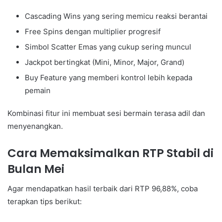
Cascading Wins yang sering memicu reaksi berantai
Free Spins dengan multiplier progresif
Simbol Scatter Emas yang cukup sering muncul
Jackpot bertingkat (Mini, Minor, Major, Grand)
Buy Feature yang memberi kontrol lebih kepada
pemain
Kombinasi fitur ini membuat sesi bermain terasa adil dan
menyenangkan.
Cara Memaksimalkan RTP Stabil di
Bulan Mei
Agar mendapatkan hasil terbaik dari RTP 96,88%, coba
terapkan tips berikut: