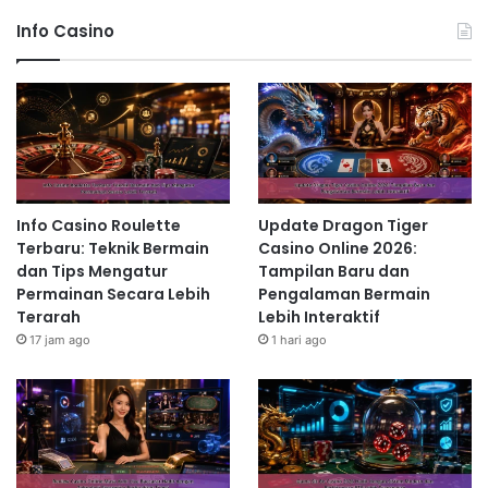
Info Casino
Info Casino Roulette
Update Dragon Tiger
Terbaru: Teknik Bermain
Casino Online 2026:
dan Tips Mengatur
Tampilan Baru dan
Permainan Secara Lebih
Pengalaman Bermain
Terarah
Lebih Interaktif
17 jam ago
1 hari ago