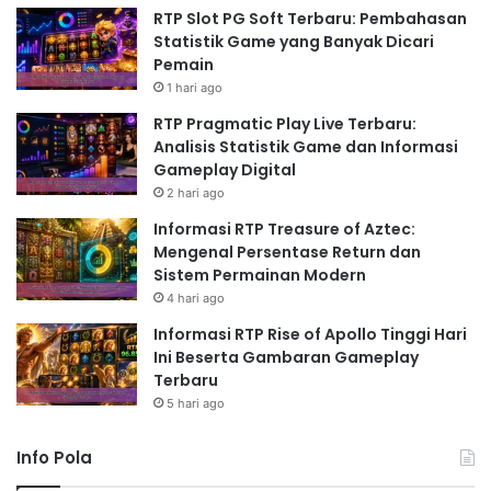
RTP Slot PG Soft Terbaru: Pembahasan
Statistik Game yang Banyak Dicari
Pemain
1 hari ago
RTP Pragmatic Play Live Terbaru:
Analisis Statistik Game dan Informasi
Gameplay Digital
2 hari ago
Informasi RTP Treasure of Aztec:
Mengenal Persentase Return dan
Sistem Permainan Modern
4 hari ago
Informasi RTP Rise of Apollo Tinggi Hari
Ini Beserta Gambaran Gameplay
Terbaru
5 hari ago
Info Pola