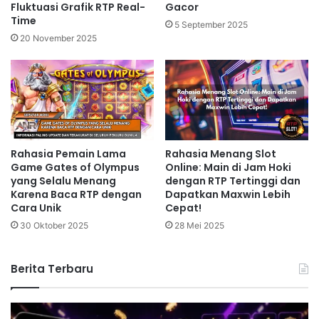
Fluktuasi Grafik RTP Real-
Gacor
Time
5 September 2025
20 November 2025
Rahasia Pemain Lama
Rahasia Menang Slot
Game Gates of Olympus
Online: Main di Jam Hoki
yang Selalu Menang
dengan RTP Tertinggi dan
Karena Baca RTP dengan
Dapatkan Maxwin Lebih
Cara Unik
Cepat!
30 Oktober 2025
28 Mei 2025
Berita Terbaru