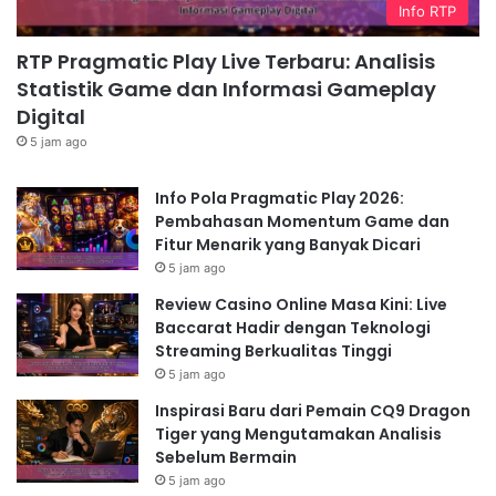
Info RTP
RTP Pragmatic Play Live Terbaru: Analisis
Statistik Game dan Informasi Gameplay
Digital
5 jam ago
Info Pola Pragmatic Play 2026:
Pembahasan Momentum Game dan
Fitur Menarik yang Banyak Dicari
5 jam ago
Review Casino Online Masa Kini: Live
Baccarat Hadir dengan Teknologi
Streaming Berkualitas Tinggi
5 jam ago
Inspirasi Baru dari Pemain CQ9 Dragon
Tiger yang Mengutamakan Analisis
Sebelum Bermain
5 jam ago