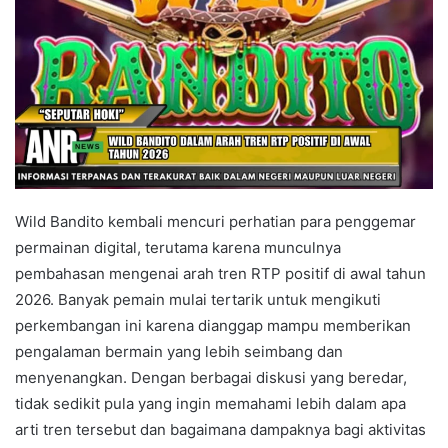
Wild Bandito kembali mencuri perhatian para penggemar
permainan digital, terutama karena munculnya
pembahasan mengenai arah tren RTP positif di awal tahun
2026. Banyak pemain mulai tertarik untuk mengikuti
perkembangan ini karena dianggap mampu memberikan
pengalaman bermain yang lebih seimbang dan
menyenangkan. Dengan berbagai diskusi yang beredar,
tidak sedikit pula yang ingin memahami lebih dalam apa
arti tren tersebut dan bagaimana dampaknya bagi aktivitas