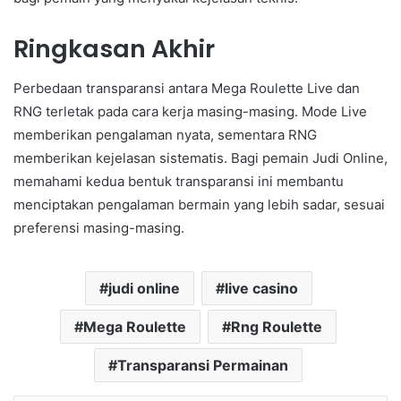
Ringkasan Akhir
Perbedaan transparansi antara Mega Roulette Live dan
RNG terletak pada cara kerja masing-masing. Mode Live
memberikan pengalaman nyata, sementara RNG
memberikan kejelasan sistematis. Bagi pemain Judi Online,
memahami kedua bentuk transparansi ini membantu
menciptakan pengalaman bermain yang lebih sadar, sesuai
preferensi masing-masing.
judi online
live casino
Mega Roulette
Rng Roulette
Transparansi Permainan