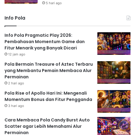
5 hari ago
Info Pola
Info Pola Pragmatic Play 2026:
Pembahasan Momentum Game dan
Fitur Menarik yang Banyak Dicari
12 jam ago
Pola Bermain Treasure of Aztec Terbaru
yang Membantu Pemain Membaca Alur
Permainan
2 hari ago
Pola Rise of Apollo Hari Ini: Mengenali
Momentum Bonus dan Fitur Pengganda
3 hari ago
Cara Membaca Pola Candy Burst Auto
Scatter agar Lebih Memahami Alur
Permainan