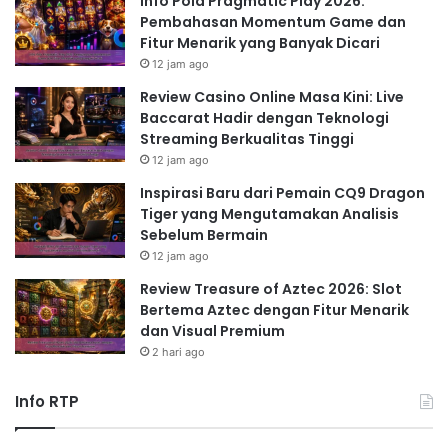
Info Pola Pragmatic Play 2026:
Pembahasan Momentum Game dan
Fitur Menarik yang Banyak Dicari
12 jam ago
Review Casino Online Masa Kini: Live
Baccarat Hadir dengan Teknologi
Streaming Berkualitas Tinggi
12 jam ago
Inspirasi Baru dari Pemain CQ9 Dragon
Tiger yang Mengutamakan Analisis
Sebelum Bermain
12 jam ago
Review Treasure of Aztec 2026: Slot
Bertema Aztec dengan Fitur Menarik
dan Visual Premium
2 hari ago
Info RTP