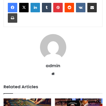
LinkedIn
Tumblr
Pinterest
Reddit
VKontakte
Share via Email
Print
admin
We
bsi
te
Related Articles