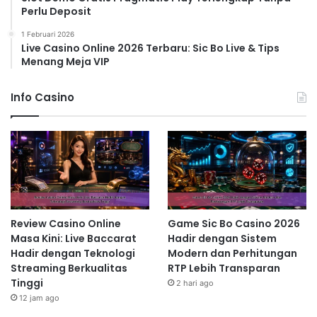
Perlu Deposit
1 Februari 2026
Live Casino Online 2026 Terbaru: Sic Bo Live & Tips
Menang Meja VIP
Info Casino
Review Casino Online
Game Sic Bo Casino 2026
Masa Kini: Live Baccarat
Hadir dengan Sistem
Hadir dengan Teknologi
Modern dan Perhitungan
Streaming Berkualitas
RTP Lebih Transparan
Tinggi
2 hari ago
12 jam ago