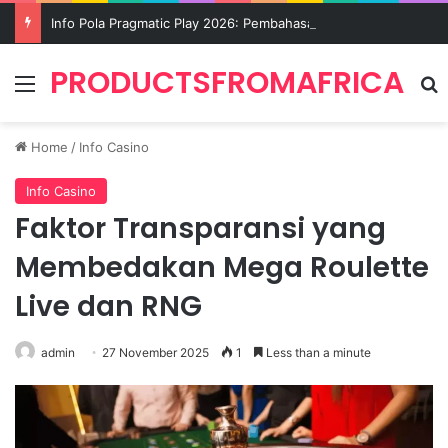
Info Pola Pragmatic Play 2026: Pembahasan Momentum Game dan Fitur Menarik yang Banyak Dicari
PRODUCTSFROMAFRICA
Menu
S
Home
/
Info Casino
Info Casino
Faktor Transparansi yang
Membedakan Mega Roulette
Live dan RNG
admin
27 November 2025
1
Less than a minute