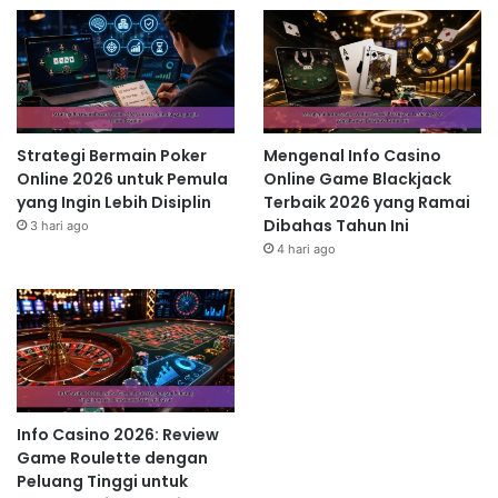
Strategi Bermain Poker
Mengenal Info Casino
Online 2026 untuk Pemula
Online Game Blackjack
yang Ingin Lebih Disiplin
Terbaik 2026 yang Ramai
Dibahas Tahun Ini
3 hari ago
4 hari ago
Info Casino 2026: Review
Game Roulette dengan
Peluang Tinggi untuk