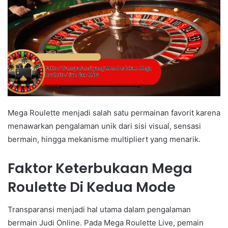
Mega Roulette menjadi salah satu permainan favorit karena
menawarkan pengalaman unik dari sisi visual, sensasi
bermain, hingga mekanisme multipliert yang menarik.
Faktor Keterbukaan Mega
Roulette Di Kedua Mode
Transparansi menjadi hal utama dalam pengalaman
bermain Judi Online. Pada Mega Roulette Live, pemain