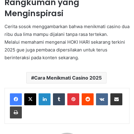
Rangkuman yang
Menginspirasi
Cerita sosok menggambarkan bahwa menikmati casino dua
ribu dua lima mampu dijalani tanpa rasa tertekan.
Melalui memahami mengenai HOKI HARI sekarang terkini
2025 gue juga pembaca dipersilakan untuk terus
berinteraksi pada konten sekarang.
Cara Menikmati Casino 2025
LinkedIn
Tumblr
Pinterest
Reddit
VKontakte
Share via Email
Print