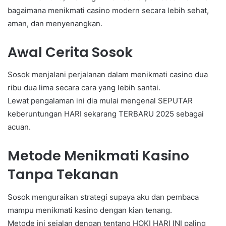
bagaimana menikmati casino modern secara lebih sehat,
aman, dan menyenangkan.
Awal Cerita Sosok
Sosok menjalani perjalanan dalam menikmati casino dua
ribu dua lima secara cara yang lebih santai.
Lewat pengalaman ini dia mulai mengenal SEPUTAR
keberuntungan HARI sekarang TERBARU 2025 sebagai
acuan.
Metode Menikmati Kasino
Tanpa Tekanan
Sosok menguraikan strategi supaya aku dan pembaca
mampu menikmati kasino dengan kian tenang.
Metode ini sejalan dengan tentang HOKI HARI INI paling