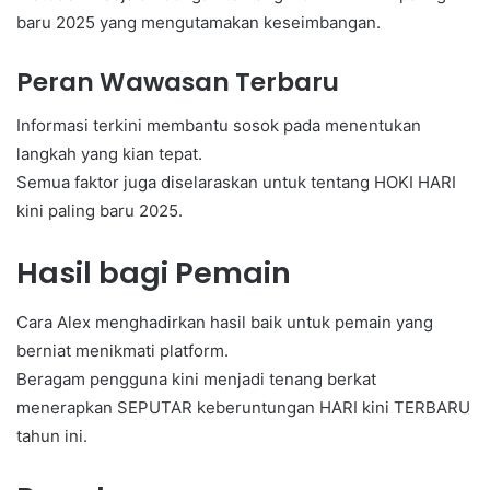
baru 2025 yang mengutamakan keseimbangan.
Peran Wawasan Terbaru
Informasi terkini membantu sosok pada menentukan
langkah yang kian tepat.
Semua faktor juga diselaraskan untuk tentang HOKI HARI
kini paling baru 2025.
Hasil bagi Pemain
Cara Alex menghadirkan hasil baik untuk pemain yang
berniat menikmati platform.
Beragam pengguna kini menjadi tenang berkat
menerapkan SEPUTAR keberuntungan HARI kini TERBARU
tahun ini.