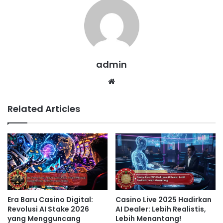
admin
We
bsi
te
Related Articles
Era Baru Casino Digital:
Casino Live 2025 Hadirkan
Revolusi AI Stake 2026
AI Dealer: Lebih Realistis,
yang Mengguncang
Lebih Menantang!