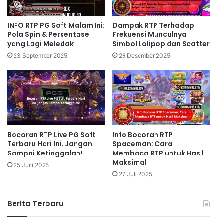
INFO RTP PG Soft Malam Ini:
Dampak RTP Terhadap
Pola Spin & Persentase
Frekuensi Munculnya
yang Lagi Meledak
Simbol Lolipop dan Scatter
23 September 2025
26 Desember 2025
Bocoran RTP Live PG Soft
Info Bocoran RTP
Terbaru Hari Ini, Jangan
Spaceman: Cara
Sampai Ketinggalan!
Membaca RTP untuk Hasil
Maksimal
25 Juni 2025
27 Juli 2025
Berita Terbaru