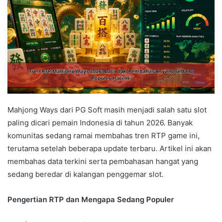
Mahjong Ways dari PG Soft masih menjadi salah satu slot
paling dicari pemain Indonesia di tahun 2026. Banyak
komunitas sedang ramai membahas tren RTP game ini,
terutama setelah beberapa update terbaru. Artikel ini akan
membahas data terkini serta pembahasan hangat yang
sedang beredar di kalangan penggemar slot.
Pengertian RTP dan Mengapa Sedang Populer