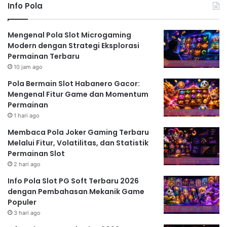
Info Pola
Mengenal Pola Slot Microgaming
Modern dengan Strategi Eksplorasi
Permainan Terbaru
10 jam ago
Pola Bermain Slot Habanero Gacor:
Mengenal Fitur Game dan Momentum
Permainan
1 hari ago
Membaca Pola Joker Gaming Terbaru
Melalui Fitur, Volatilitas, dan Statistik
Permainan Slot
2 hari ago
Info Pola Slot PG Soft Terbaru 2026
dengan Pembahasan Mekanik Game
Populer
3 hari ago