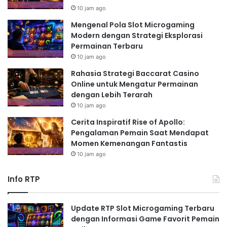
10 jam ago
Mengenal Pola Slot Microgaming
Modern dengan Strategi Eksplorasi
Permainan Terbaru
10 jam ago
Rahasia Strategi Baccarat Casino
Online untuk Mengatur Permainan
dengan Lebih Terarah
10 jam ago
Cerita Inspiratif Rise of Apollo:
Pengalaman Pemain Saat Mendapat
Momen Kemenangan Fantastis
10 jam ago
Info RTP
Update RTP Slot Microgaming Terbaru
dengan Informasi Game Favorit Pemain