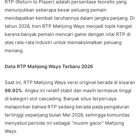
RTP (Return to Player) adalah persentase teoretis yang
menunjukkan seberapa besar peluang pemain
mendapatkan kembali taruhannya dalam jangka panjang. Di
tahun 2026, tren RTP Mahjong Ways menjadi topik hangat
karena banyak pemain mencari game dengan nilai RTP di
atas rata-rata industri untuk memaksimalkan peluang
menang.
Data RTP Mahjong Ways Terbaru 2026
Saat ini, RTP Mahjong Ways versi original berada di kisaran
96.92%
. Angka ini relatif stabil dan masih termasuk tinggi
di kategori slot cascading. Banyak situs terpercaya
melaporkan bahwa RTP sedang berada pada pengaturan
tertinggi sepanjang bulan Mei 2026, sehingga komunitas
menyebut periode ini sebagai “musim gacor” Mahjong
Ways.