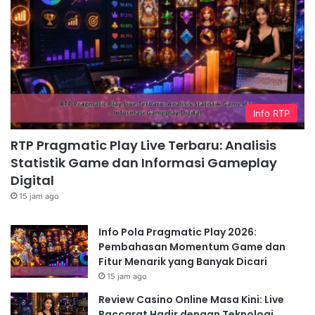
Info RTP
RTP Pragmatic Play Live Terbaru: Analisis
Statistik Game dan Informasi Gameplay
Digital
15 jam ago
Info Pola Pragmatic Play 2026:
Pembahasan Momentum Game dan
Fitur Menarik yang Banyak Dicari
15 jam ago
Review Casino Online Masa Kini: Live
Baccarat Hadir dengan Teknologi