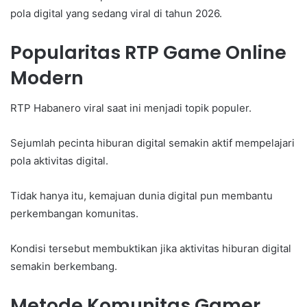
pola digital yang sedang viral di tahun 2026.
Popularitas RTP Game Online
Modern
RTP Habanero viral saat ini menjadi topik populer.
Sejumlah pecinta hiburan digital semakin aktif mempelajari
pola aktivitas digital.
Tidak hanya itu, kemajuan dunia digital pun membantu
perkembangan komunitas.
Kondisi tersebut membuktikan jika aktivitas hiburan digital
semakin berkembang.
Metode Komunitas Gamer