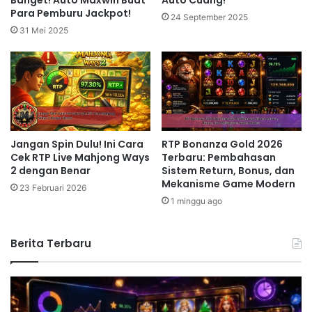
Banget! Auto Maxwin Buat
Auto Cuang!
Para Pemburu Jackpot!
24 September 2025
31 Mei 2025
Jangan Spin Dulu! Ini Cara
RTP Bonanza Gold 2026
Cek RTP Live Mahjong Ways
Terbaru: Pembahasan
2 dengan Benar
Sistem Return, Bonus, dan
Mekanisme Game Modern
23 Februari 2026
1 minggu ago
Berita Terbaru