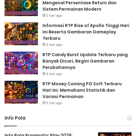
Mengenal Persentase Return dan
Sistem Permainan Modern
2 hari ago
Informasi RTP Rise of Apollo Tinggi Hari
Ini Beserta Gambaran Gameplay
Terbaru
3 hari ago
RTP Candy Burst Update Terbaru yang
Banyak Dicari, Begini Gambaran
Perubahannya
4 hari ago
RTP Money Coming PG Soft Terbaru
Hari Ini: Memahami Statistik dan
Variasi Permainan
5 hari ago
Info Pola
Info Pola Pragmatic Play 2026: