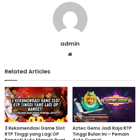
admin
We
bsi
te
Related Articles
3 Rekomendasi Game Slot
Aztec Gems Jadi Raja RTP
RTP Tinggi yang Lagi OP
Tinggi Bulan Ini – Pemain