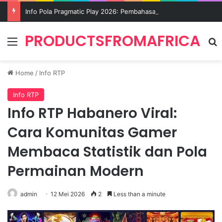
Info Pola Pragmatic Play 2026: Pembahasan Momentum Game dan Fitur Menarik yang Banyak Dicari
PRODUCTSFROMAFRICA
Menu
S
Home
/
Info RTP
Info RTP
Info RTP Habanero Viral:
Cara Komunitas Gamer
Membaca Statistik dan Pola
Permainan Modern
admin
12 Mei 2026
2
Less than a minute