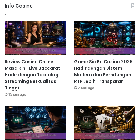
Info Casino
Review Casino Online
Game Sic Bo Casino 2026
Masa Kini: Live Baccarat
Hadir dengan Sistem
Hadir dengan Teknologi
Modern dan Perhitungan
Streaming Berkualitas
RTP Lebih Transparan
Tinggi
2 hari ago
15 jam ago