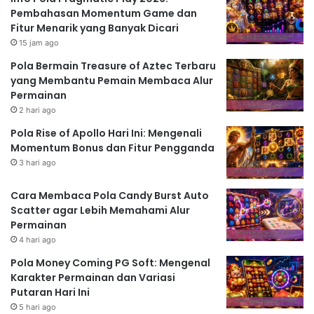
Pembahasan Momentum Game dan
Fitur Menarik yang Banyak Dicari
15 jam ago
Pola Bermain Treasure of Aztec Terbaru
yang Membantu Pemain Membaca Alur
Permainan
2 hari ago
Pola Rise of Apollo Hari Ini: Mengenali
Momentum Bonus dan Fitur Pengganda
3 hari ago
Cara Membaca Pola Candy Burst Auto
Scatter agar Lebih Memahami Alur
Permainan
4 hari ago
Pola Money Coming PG Soft: Mengenal
Karakter Permainan dan Variasi
Putaran Hari Ini
5 hari ago