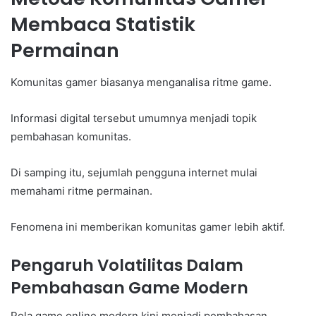
Membaca Statistik
Permainan
Komunitas gamer biasanya menganalisa ritme game.
Informasi digital tersebut umumnya menjadi topik
pembahasan komunitas.
Di samping itu, sejumlah pengguna internet mulai
memahami ritme permainan.
Fenomena ini memberikan komunitas gamer lebih aktif.
Pengaruh Volatilitas Dalam
Pembahasan Game Modern
Pola game online modern kini menjadi pembahasan