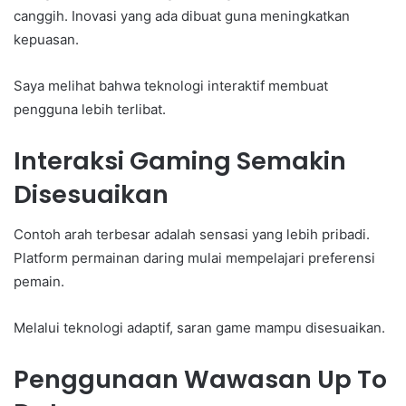
canggih. Inovasi yang ada dibuat guna meningkatkan
kepuasan.
Saya melihat bahwa teknologi interaktif membuat
pengguna lebih terlibat.
Interaksi Gaming Semakin
Disesuaikan
Contoh arah terbesar adalah sensasi yang lebih pribadi.
Platform permainan daring mulai mempelajari preferensi
pemain.
Melalui teknologi adaptif, saran game mampu disesuaikan.
Penggunaan Wawasan Up To