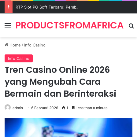
RTP Slot PG Soft Terbaru: Pembahasan Statistik Game yang Banyak Dicari Pemain
PRODUCTSFROMAFRICA
Menu
S
Home
/
Info Casino
Info Casino
Tren Casino Online 2026
yang Mengubah Cara
Bermain dan Berinteraksi
admin
6 Februari 2026
1
Less than a minute