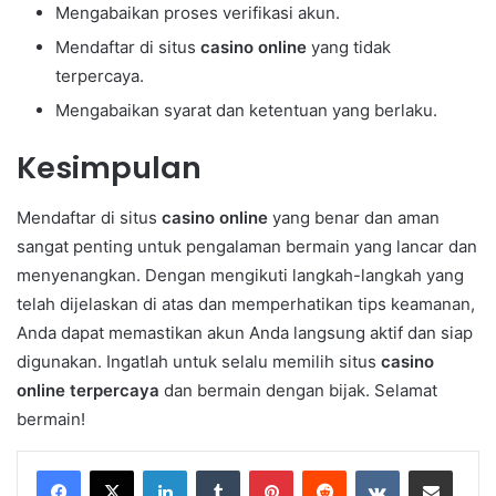
Mengabaikan proses verifikasi akun.
Mendaftar di situs
casino online
yang tidak
terpercaya.
Mengabaikan syarat dan ketentuan yang berlaku.
Kesimpulan
Mendaftar di situs
casino online
yang benar dan aman
sangat penting untuk pengalaman bermain yang lancar dan
menyenangkan. Dengan mengikuti langkah-langkah yang
telah dijelaskan di atas dan memperhatikan tips keamanan,
Anda dapat memastikan akun Anda langsung aktif dan siap
digunakan. Ingatlah untuk selalu memilih situs
casino
online terpercaya
dan bermain dengan bijak. Selamat
bermain!
LinkedIn
Tumblr
Pinterest
Reddit
VKontakte
Share via Email