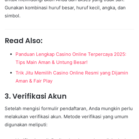
Gunakan kombinasi huruf besar, huruf kecil, angka, dan
simbol.
Read Also:
Panduan Lengkap Casino Online Terpercaya 2025:
Tips Main Aman & Untung Besar!
Trik Jitu Memilih Casino Online Resmi yang Dijamin
Aman & Fair Play
3. Verifikasi Akun
Setelah mengisi formulir pendaftaran, Anda mungkin perlu
melakukan verifikasi akun. Metode verifikasi yang umum
digunakan meliputi: