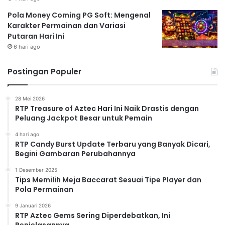
Pola Money Coming PG Soft: Mengenal
Karakter Permainan dan Variasi
Putaran Hari Ini
6 hari ago
Postingan Populer
28 Mei 2026
RTP Treasure of Aztec Hari Ini Naik Drastis dengan
Peluang Jackpot Besar untuk Pemain
4 hari ago
RTP Candy Burst Update Terbaru yang Banyak Dicari,
Begini Gambaran Perubahannya
1 Desember 2025
Tips Memilih Meja Baccarat Sesuai Tipe Player dan
Pola Permainan
9 Januari 2026
RTP Aztec Gems Sering Diperdebatkan, Ini