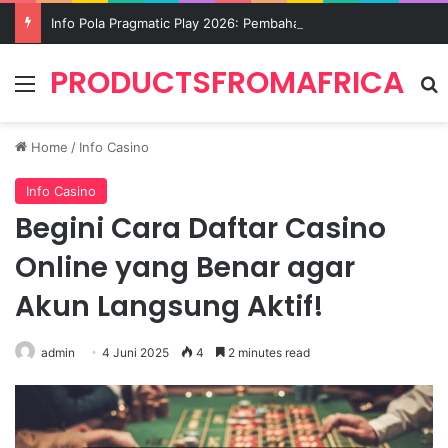
Info Pola Pragmatic Play 2026: Pembahasan Momentum Game dan Fitur Menarik yang Banyak Dicari
PRODUCTSFROMAFRICA
Menu
S
Home
/
Info Casino
Info Casino
Begini Cara Daftar Casino
Online yang Benar agar
Akun Langsung Aktif!
admin
4 Juni 2025
4
2 minutes read