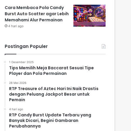
Cara Membaca Pola Candy
Burst Auto Scatter agar Lebih
Memahami Alur Permainan
4 hari ago
Postingan Populer
1 Desember 2025
Tips Memilih Meja Baccarat Sesuai Tipe
Player dan Pola Permainan
28 Mei 2026
RTP Treasure of Aztec Hari Ini Naik Drastis
dengan Peluang Jackpot Besar untuk
Pemain
4 hari ago
RTP Candy Burst Update Terbaru yang
Banyak Dicari, Begini Gambaran
Perubahannya