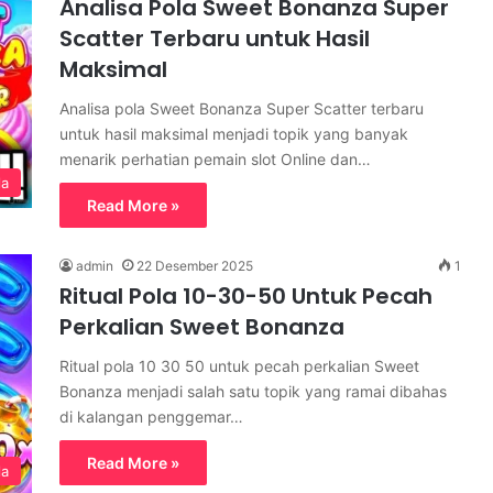
Analisa Pola Sweet Bonanza Super
Scatter Terbaru untuk Hasil
Maksimal
Analisa pola Sweet Bonanza Super Scatter terbaru
untuk hasil maksimal menjadi topik yang banyak
menarik perhatian pemain slot Online dan…
la
Read More »
admin
22 Desember 2025
1
Ritual Pola 10-30-50 Untuk Pecah
Perkalian Sweet Bonanza
Ritual pola 10 30 50 untuk pecah perkalian Sweet
Bonanza menjadi salah satu topik yang ramai dibahas
di kalangan penggemar…
Read More »
la