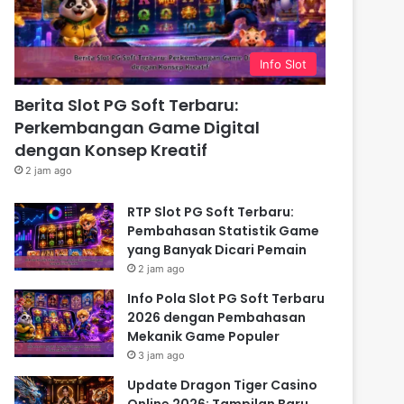
Info Slot
Berita Slot PG Soft Terbaru:
Perkembangan Game Digital
dengan Konsep Kreatif
2 jam ago
RTP Slot PG Soft Terbaru:
Pembahasan Statistik Game
yang Banyak Dicari Pemain
2 jam ago
Info Pola Slot PG Soft Terbaru
2026 dengan Pembahasan
Mekanik Game Populer
3 jam ago
Update Dragon Tiger Casino
Online 2026: Tampilan Baru