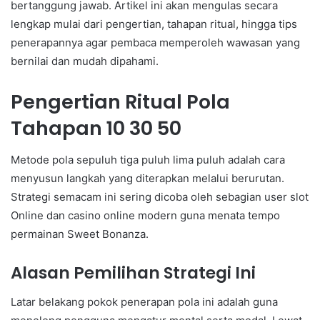
bertanggung jawab. Artikel ini akan mengulas secara
lengkap mulai dari pengertian, tahapan ritual, hingga tips
penerapannya agar pembaca memperoleh wawasan yang
bernilai dan mudah dipahami.
Pengertian Ritual Pola
Tahapan 10 30 50
Metode pola sepuluh tiga puluh lima puluh adalah cara
menyusun langkah yang diterapkan melalui berurutan.
Strategi semacam ini sering dicoba oleh sebagian user slot
Online dan casino online modern guna menata tempo
permainan Sweet Bonanza.
Alasan Pemilihan Strategi Ini
Latar belakang pokok penerapan pola ini adalah guna