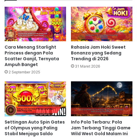
Cara Menang Starlight
Rahasia Jam Hoki Sweet
Princess dengan Pola
Bonanza yang Sedang
Scatter Ganjil, Ternyata
Trending di 2026
Ampuh Banget
31 Maret 2026
2 September 2025
Settingan Auto Spin Gates
Info Pola Terbaru: Pola
of Olympus yang Paling
Jam Terbang Tinggi Game
Stabil Menjaga Saldo
Wild West Gold Malam Ini