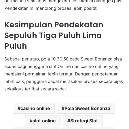
permainan sekaligus mengakhiri sesi ketika dianggap pas.
Pendekatan ini menolong proses lebih positif.
Kesimpulan Pendekatan
Sepuluh Tiga Puluh Lima
Puluh
Sebagai penutup, pola 10 30 50 pada Sweet Bonanza bisa
acuan bagi pengguna slot Online dan casino online yang
menjalani permainan lebih teratur. Dengan pengetahuan
lebih baik, pengguna dapat merasakan proses secara bijak
sekaligus terlibat secara sadar.
casino online
Pola Sweet Bonanza
slot online
Strategi Slot