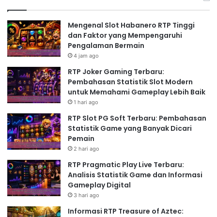
Mengenal Slot Habanero RTP Tinggi
dan Faktor yang Mempengaruhi
Pengalaman Bermain
4 jam ago
RTP Joker Gaming Terbaru:
Pembahasan Statistik Slot Modern
untuk Memahami Gameplay Lebih Baik
1 hari ago
RTP Slot PG Soft Terbaru: Pembahasan
Statistik Game yang Banyak Dicari
Pemain
2 hari ago
RTP Pragmatic Play Live Terbaru:
Analisis Statistik Game dan Informasi
Gameplay Digital
3 hari ago
Informasi RTP Treasure of Aztec: