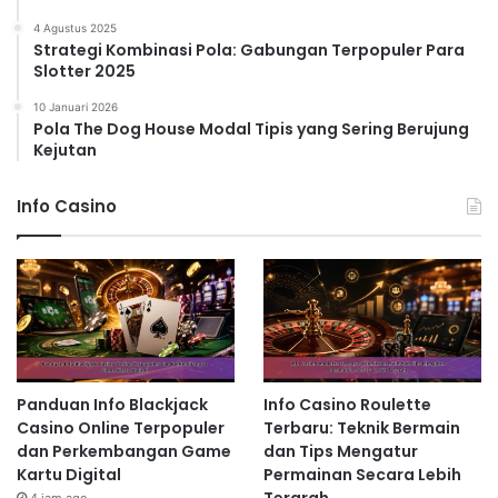
4 Agustus 2025
Strategi Kombinasi Pola: Gabungan Terpopuler Para
Slotter 2025
10 Januari 2026
Pola The Dog House Modal Tipis yang Sering Berujung
Kejutan
Info Casino
Panduan Info Blackjack
Info Casino Roulette
Casino Online Terpopuler
Terbaru: Teknik Bermain
dan Perkembangan Game
dan Tips Mengatur
Kartu Digital
Permainan Secara Lebih