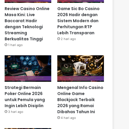
Review Casino Online
Game Sic Bo Casino
Masa Kini: Live
2026 Hadir dengan
Baccarat Hadir
Sistem Modern dan
dengan Teknologi
Perhitungan RTP
Streaming
Lebih Transparan
Berkualitas Tinggi
2 hari ago
1 hari ago
Strategi Bermain
Mengenal Info Casino
Poker Online 2026
Online Game
untuk Pemula yang
Blackjack Terbaik
Ingin Lebih Disiplin
2026 yang Ramai
Dibahas Tahun Ini
3 hari ago
4 hari ago