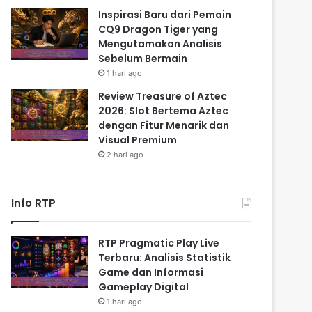
Inspirasi Baru dari Pemain
CQ9 Dragon Tiger yang
Mengutamakan Analisis
Sebelum Bermain
1 hari ago
Review Treasure of Aztec
2026: Slot Bertema Aztec
dengan Fitur Menarik dan
Visual Premium
2 hari ago
Info RTP
RTP Pragmatic Play Live
Terbaru: Analisis Statistik
Game dan Informasi
Gameplay Digital
1 hari ago