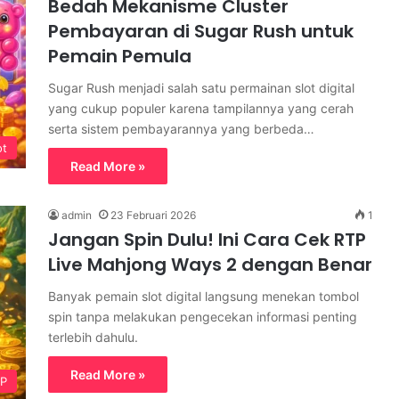
Bedah Mekanisme Cluster
Pembayaran di Sugar Rush untuk
Pemain Pemula
Sugar Rush menjadi salah satu permainan slot digital
yang cukup populer karena tampilannya yang cerah
serta sistem pembayarannya yang berbeda…
ot
Read More »
admin
23 Februari 2026
1
Jangan Spin Dulu! Ini Cara Cek RTP
Live Mahjong Ways 2 dengan Benar
Banyak pemain slot digital langsung menekan tombol
spin tanpa melakukan pengecekan informasi penting
terlebih dahulu.
Read More »
TP