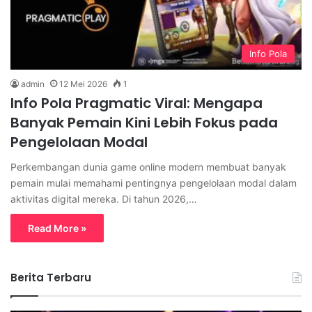
Info Pola
admin
12 Mei 2026
1
Info Pola Pragmatic Viral: Mengapa
Banyak Pemain Kini Lebih Fokus pada
Pengelolaan Modal
Perkembangan dunia game online modern membuat banyak
pemain mulai memahami pentingnya pengelolaan modal dalam
aktivitas digital mereka. Di tahun 2026,…
Read More »
Berita Terbaru