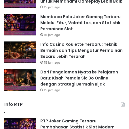
untuk Memahami Gameplay Lebih Baik
15 jam ago
Membaca Pola Joker Gaming Terbaru
Melalui Fitur, Volatilitas, dan Statistik
Permainan Slot
15 jam ago
Info Casino Roulette Terbaru: Teknik
Bermain dan Tips Mengatur Permainan
Secara Lebih Terarah
15 jam ago
Dari Pengalaman Nyata ke Pelajaran
Baru: Kisah Pemain Sic Bo Online
dengan Strategi Bermain Bijak
15 jam ago
Info RTP
RTP Joker Gaming Terbaru:
Pembahasan Statistik Slot Modern