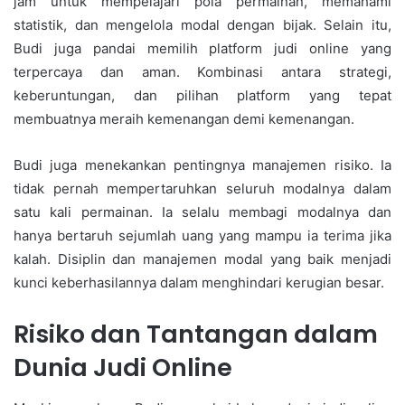
jam untuk mempelajari pola permainan, memahami
statistik, dan mengelola modal dengan bijak. Selain itu,
Budi juga pandai memilih platform judi online yang
terpercaya dan aman. Kombinasi antara strategi,
keberuntungan, dan pilihan platform yang tepat
membuatnya meraih kemenangan demi kemenangan.
Budi juga menekankan pentingnya manajemen risiko. Ia
tidak pernah mempertaruhkan seluruh modalnya dalam
satu kali permainan. Ia selalu membagi modalnya dan
hanya bertaruh sejumlah uang yang mampu ia terima jika
kalah. Disiplin dan manajemen modal yang baik menjadi
kunci keberhasilannya dalam menghindari kerugian besar.
Risiko dan Tantangan dalam
Dunia Judi Online