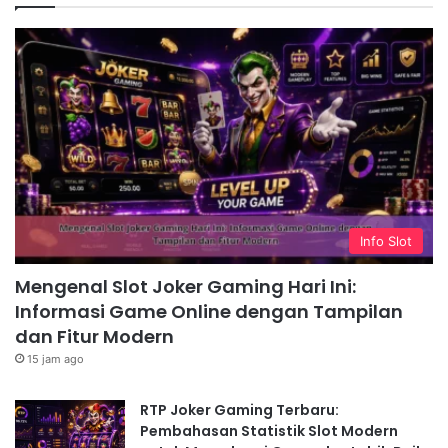
Info Slot
Mengenal Slot Joker Gaming Hari Ini:
Informasi Game Online dengan Tampilan
dan Fitur Modern
15 jam ago
RTP Joker Gaming Terbaru:
Pembahasan Statistik Slot Modern