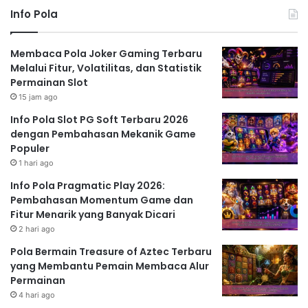
Info Pola
Membaca Pola Joker Gaming Terbaru
Melalui Fitur, Volatilitas, dan Statistik
Permainan Slot
15 jam ago
Info Pola Slot PG Soft Terbaru 2026
dengan Pembahasan Mekanik Game
Populer
1 hari ago
Info Pola Pragmatic Play 2026:
Pembahasan Momentum Game dan
Fitur Menarik yang Banyak Dicari
2 hari ago
Pola Bermain Treasure of Aztec Terbaru
yang Membantu Pemain Membaca Alur
Permainan
4 hari ago