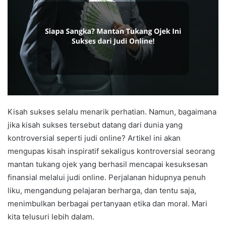
Kisah sukses selalu menarik perhatian. Namun, bagaimana
jika kisah sukses tersebut datang dari dunia yang
kontroversial seperti judi online? Artikel ini akan
mengupas kisah inspiratif sekaligus kontroversial seorang
mantan tukang ojek yang berhasil mencapai kesuksesan
finansial melalui judi online. Perjalanan hidupnya penuh
liku, mengandung pelajaran berharga, dan tentu saja,
menimbulkan berbagai pertanyaan etika dan moral. Mari
kita telusuri lebih dalam.