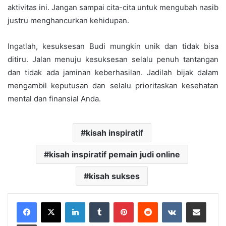
aktivitas ini. Jangan sampai cita-cita untuk mengubah nasib
justru menghancurkan kehidupan.
Ingatlah, kesuksesan Budi mungkin unik dan tidak bisa
ditiru. Jalan menuju kesuksesan selalu penuh tantangan
dan tidak ada jaminan keberhasilan. Jadilah bijak dalam
mengambil keputusan dan selalu prioritaskan kesehatan
mental dan finansial Anda.
kisah inspiratif
kisah inspiratif pemain judi online
kisah sukses
LinkedIn
Tumblr
Pinterest
Reddit
VKontakte
Share via Email
Print