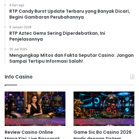
4 hari ago
RTP Candy Burst Update Terbaru yang Banyak Dicari,
Begini Gambaran Perubahannya
9 Januari 2026
RTP Aztec Gems Sering Diperdebatkan, Ini
Penjelasannya
20 Juli 2025
Mengungkap Mitos dan Fakta Seputar Casino: Jangan
Sampai Tertipu Informasi Salah!
Info Casino
Review Casino Online
Game Sic Bo Casino 2026
Masa Kini: Live Baccarat
Hadir dengan Sistem