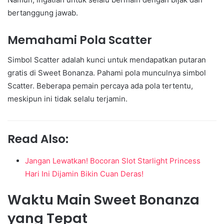
bertanggung jawab.
Memahami Pola Scatter
Simbol Scatter adalah kunci untuk mendapatkan putaran
gratis di Sweet Bonanza. Pahami pola munculnya simbol
Scatter. Beberapa pemain percaya ada pola tertentu,
meskipun ini tidak selalu terjamin.
Read Also:
Jangan Lewatkan! Bocoran Slot Starlight Princess
Hari Ini Dijamin Bikin Cuan Deras!
Waktu Main Sweet Bonanza
yang Tepat