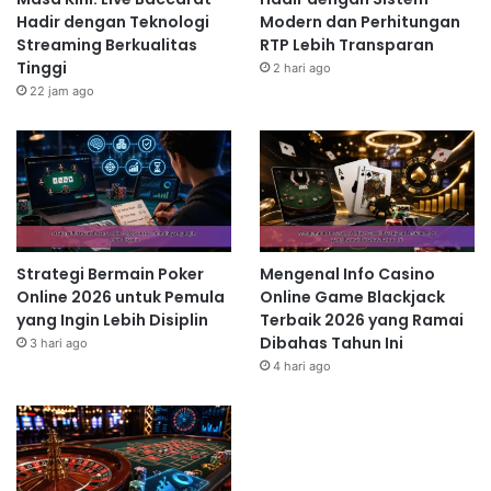
Hadir dengan Teknologi
Modern dan Perhitungan
Streaming Berkualitas
RTP Lebih Transparan
Tinggi
2 hari ago
22 jam ago
Strategi Bermain Poker
Mengenal Info Casino
Online 2026 untuk Pemula
Online Game Blackjack
yang Ingin Lebih Disiplin
Terbaik 2026 yang Ramai
Dibahas Tahun Ini
3 hari ago
4 hari ago