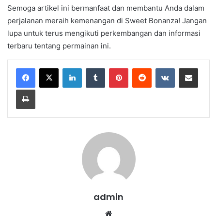
Semoga artikel ini bermanfaat dan membantu Anda dalam
perjalanan meraih kemenangan di Sweet Bonanza! Jangan
lupa untuk terus mengikuti perkembangan dan informasi
terbaru tentang permainan ini.
LinkedIn
Tumblr
Pinterest
Reddit
VKontakte
Share via Email
Print
admin
We