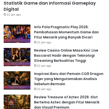
Statistik Game dan Informasi Gameplay
Digital
22 jam ago
Info Pola Pragmatic Play 2026:
Pembahasan Momentum Game dan
Fitur Menarik yang Banyak Dicari
22 jam ago
Review Casino Online Masa Kini: Live
Baccarat Hadir dengan Teknologi
Streaming Berkualitas Tinggi
22 jam ago
Inspirasi Baru dari Pemain CQ9 Dragon
Tiger yang Mengutamakan Analisis
Sebelum Bermain
22 jam ago
Review Treasure of Aztec 2026: Slot
Bertema Aztec dengan Fitur Menarik
dan Visual Premium