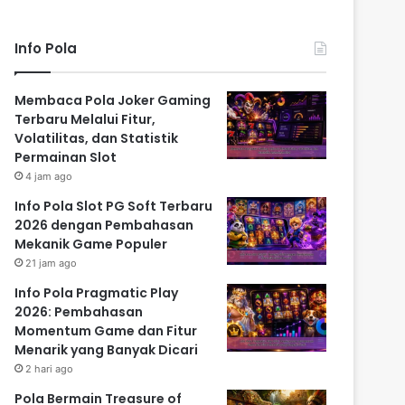
Info Pola
Membaca Pola Joker Gaming
Terbaru Melalui Fitur,
Volatilitas, dan Statistik
Permainan Slot
4 jam ago
Info Pola Slot PG Soft Terbaru
2026 dengan Pembahasan
Mekanik Game Populer
21 jam ago
Info Pola Pragmatic Play
2026: Pembahasan
Momentum Game dan Fitur
Menarik yang Banyak Dicari
2 hari ago
Pola Bermain Treasure of