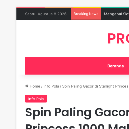
Sabtu, Agustus 8 2026
Breaking News
RTP Joker Ga
PR
Beranda
Home
/
Info Pola
/
Spin Paling Gacor di Starlight Prince
Info Pola
Spin Paling Gacor
Princess 1000 Ma