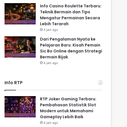
Info Casino Roulette Terbaru:
Teknik Bermain dan Tips
Mengatur Permainan Secara
Lebih Terarah
4 jam ago
Dari Pengalaman Nyata ke
Pelajaran Baru: Kisah Pemain
Sic Bo Online dengan Strategi
Bermain Bijak
4 jam ago
Info RTP
RTP Joker Gaming Terbaru:
Pembahasan Statistik Slot
Modern untuk Memahami
Gameplay Lebih Baik
4 jam ago