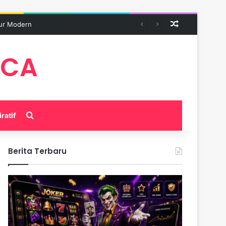
Random Arti
play Lebih Baik
ICA
Search for
ratif
Berita Terbaru