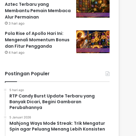
Aztec Terbaru yang
Membantu Pemain Membaca
Alur Permainan
3 hari ago
Pola Rise of Apollo Hari Ini:
Mengenali Momentum Bonus
dan Fitur Pengganda
4 hari ago
Postingan Populer
5 hari ago
RTP Candy Burst Update Terbaru yang
Banyak Dicari, Begini Gambaran
Perubahannya
5 Januari 2026
Mahjong Ways Mode Streak: Trik Mengatur
Spin agar Peluang Menang Lebih Konsisten