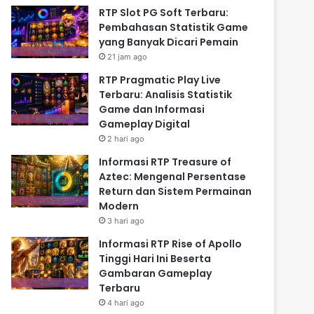
RTP Slot PG Soft Terbaru:
Pembahasan Statistik Game
yang Banyak Dicari Pemain
21 jam ago
RTP Pragmatic Play Live
Terbaru: Analisis Statistik
Game dan Informasi
Gameplay Digital
2 hari ago
Informasi RTP Treasure of
Aztec: Mengenal Persentase
Return dan Sistem Permainan
Modern
3 hari ago
Informasi RTP Rise of Apollo
Tinggi Hari Ini Beserta
Gambaran Gameplay
Terbaru
4 hari ago