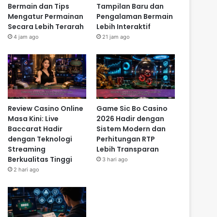
Bermain dan Tips
Tampilan Baru dan
Mengatur Permainan
Pengalaman Bermain
Secara Lebih Terarah
Lebih Interaktif
4 jam ago
21 jam ago
Review Casino Online
Game Sic Bo Casino
Masa Kini: Live
2026 Hadir dengan
Baccarat Hadir
Sistem Modern dan
dengan Teknologi
Perhitungan RTP
Streaming
Lebih Transparan
Berkualitas Tinggi
3 hari ago
2 hari ago