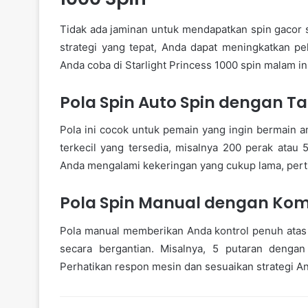
Tidak ada jaminan untuk mendapatkan spin gacor 
strategi yang tepat, Anda dapat meningkatkan p
Anda coba di Starlight Princess 1000 spin malam ini
Pola Spin Auto Spin dengan Ta
Pola ini cocok untuk pemain yang ingin bermain 
terkecil yang tersedia, misalnya 200 perak atau 
Anda mengalami kekeringan yang cukup lama, per
Pola Spin Manual dengan Kom
Pola manual memberikan Anda kontrol penuh atas 
secara bergantian. Misalnya, 5 putaran dengan 
Perhatikan respon mesin dan sesuaikan strategi A