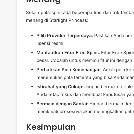
Selain pola spin, ada beberapa tips dan trik tam
menang di Starlight Princess:
Pilih Provider Terpercaya:
Pastikan Anda berma
lisensi resmi.
Manfaatkan Fitur Free Spins:
Fitur Free Spi
besar. Cobalah untuk memicu fitur ini dengan 
Perhatikan Pola Kemenangan:
Amati pola ke
menemukan pola tertentu yang bisa Anda man
Istirahat yang Cukup:
Jangan bermain terlalu 
Anda tetap fokus dan membuat keputusan yang
Bermain dengan Santai:
Hindari bermain deng
menikmati prosesnya akan meningkatkan pel
Kesimpulan