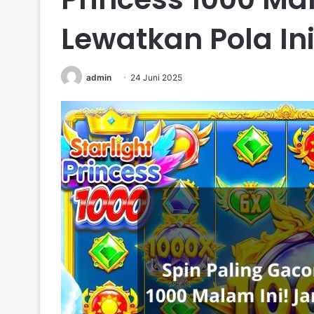
Lewatkan Pola In
admin
24 Juni 2025