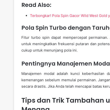
Read Also:
Terbongkar! Pola Spin Gacor Wild West Gold y
Pola Spin Turbo dengan Taru
Fitur turbo spin dapat mempercepat permainan.
untuk meningkatkan frekuensi putaran dan poten
cukup untuk menunjang pola ini.
Pentingnya Manajemen Moda
Manajemen modal adalah kunci keberhasilan da
kemenangan sebelum memulai permainan. Jangan
secara drastis. Jika Anda telah mencapai batas keru
Tips dan Trik Tambahan 
Menang