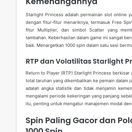
Kemenangannya
Starlight Princess adalah permainan slot online 
dengan fitur-fitur menariknya, termasuk Free S
fitur Multiplier, dan simbol Scatter yang me
tambahan. Keberhasilan dalam game ini sangat b
baik. Menargetkan 1000 spin dalam satu sesi berma
RTP dan Volatilitas Starlight P
Return to Player (RTP) Starlight Princess berkisa
total taruhan yang dikembalikan ke pemain dalam j
adalah angka statistik dan tidak menjamin kemena
mengalami periode kekeringan yang panjang sebe
itu, penting untuk mengatur manajemen modal deng
Spin Paling Gacor dan Pol
1000 Spin