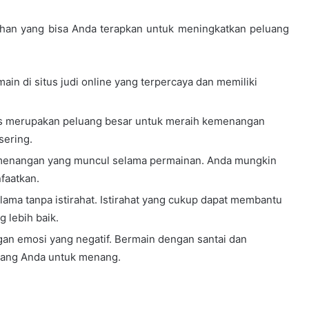
bahan yang bisa Anda terapkan untuk meningkatkan peluang
in di situs judi online yang terpercaya dan memiliki
ns merupakan peluang besar untuk meraih kemenangan
sering.
menangan yang muncul selama permainan. Anda mungkin
faatkan.
lama tanpa istirahat. Istirahat yang cukup dapat membantu
 lebih baik.
an emosi yang negatif. Bermain dengan santai dan
uang Anda untuk menang.