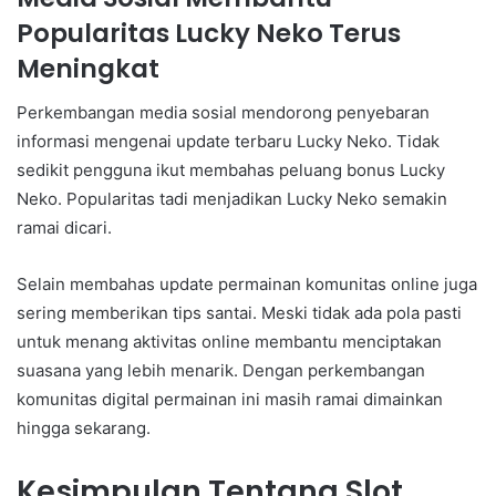
Popularitas Lucky Neko Terus
Meningkat
Perkembangan media sosial mendorong penyebaran
informasi mengenai update terbaru Lucky Neko. Tidak
sedikit pengguna ikut membahas peluang bonus Lucky
Neko. Popularitas tadi menjadikan Lucky Neko semakin
ramai dicari.
Selain membahas update permainan komunitas online juga
sering memberikan tips santai. Meski tidak ada pola pasti
untuk menang aktivitas online membantu menciptakan
suasana yang lebih menarik. Dengan perkembangan
komunitas digital permainan ini masih ramai dimainkan
hingga sekarang.
Kesimpulan Tentang Slot