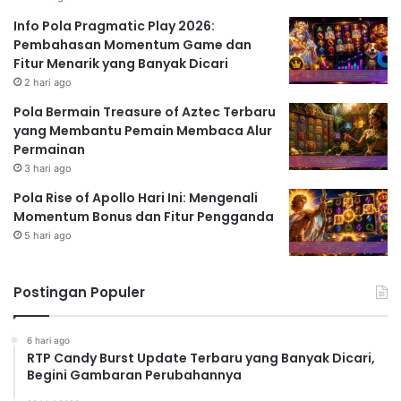
Info Pola Pragmatic Play 2026:
Pembahasan Momentum Game dan
Fitur Menarik yang Banyak Dicari
2 hari ago
Pola Bermain Treasure of Aztec Terbaru
yang Membantu Pemain Membaca Alur
Permainan
3 hari ago
Pola Rise of Apollo Hari Ini: Mengenali
Momentum Bonus dan Fitur Pengganda
5 hari ago
Postingan Populer
6 hari ago
RTP Candy Burst Update Terbaru yang Banyak Dicari,
Begini Gambaran Perubahannya