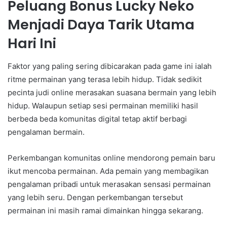
Peluang Bonus Lucky Neko
Menjadi Daya Tarik Utama
Hari Ini
Faktor yang paling sering dibicarakan pada game ini ialah
ritme permainan yang terasa lebih hidup. Tidak sedikit
pecinta judi online merasakan suasana bermain yang lebih
hidup. Walaupun setiap sesi permainan memiliki hasil
berbeda beda komunitas digital tetap aktif berbagi
pengalaman bermain.
Perkembangan komunitas online mendorong pemain baru
ikut mencoba permainan. Ada pemain yang membagikan
pengalaman pribadi untuk merasakan sensasi permainan
yang lebih seru. Dengan perkembangan tersebut
permainan ini masih ramai dimainkan hingga sekarang.