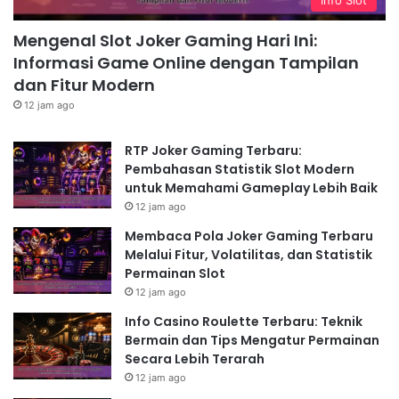
Info Slot
Mengenal Slot Joker Gaming Hari Ini:
Informasi Game Online dengan Tampilan
dan Fitur Modern
12 jam ago
RTP Joker Gaming Terbaru:
Pembahasan Statistik Slot Modern
untuk Memahami Gameplay Lebih Baik
12 jam ago
Membaca Pola Joker Gaming Terbaru
Melalui Fitur, Volatilitas, dan Statistik
Permainan Slot
12 jam ago
Info Casino Roulette Terbaru: Teknik
Bermain dan Tips Mengatur Permainan
Secara Lebih Terarah
12 jam ago