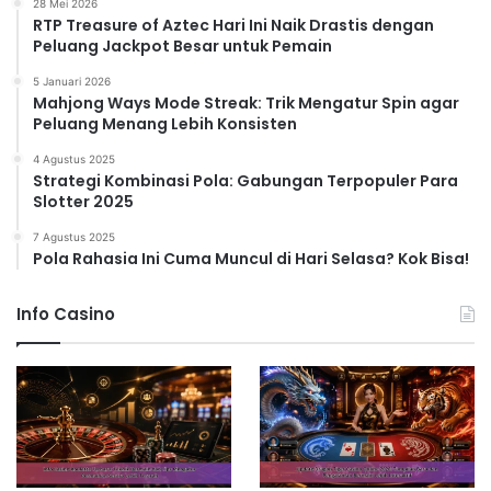
28 Mei 2026
RTP Treasure of Aztec Hari Ini Naik Drastis dengan
Peluang Jackpot Besar untuk Pemain
5 Januari 2026
Mahjong Ways Mode Streak: Trik Mengatur Spin agar
Peluang Menang Lebih Konsisten
4 Agustus 2025
Strategi Kombinasi Pola: Gabungan Terpopuler Para
Slotter 2025
7 Agustus 2025
Pola Rahasia Ini Cuma Muncul di Hari Selasa? Kok Bisa!
Info Casino