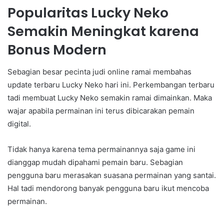
Popularitas Lucky Neko
Semakin Meningkat karena
Bonus Modern
Sebagian besar pecinta judi online ramai membahas
update terbaru Lucky Neko hari ini. Perkembangan terbaru
tadi membuat Lucky Neko semakin ramai dimainkan. Maka
wajar apabila permainan ini terus dibicarakan pemain
digital.
Tidak hanya karena tema permainannya saja game ini
dianggap mudah dipahami pemain baru. Sebagian
pengguna baru merasakan suasana permainan yang santai.
Hal tadi mendorong banyak pengguna baru ikut mencoba
permainan.