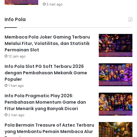
5 hari ago
Info Pola
Membaca Pola Joker Gaming Terbaru
Melalui Fitur, Volatilitas, dan Statistik
Permainan Slot
12 jam ago
Info Pola Slot PG Soft Terbaru 2026
dengan Pembahasan Mekanik Game
Populer
1 hari ago
Info Pola Pragmatic Play 2026:
Pembahasan Momentum Game dan
Fitur Menarik yang Banyak Dicari
2 hari ago
Pola Bermain Treasure of Aztec Terbaru
yang Membantu Pemain Membaca Alur