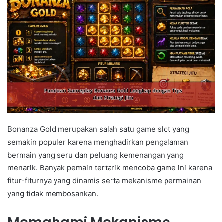
Bonanza Gold merupakan salah satu game slot yang
semakin populer karena menghadirkan pengalaman
bermain yang seru dan peluang kemenangan yang
menarik. Banyak pemain tertarik mencoba game ini karena
fitur-fiturnya yang dinamis serta mekanisme permainan
yang tidak membosankan.
Memahami Mekanisme