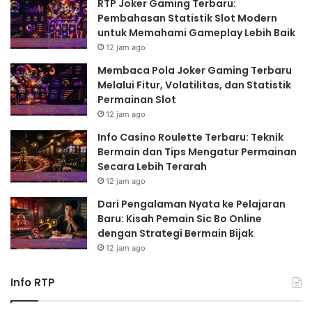
RTP Joker Gaming Terbaru:
Pembahasan Statistik Slot Modern
untuk Memahami Gameplay Lebih Baik
12 jam ago
Membaca Pola Joker Gaming Terbaru
Melalui Fitur, Volatilitas, dan Statistik
Permainan Slot
12 jam ago
Info Casino Roulette Terbaru: Teknik
Bermain dan Tips Mengatur Permainan
Secara Lebih Terarah
12 jam ago
Dari Pengalaman Nyata ke Pelajaran
Baru: Kisah Pemain Sic Bo Online
dengan Strategi Bermain Bijak
12 jam ago
Info RTP