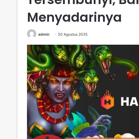
Menyadarinya
admin
30 Agustus 2025