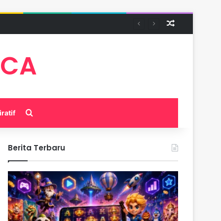
Random Arti
ICA
Search for
ratif
Berita Terbaru