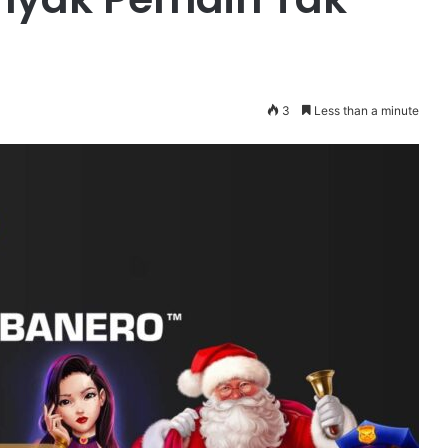
3
Less than a minute