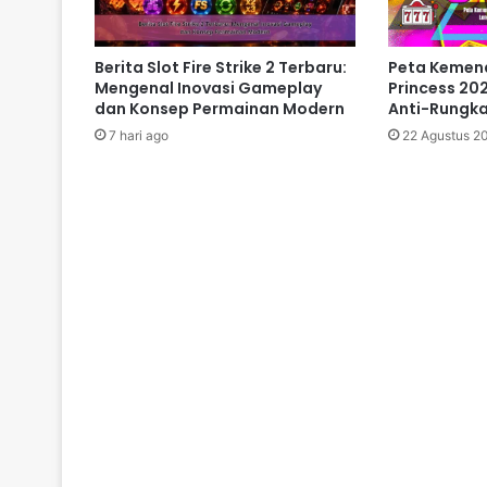
Berita Slot Fire Strike 2 Terbaru:
Peta Kemena
Mengenal Inovasi Gameplay
Princess 20
dan Konsep Permainan Modern
Anti-Rungka
7 hari ago
22 Agustus 2