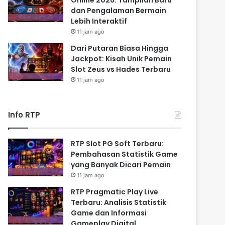
dan Pengalaman Bermain
Lebih Interaktif
11 jam ago
Dari Putaran Biasa Hingga
Jackpot: Kisah Unik Pemain
Slot Zeus vs Hades Terbaru
11 jam ago
Info RTP
RTP Slot PG Soft Terbaru:
Pembahasan Statistik Game
yang Banyak Dicari Pemain
11 jam ago
RTP Pragmatic Play Live
Terbaru: Analisis Statistik
Game dan Informasi
Gameplay Digital