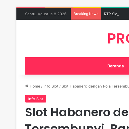
Sabtu, Agustus 8 2026
Breaking News
RTP Slot PG S
PR
Beranda
Home
/
Info Slot
/
Slot Habanero dengan Pola Tersembu
Info Slot
Slot Habanero d
Tersembunyi, Ba