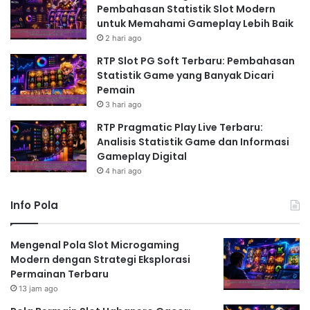
Pembahasan Statistik Slot Modern
untuk Memahami Gameplay Lebih Baik
2 hari ago
RTP Slot PG Soft Terbaru: Pembahasan
Statistik Game yang Banyak Dicari
Pemain
3 hari ago
RTP Pragmatic Play Live Terbaru:
Analisis Statistik Game dan Informasi
Gameplay Digital
4 hari ago
Info Pola
Mengenal Pola Slot Microgaming
Modern dengan Strategi Eksplorasi
Permainan Terbaru
13 jam ago