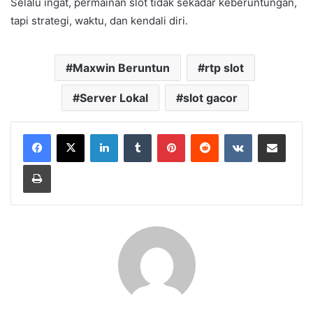
Selalu ingat, permainan slot tidak sekadar keberuntungan,
tapi strategi, waktu, dan kendali diri.
Maxwin Beruntun
rtp slot
Server Lokal
slot gacor
LinkedIn
Tumblr
Pinterest
Reddit
VKontakte
Share via Email
Print