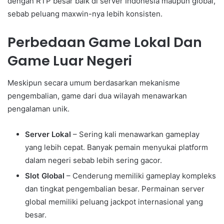
dengan RTP besar baik di server Indonesia maupun global,
sebab peluang maxwin-nya lebih konsisten.
Perbedaan Game Lokal Dan
Game Luar Negeri
Meskipun secara umum berdasarkan mekanisme
pengembalian, game dari dua wilayah menawarkan
pengalaman unik.
Server Lokal
– Sering kali menawarkan gameplay
yang lebih cepat. Banyak pemain menyukai platform
dalam negeri sebab lebih sering gacor.
Slot Global
– Cenderung memiliki gameplay kompleks
dan tingkat pengembalian besar. Permainan server
global memiliki peluang jackpot internasional yang
besar.