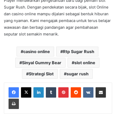
Player menawarkan pengetahuan baru bagi pemain slot
Sugar Rush. Dengan pendekatan secara bijak, slot Online
dan casino online mampu dijalani sebagai bentuk hiburan
yang nyaman. Kami mengajak pembaca untuk terus belajar
wawasan dan berbagi pandangan agar pembahasan
seputar slot semakin menarik.
casino online
Rtp Sugar Rush
Sinyal Gummy Bear
slot online
Strategi Slot
sugar rush
LinkedIn
Tumblr
Pinterest
Reddit
VKontakte
Share via Email
Print