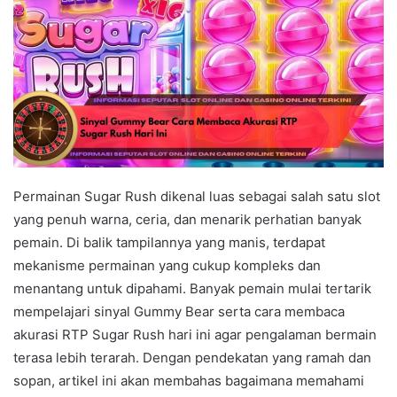
Permainan Sugar Rush dikenal luas sebagai salah satu slot
yang penuh warna, ceria, dan menarik perhatian banyak
pemain. Di balik tampilannya yang manis, terdapat
mekanisme permainan yang cukup kompleks dan
menantang untuk dipahami. Banyak pemain mulai tertarik
mempelajari sinyal Gummy Bear serta cara membaca
akurasi RTP Sugar Rush hari ini agar pengalaman bermain
terasa lebih terarah. Dengan pendekatan yang ramah dan
sopan, artikel ini akan membahas bagaimana memahami