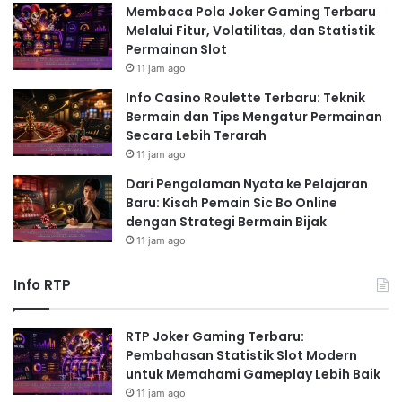
Membaca Pola Joker Gaming Terbaru
Melalui Fitur, Volatilitas, dan Statistik
Permainan Slot
11 jam ago
Info Casino Roulette Terbaru: Teknik
Bermain dan Tips Mengatur Permainan
Secara Lebih Terarah
11 jam ago
Dari Pengalaman Nyata ke Pelajaran
Baru: Kisah Pemain Sic Bo Online
dengan Strategi Bermain Bijak
11 jam ago
Info RTP
RTP Joker Gaming Terbaru:
Pembahasan Statistik Slot Modern
untuk Memahami Gameplay Lebih Baik
11 jam ago