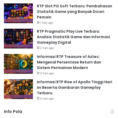
RTP Slot PG Soft Terbaru: Pembahasan
Statistik Game yang Banyak Dicari
Pemain
1 hari ago
RTP Pragmatic Play Live Terbaru:
Analisis Statistik Game dan Informasi
Gameplay Digital
2 hari ago
Informasi RTP Treasure of Aztec:
Mengenal Persentase Return dan
Sistem Permainan Modern
3 hari ago
Informasi RTP Rise of Apollo Tinggi Hari
Ini Beserta Gambaran Gameplay
Terbaru
5 hari ago
Info Pola