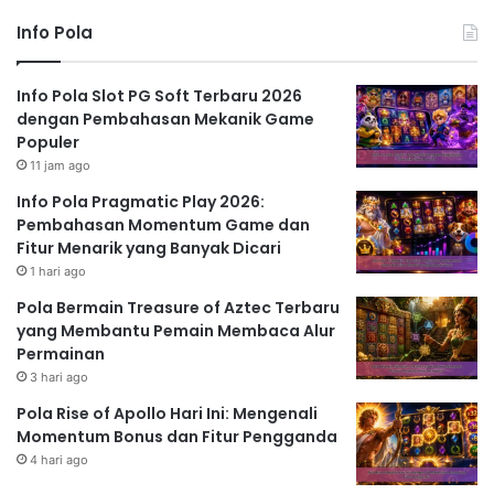
Info Pola
Info Pola Slot PG Soft Terbaru 2026
dengan Pembahasan Mekanik Game
Populer
11 jam ago
Info Pola Pragmatic Play 2026:
Pembahasan Momentum Game dan
Fitur Menarik yang Banyak Dicari
1 hari ago
Pola Bermain Treasure of Aztec Terbaru
yang Membantu Pemain Membaca Alur
Permainan
3 hari ago
Pola Rise of Apollo Hari Ini: Mengenali
Momentum Bonus dan Fitur Pengganda
4 hari ago