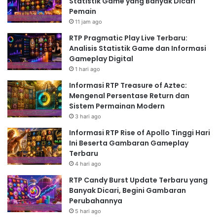
Statistik Game yang Banyak Dicari
Pemain
11 jam ago
RTP Pragmatic Play Live Terbaru:
Analisis Statistik Game dan Informasi
Gameplay Digital
1 hari ago
Informasi RTP Treasure of Aztec:
Mengenal Persentase Return dan
Sistem Permainan Modern
3 hari ago
Informasi RTP Rise of Apollo Tinggi Hari
Ini Beserta Gambaran Gameplay
Terbaru
4 hari ago
RTP Candy Burst Update Terbaru yang
Banyak Dicari, Begini Gambaran
Perubahannya
5 hari ago