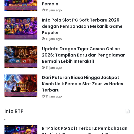
Pemain
11 jam ago
Info Pola Slot PG Soft Terbaru 2026
dengan Pembahasan Mekanik Game
Populer
11 jam ago
Update Dragon Tiger Casino Online
2026: Tampilan Baru dan Pengalaman
Bermain Lebih Interaktif
11 jam ago
Dari Putaran Biasa Hingga Jackpot:
Kisah Unik Pemain Slot Zeus vs Hades
Terbaru
11 jam ago
Info RTP
RTP Slot PG Soft Terbaru: Pembahasan