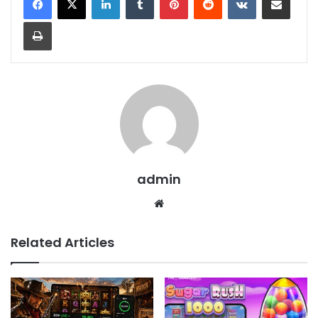
Print
admin
We
bsi
te
Related Articles