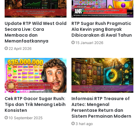
Update RTP Wild West Gold
RTP Sugar Rush Pragmatic
Secara Live: Cara
Ala Kevin yang Banyak
Membaca dan
Dibicarakan di Awal Tahun
Memanfaatkannya
15 Januari 2026
22 April 2026
Cek RTP Gacor Sugar Rush:
Informasi RTP Treasure of
Tips dan Trik Menang Lebih
Aztec: Mengenal
Konsisten
Persentase Return dan
Sistem Permainan Modern
10 September 2025
3 hari ago