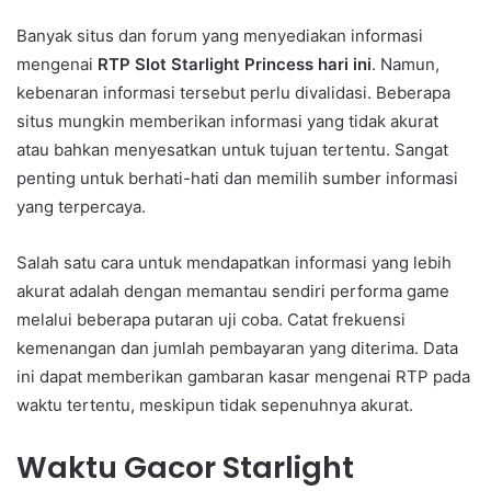
Banyak situs dan forum yang menyediakan informasi
mengenai
RTP Slot Starlight Princess hari ini
. Namun,
kebenaran informasi tersebut perlu divalidasi. Beberapa
situs mungkin memberikan informasi yang tidak akurat
atau bahkan menyesatkan untuk tujuan tertentu. Sangat
penting untuk berhati-hati dan memilih sumber informasi
yang terpercaya.
Salah satu cara untuk mendapatkan informasi yang lebih
akurat adalah dengan memantau sendiri performa game
melalui beberapa putaran uji coba. Catat frekuensi
kemenangan dan jumlah pembayaran yang diterima. Data
ini dapat memberikan gambaran kasar mengenai RTP pada
waktu tertentu, meskipun tidak sepenuhnya akurat.
Waktu Gacor Starlight