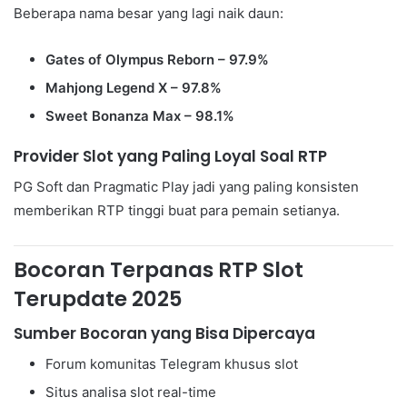
Beberapa nama besar yang lagi naik daun:
Gates of Olympus Reborn – 97.9%
Mahjong Legend X – 97.8%
Sweet Bonanza Max – 98.1%
Provider Slot yang Paling Loyal Soal RTP
PG Soft dan Pragmatic Play jadi yang paling konsisten
memberikan RTP tinggi buat para pemain setianya.
Bocoran Terpanas RTP Slot
Terupdate 2025
Sumber Bocoran yang Bisa Dipercaya
Forum komunitas Telegram khusus slot
Situs analisa slot real-time