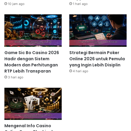
10 jam ago
1 hari ago
Game Sic Bo Casino 2026
Strategi Bermain Poker
Hadir dengan Sistem
Online 2026 untuk Pemula
Modern dan Perhitungan
yang Ingin Lebih Disiplin
RTP Lebih Transparan
4 hari ago
3 hari ago
Mengenal Info Casino