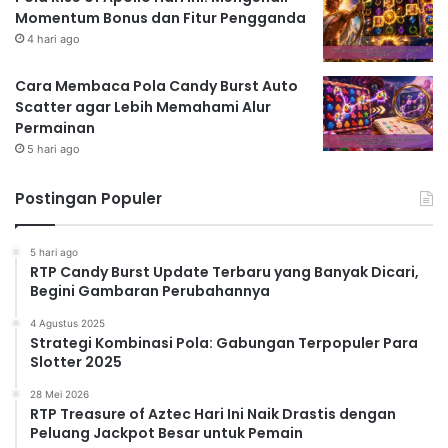
Momentum Bonus dan Fitur Pengganda
4 hari ago
Cara Membaca Pola Candy Burst Auto
Scatter agar Lebih Memahami Alur
Permainan
5 hari ago
Postingan Populer
5 hari ago
RTP Candy Burst Update Terbaru yang Banyak Dicari,
Begini Gambaran Perubahannya
4 Agustus 2025
Strategi Kombinasi Pola: Gabungan Terpopuler Para
Slotter 2025
28 Mei 2026
RTP Treasure of Aztec Hari Ini Naik Drastis dengan
Peluang Jackpot Besar untuk Pemain