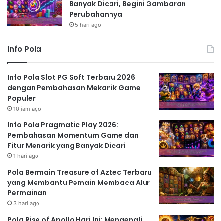
Banyak Dicari, Begini Gambaran
Perubahannya
5 hari ago
Info Pola
Info Pola Slot PG Soft Terbaru 2026
dengan Pembahasan Mekanik Game
Populer
10 jam ago
Info Pola Pragmatic Play 2026:
Pembahasan Momentum Game dan
Fitur Menarik yang Banyak Dicari
1 hari ago
Pola Bermain Treasure of Aztec Terbaru
yang Membantu Pemain Membaca Alur
Permainan
3 hari ago
Pola Rise of Apollo Hari Ini: Mengenali