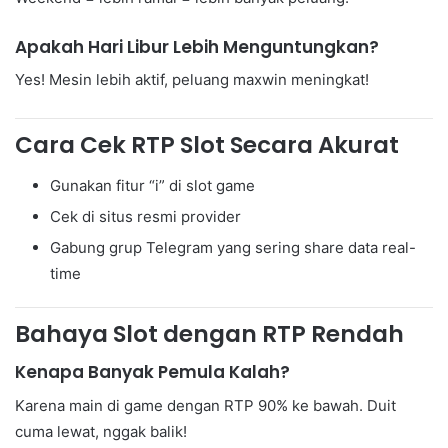
Apakah Hari Libur Lebih Menguntungkan?
Yes! Mesin lebih aktif, peluang maxwin meningkat!
Cara Cek RTP Slot Secara Akurat
Gunakan fitur “i” di slot game
Cek di situs resmi provider
Gabung grup Telegram yang sering share data real-
time
Bahaya Slot dengan RTP Rendah
Kenapa Banyak Pemula Kalah?
Karena main di game dengan RTP 90% ke bawah. Duit
cuma lewat, nggak balik!