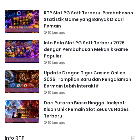
RTP Slot PG Soft Terbaru: Pembahasan
Statistik Game yang Banyak Dicari
Pemain
10 jam ago
Info Pola Slot PG Soft Terbaru 2026
dengan Pembahasan Mekanik Game
Populer
10 jam ago
Update Dragon Tiger Casino Online
2026: Tampilan Baru dan Pengalaman
Bermain Lebih Interaktif
10 jam ago
Dari Putaran Biasa Hingga Jackpot:
Kisah Unik Pemain Slot Zeus vs Hades
Terbaru
10 jam ago
Info RTP