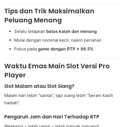
Tips dan Trik Maksimalkan
Peluang Menang
Selalu tetapkan
batas kalah dan menang
Mulai dengan nominal kecil, naikin perlahan
Fokus pada
game dengan RTP ≥ 96.5%
Waktu Emas Main Slot Versi Pro
Player
Slot Malam atau Slot Siang?
Malam hari lebih "santai", tapi siang lebih "berani kasih
hadiah".
Pengaruh Jam dan Hari Terhadap RTP
Weekend = lebih ramai = lebih banyak peluang!