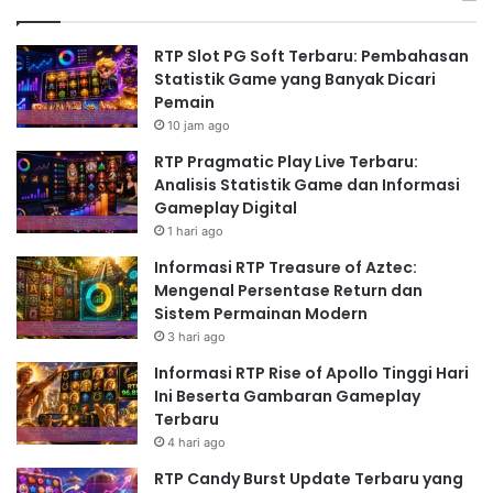
RTP Slot PG Soft Terbaru: Pembahasan
Statistik Game yang Banyak Dicari
Pemain
10 jam ago
RTP Pragmatic Play Live Terbaru:
Analisis Statistik Game dan Informasi
Gameplay Digital
1 hari ago
Informasi RTP Treasure of Aztec:
Mengenal Persentase Return dan
Sistem Permainan Modern
3 hari ago
Informasi RTP Rise of Apollo Tinggi Hari
Ini Beserta Gambaran Gameplay
Terbaru
4 hari ago
RTP Candy Burst Update Terbaru yang