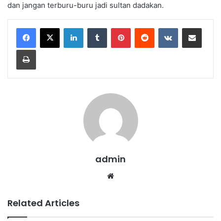
dan jangan terburu-buru jadi sultan dadakan.
LinkedIn
Tumblr
Pinterest
Reddit
VKontakte
Share via Email
Print
admin
We
bsi
te
Related Articles