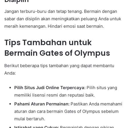
Jangan terburu-buru dan tetap tenang. Bermain dengan
sabar dan disiplin akan meningkatkan peluang Anda untuk
meraih kemenangan. Hindari emosi saat bermain.
Tips Tambahan untuk
Bermain Gates of Olympus
Berikut beberapa tips tambahan yang dapat membantu
Anda:
Pilih Situs Judi Online Terpercaya:
Pilih situs yang
memiliki lisensi resmi dan reputasi baik.
Pahami Aturan Permainan:
Pastikan Anda memahami
aturan dan cara bermain Gates of Olympus sebelum
mulai bertaruh.
Istirahat yang Cukup:
Bermainlah dengan pikiran