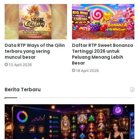
Data RTP Ways of the Qilin
Daftar RTP Sweet Bonanza
terbaru yang sering
Tertinggi 2026 untuk
muncul besar
Peluang Menang Lebih
Besar
13 April 2026
18 April 2026
Berita Terbaru