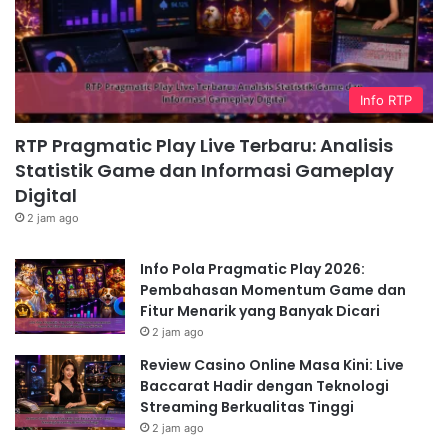
Info RTP
RTP Pragmatic Play Live Terbaru: Analisis
Statistik Game dan Informasi Gameplay
Digital
2 jam ago
Info Pola Pragmatic Play 2026:
Pembahasan Momentum Game dan
Fitur Menarik yang Banyak Dicari
2 jam ago
Review Casino Online Masa Kini: Live
Baccarat Hadir dengan Teknologi
Streaming Berkualitas Tinggi
2 jam ago