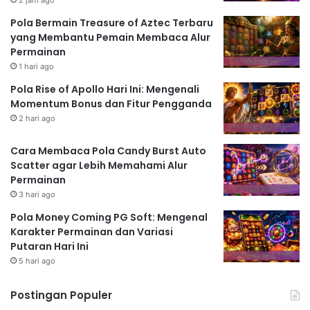
2 jam ago
Pola Bermain Treasure of Aztec Terbaru
yang Membantu Pemain Membaca Alur
Permainan
1 hari ago
Pola Rise of Apollo Hari Ini: Mengenali
Momentum Bonus dan Fitur Pengganda
2 hari ago
Cara Membaca Pola Candy Burst Auto
Scatter agar Lebih Memahami Alur
Permainan
3 hari ago
Pola Money Coming PG Soft: Mengenal
Karakter Permainan dan Variasi
Putaran Hari Ini
5 hari ago
Postingan Populer