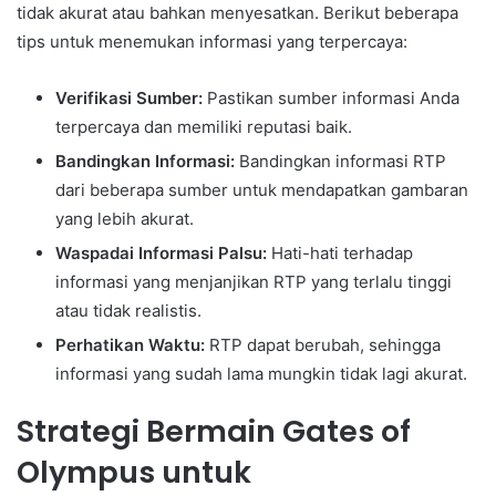
tidak akurat atau bahkan menyesatkan. Berikut beberapa
tips untuk menemukan informasi yang terpercaya:
Verifikasi Sumber:
Pastikan sumber informasi Anda
terpercaya dan memiliki reputasi baik.
Bandingkan Informasi:
Bandingkan informasi RTP
dari beberapa sumber untuk mendapatkan gambaran
yang lebih akurat.
Waspadai Informasi Palsu:
Hati-hati terhadap
informasi yang menjanjikan RTP yang terlalu tinggi
atau tidak realistis.
Perhatikan Waktu:
RTP dapat berubah, sehingga
informasi yang sudah lama mungkin tidak lagi akurat.
Strategi Bermain Gates of
Olympus untuk