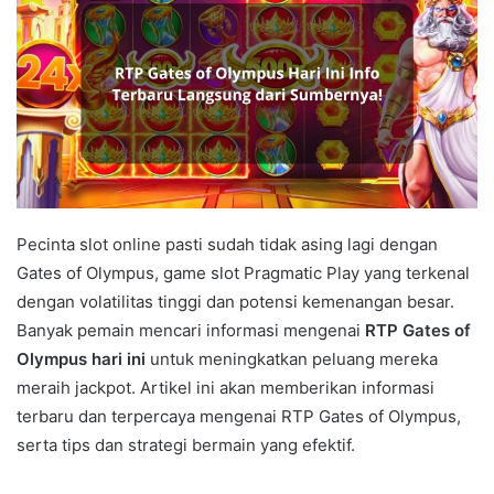
Pecinta slot online pasti sudah tidak asing lagi dengan
Gates of Olympus, game slot Pragmatic Play yang terkenal
dengan volatilitas tinggi dan potensi kemenangan besar.
Banyak pemain mencari informasi mengenai
RTP Gates of
Olympus hari ini
untuk meningkatkan peluang mereka
meraih jackpot. Artikel ini akan memberikan informasi
terbaru dan terpercaya mengenai RTP Gates of Olympus,
serta tips dan strategi bermain yang efektif.