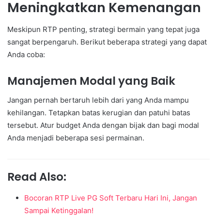
Meningkatkan Kemenangan
Meskipun RTP penting, strategi bermain yang tepat juga
sangat berpengaruh. Berikut beberapa strategi yang dapat
Anda coba:
Manajemen Modal yang Baik
Jangan pernah bertaruh lebih dari yang Anda mampu
kehilangan. Tetapkan batas kerugian dan patuhi batas
tersebut. Atur budget Anda dengan bijak dan bagi modal
Anda menjadi beberapa sesi permainan.
Read Also:
Bocoran RTP Live PG Soft Terbaru Hari Ini, Jangan
Sampai Ketinggalan!