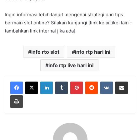
Ingin informasi lebih lanjut mengenai strategi dan tips
bermain slot online? Silakan kunjungi [link ke artikel lain –
tambahkan link internal jika ada].
info rto slot
info rtp hari ini
info rtp live hari ini
LinkedIn
Tumblr
Pinterest
Reddit
VKontakte
Share via Email
Print