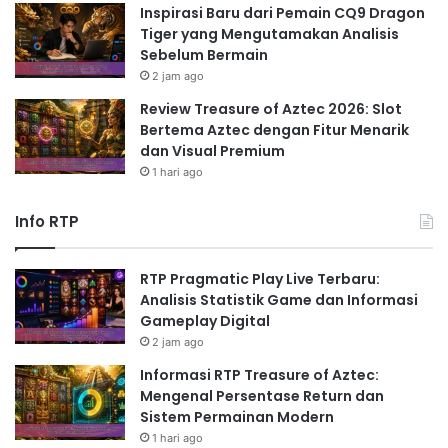
Inspirasi Baru dari Pemain CQ9 Dragon
Tiger yang Mengutamakan Analisis
Sebelum Bermain
2 jam ago
Review Treasure of Aztec 2026: Slot
Bertema Aztec dengan Fitur Menarik
dan Visual Premium
1 hari ago
Info RTP
RTP Pragmatic Play Live Terbaru:
Analisis Statistik Game dan Informasi
Gameplay Digital
2 jam ago
Informasi RTP Treasure of Aztec:
Mengenal Persentase Return dan
Sistem Permainan Modern
1 hari ago