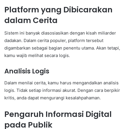
Platform yang Dibicarakan
dalam Cerita
Sistem ini banyak diasosiasikan dengan kisah miliarder
dadakan. Dalam cerita populer, platform tersebut
digambarkan sebagai bagian penentu utama. Akan tetapi,
kamu wajib melihat secara logis.
Analisis Logis
Dalam menilai cerita, kamu harus mengandalkan analisis
logis. Tidak setiap informasi akurat. Dengan cara berpikir
kritis, anda dapat mengurangi kesalahpahaman.
Pengaruh Informasi Digital
pada Publik