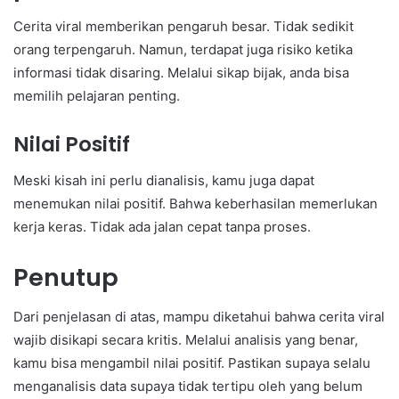
Cerita viral memberikan pengaruh besar. Tidak sedikit
orang terpengaruh. Namun, terdapat juga risiko ketika
informasi tidak disaring. Melalui sikap bijak, anda bisa
memilih pelajaran penting.
Nilai Positif
Meski kisah ini perlu dianalisis, kamu juga dapat
menemukan nilai positif. Bahwa keberhasilan memerlukan
kerja keras. Tidak ada jalan cepat tanpa proses.
Penutup
Dari penjelasan di atas, mampu diketahui bahwa cerita viral
wajib disikapi secara kritis. Melalui analisis yang benar,
kamu bisa mengambil nilai positif. Pastikan supaya selalu
menganalisis data supaya tidak tertipu oleh yang belum