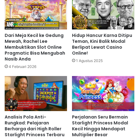
Dari Meja Kecil ke Gedung
Hidup Hancur Karna Ditipu
Mewah, Rachel Lee
Teman, Kini Balik Modal
Membuktikan Slot Online
Berlipat Lewat Casino
Pragmatic Bisa Mengubah
Online!
Nasib Anda
1 Agustus 2025
4 Februari 2026
Analisis Pola Anti-
Perjalanan Seru Bermain
Rungkad: Pelajaran
Starlight Princess Modal
Berharga dari High Roller
Kecil Hingga Mendapat
Starlight Princess Terbaru
Multiplier Besar