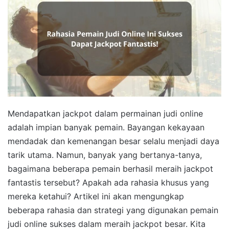
Mendapatkan jackpot dalam permainan judi online
adalah impian banyak pemain. Bayangan kekayaan
mendadak dan kemenangan besar selalu menjadi daya
tarik utama. Namun, banyak yang bertanya-tanya,
bagaimana beberapa pemain berhasil meraih jackpot
fantastis tersebut? Apakah ada rahasia khusus yang
mereka ketahui? Artikel ini akan mengungkap
beberapa rahasia dan strategi yang digunakan pemain
judi online sukses dalam meraih jackpot besar. Kita