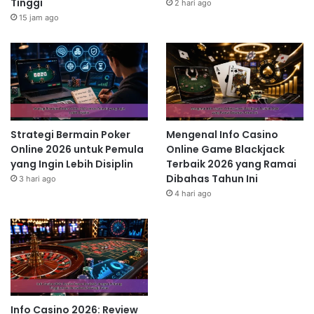
Tinggi
2 hari ago
15 jam ago
Strategi Bermain Poker
Mengenal Info Casino
Online 2026 untuk Pemula
Online Game Blackjack
yang Ingin Lebih Disiplin
Terbaik 2026 yang Ramai
Dibahas Tahun Ini
3 hari ago
4 hari ago
Info Casino 2026: Review