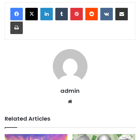
LinkedIn
Tumblr
Pinterest
Reddit
VKontakte
Share via Email
Print
admin
We
bsi
te
Related Articles