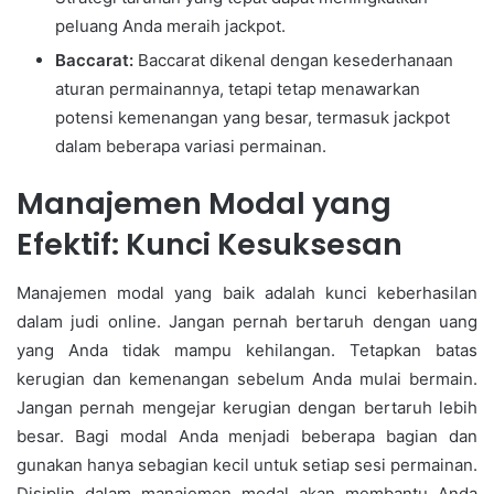
peluang Anda meraih jackpot.
Baccarat:
Baccarat dikenal dengan kesederhanaan
aturan permainannya, tetapi tetap menawarkan
potensi kemenangan yang besar, termasuk jackpot
dalam beberapa variasi permainan.
Manajemen Modal yang
Efektif: Kunci Kesuksesan
Manajemen modal yang baik adalah kunci keberhasilan
dalam judi online. Jangan pernah bertaruh dengan uang
yang Anda tidak mampu kehilangan. Tetapkan batas
kerugian dan kemenangan sebelum Anda mulai bermain.
Jangan pernah mengejar kerugian dengan bertaruh lebih
besar. Bagi modal Anda menjadi beberapa bagian dan
gunakan hanya sebagian kecil untuk setiap sesi permainan.
Disiplin dalam manajemen modal akan membantu Anda