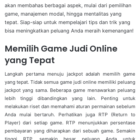
akan membahas berbagai aspek, mulai dari pemilihan
game, manajemen modal, hingga mentalitas yang
tepat. Siap-siap untuk mempelajari tips dan trik yang
bisa meningkatkan peluang Anda meraih kemenangan!
Memilih Game Judi Online
yang Tepat
Langkah pertama menuju jackpot adalah memilih game
yang tepat. Tidak semua game judi online memiliki peluang
jackpot yang sama. Beberapa game menawarkan peluang
lebih tinggi dibandingkan yang lain. Penting untuk
melakukan riset dan memahami aturan permainan sebelum
Anda mulai bertaruh. Perhatikan juga RTP (Return to
Player) dari setiap game. RTP menunjukkan persentase
pembayaran yang diharapkan dari sebuah game. Semakin
tinggi RTP, semakin besar peluang Anda untuk