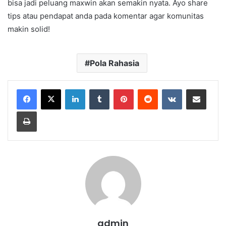
bisa jadi peluang maxwin akan semakin nyata. Ayo share
tips atau pendapat anda pada komentar agar komunitas
makin solid!
Pola Rahasia
LinkedIn
Tumblr
Pinterest
Reddit
VKontakte
Share via Email
Print
admin