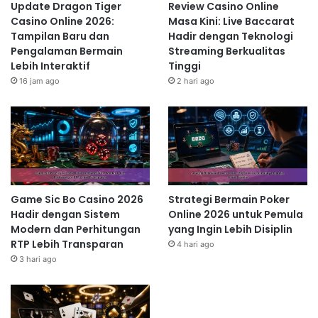
Update Dragon Tiger
Review Casino Online
Casino Online 2026:
Masa Kini: Live Baccarat
Tampilan Baru dan
Hadir dengan Teknologi
Pengalaman Bermain
Streaming Berkualitas
Lebih Interaktif
Tinggi
16 jam ago
2 hari ago
Game Sic Bo Casino 2026
Strategi Bermain Poker
Hadir dengan Sistem
Online 2026 untuk Pemula
Modern dan Perhitungan
yang Ingin Lebih Disiplin
RTP Lebih Transparan
4 hari ago
3 hari ago