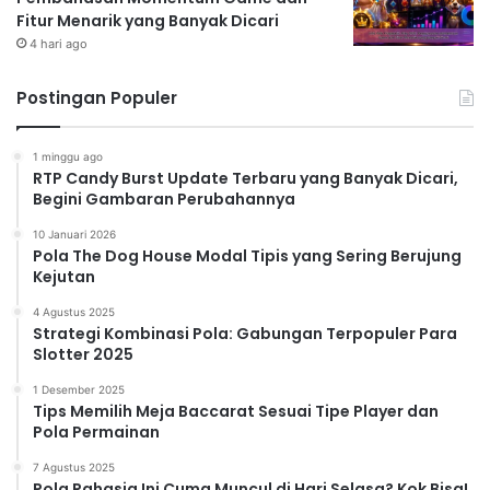
Fitur Menarik yang Banyak Dicari
4 hari ago
Postingan Populer
1 minggu ago
RTP Candy Burst Update Terbaru yang Banyak Dicari,
Begini Gambaran Perubahannya
10 Januari 2026
Pola The Dog House Modal Tipis yang Sering Berujung
Kejutan
4 Agustus 2025
Strategi Kombinasi Pola: Gabungan Terpopuler Para
Slotter 2025
1 Desember 2025
Tips Memilih Meja Baccarat Sesuai Tipe Player dan
Pola Permainan
7 Agustus 2025
Pola Rahasia Ini Cuma Muncul di Hari Selasa? Kok Bisa!