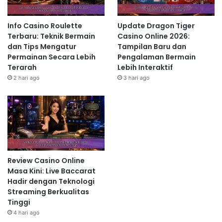
Info Casino Roulette
Update Dragon Tiger
Terbaru: Teknik Bermain
Casino Online 2026:
dan Tips Mengatur
Tampilan Baru dan
Permainan Secara Lebih
Pengalaman Bermain
Terarah
Lebih Interaktif
2 hari ago
3 hari ago
Review Casino Online
Masa Kini: Live Baccarat
Hadir dengan Teknologi
Streaming Berkualitas
Tinggi
4 hari ago