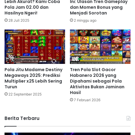
Lebih Akurat? Kami Coba
Ini: Ulasan Tren Gameplay
Pola Jam 02.00 dan
dan Momen Bonus yang
Hasilnya Ngeri!
Menjadi Sorotan
28 Juli 2025
2 minggu ago
Pola Jitu Madame Destiny
Tren Pola Slot Gacor
Megaways 2025: Prediksi
Habanero 2026 yang
Multiplier x25 Lebih Sering
Dipahami sebagai Pola
Turun
Aktivitas Bukan Jaminan
Hasil
22 September 2025
7 Februari 2026
Berita Terbaru