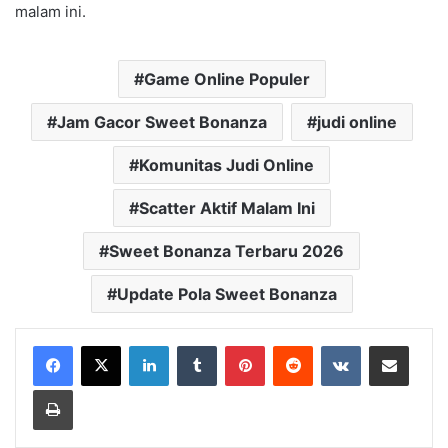
malam ini.
Game Online Populer
Jam Gacor Sweet Bonanza
judi online
Komunitas Judi Online
Scatter Aktif Malam Ini
Sweet Bonanza Terbaru 2026
Update Pola Sweet Bonanza
LinkedIn
Tumblr
Pinterest
Reddit
VKontakte
Share via Email
Print