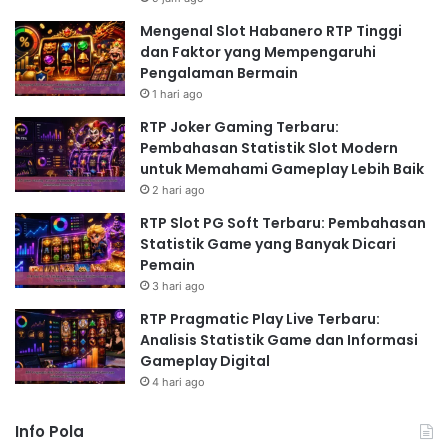
Mengenal Slot Habanero RTP Tinggi
dan Faktor yang Mempengaruhi
Pengalaman Bermain
1 hari ago
RTP Joker Gaming Terbaru:
Pembahasan Statistik Slot Modern
untuk Memahami Gameplay Lebih Baik
2 hari ago
RTP Slot PG Soft Terbaru: Pembahasan
Statistik Game yang Banyak Dicari
Pemain
3 hari ago
RTP Pragmatic Play Live Terbaru:
Analisis Statistik Game dan Informasi
Gameplay Digital
4 hari ago
Info Pola