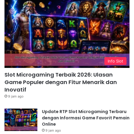
Info Slot
Slot Microgaming Terbaik 2026: Ulasan
Game Populer dengan Fitur Menarik dan
Inovatif
9 jam ago
Update RTP Slot Microgaming Terbaru
dengan Informasi Game Favorit Pemain
Online
9 jam ago