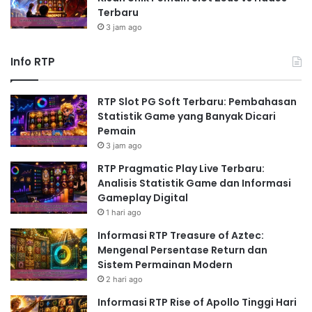
Terbaru
3 jam ago
Info RTP
RTP Slot PG Soft Terbaru: Pembahasan
Statistik Game yang Banyak Dicari
Pemain
3 jam ago
RTP Pragmatic Play Live Terbaru:
Analisis Statistik Game dan Informasi
Gameplay Digital
1 hari ago
Informasi RTP Treasure of Aztec:
Mengenal Persentase Return dan
Sistem Permainan Modern
2 hari ago
Informasi RTP Rise of Apollo Tinggi Hari