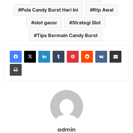
Pola Candy Burst Hari Ini
Rtp Awal
slot gacor
Strategi Slot
Tips Bermain Candy Burst
LinkedIn
Tumblr
Pinterest
Reddit
VKontakte
Share via Email
Print
admin