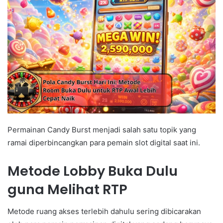
Permainan Candy Burst menjadi salah satu topik yang
ramai diperbincangkan para pemain slot digital saat ini.
Metode Lobby Buka Dulu
guna Melihat RTP
Metode ruang akses terlebih dahulu sering dibicarakan