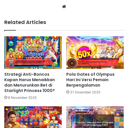
We
bsi
te
Related Articles
Strategi Anti-Boncos
Pola Gates of Olympus
Kapan Harus Menaikkan
Hari Ini Versi Pemain
dan Menurunkan Bet di
Berpengalaman
Starlight Princess 1000?
31 Desember 2025
8 November 2025