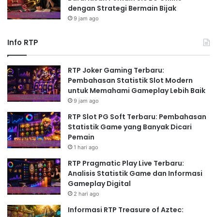
dengan Strategi Bermain Bijak
9 jam ago
Info RTP
RTP Joker Gaming Terbaru:
Pembahasan Statistik Slot Modern
untuk Memahami Gameplay Lebih Baik
9 jam ago
RTP Slot PG Soft Terbaru: Pembahasan
Statistik Game yang Banyak Dicari
Pemain
1 hari ago
RTP Pragmatic Play Live Terbaru:
Analisis Statistik Game dan Informasi
Gameplay Digital
2 hari ago
Informasi RTP Treasure of Aztec: