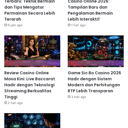
Terbaru: Teknik Bermain
Casino Online 2026:
dan Tips Mengatur
Tampilan Baru dan
Permainan Secara Lebih
Pengalaman Bermain
Terarah
Lebih Interaktif
9 jam ago
1 hari ago
Review Casino Online
Game Sic Bo Casino 2026
Masa Kini: Live Baccarat
Hadir dengan Sistem
Hadir dengan Teknologi
Modern dan Perhitungan
Streaming Berkualitas
RTP Lebih Transparan
Tinggi
3 hari ago
2 hari ago