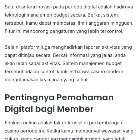
Satu di antara inovasi pada periode digital adalah hadirnya
teknologi manajemen budget secara. Berkat sistem
tersebut, kamu dapat membatasi limit anggaran mingguan.
Fitur ini mendorong pengaturan yang lebih terkontrol.
Selain, platform juga menghadirkan laporan aktivitas yang
dapat ditinjau secara. Berkat informasi yang jelas, anda
akan lebih sadar aktivitas. Sistem manajemen budget
tersebut adalah contoh konkret bahwa casino modern
mengutamakan keamanan yang sehat.
Pentingnya Pemahaman
Digital bagi Member
Edukasi online adalah faktor krusial di perkembangan
casino periode ini. Ketika kamu mempunyai wawasan yang
cukup, kamu cenderung mengambil strategi yang lebih.