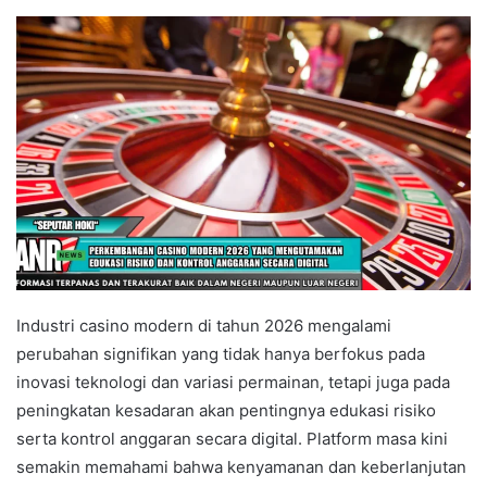
Industri casino modern di tahun 2026 mengalami
perubahan signifikan yang tidak hanya berfokus pada
inovasi teknologi dan variasi permainan, tetapi juga pada
peningkatan kesadaran akan pentingnya edukasi risiko
serta kontrol anggaran secara digital. Platform masa kini
semakin memahami bahwa kenyamanan dan keberlanjutan