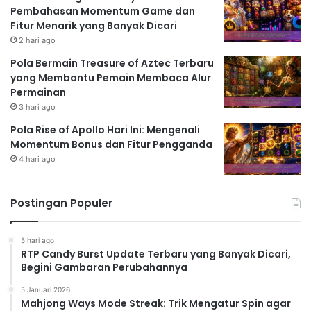
Pembahasan Momentum Game dan
Fitur Menarik yang Banyak Dicari
2 hari ago
Pola Bermain Treasure of Aztec Terbaru
yang Membantu Pemain Membaca Alur
Permainan
3 hari ago
Pola Rise of Apollo Hari Ini: Mengenali
Momentum Bonus dan Fitur Pengganda
4 hari ago
Postingan Populer
5 hari ago
RTP Candy Burst Update Terbaru yang Banyak Dicari,
Begini Gambaran Perubahannya
5 Januari 2026
Mahjong Ways Mode Streak: Trik Mengatur Spin agar