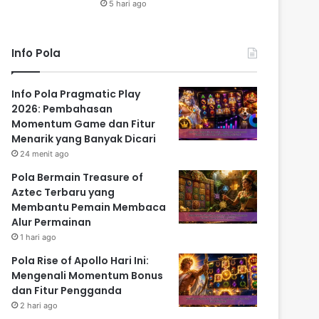
5 hari ago
Info Pola
Info Pola Pragmatic Play
2026: Pembahasan
Momentum Game dan Fitur
Menarik yang Banyak Dicari
24 menit ago
Pola Bermain Treasure of
Aztec Terbaru yang
Membantu Pemain Membaca
Alur Permainan
1 hari ago
Pola Rise of Apollo Hari Ini:
Mengenali Momentum Bonus
dan Fitur Pengganda
2 hari ago