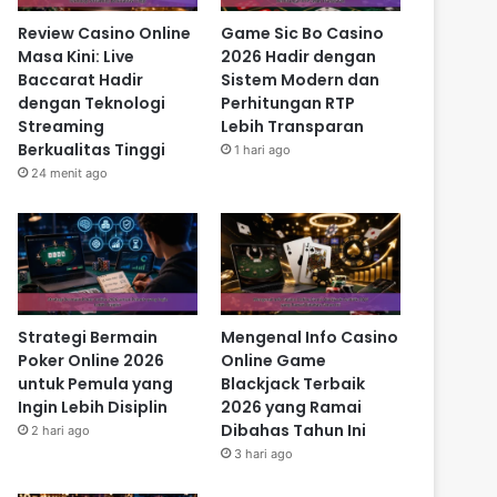
Review Casino Online
Game Sic Bo Casino
Masa Kini: Live
2026 Hadir dengan
Baccarat Hadir
Sistem Modern dan
dengan Teknologi
Perhitungan RTP
Streaming
Lebih Transparan
Berkualitas Tinggi
1 hari ago
24 menit ago
Strategi Bermain
Mengenal Info Casino
Poker Online 2026
Online Game
untuk Pemula yang
Blackjack Terbaik
Ingin Lebih Disiplin
2026 yang Ramai
Dibahas Tahun Ini
2 hari ago
3 hari ago