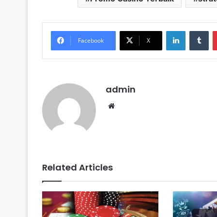
LinkedIn
Tumblr
Facebook
X
admin
We
bsi
te
Related Articles