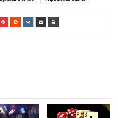
Pinterest
Reddit
VKontakte
Share via Email
Print