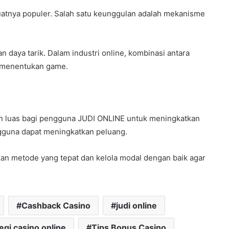
tnya populer. Salah satu keunggulan adalah mekanisme
n daya tarik. Dalam industri online, kombinasi antara
m menentukan game.
n luas bagi pengguna JUDI ONLINE untuk meningkatkan
gguna dapat meningkatkan peluang.
kan metode yang tepat dan kelola modal dengan baik agar
Cashback Casino
judi online
egi casino online
Tips Bonus Casino