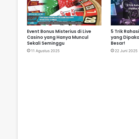
Event Bonus Misterius di Live
5 Trik Rahas
Casino yang Hanya Muncul
yang Dipaka
Sekali Seminggu
Besar!
11 Agustus 2025
22 Juni 2025