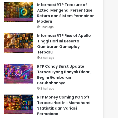
Informasi RTP Treasure of
Aztec: Mengenal Persentase
Return dan Sistem Permainan
Modern
1 hari ago
Informasi RTP Rise of Apollo
Tinggi Hari Ini Beserta
Gambaran Gameplay
Terbaru
2 hari ago
RTP Candy Burst Update
Terbaru yang Banyak Dicari,
Begini Gambaran
Perubahannya
3 hari ago
RTP Money Coming PG Soft
Terbaru Hari Ini: Memahami
Statistik dan Variasi
Permainan