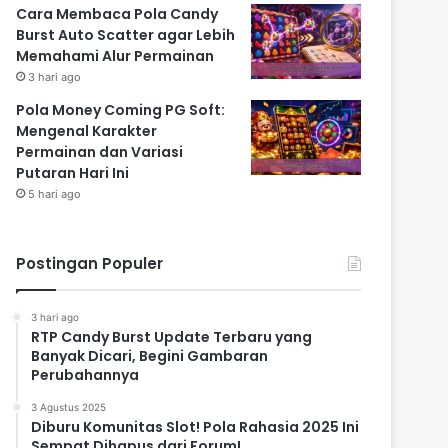
Cara Membaca Pola Candy
Burst Auto Scatter agar Lebih
Memahami Alur Permainan
3 hari ago
Pola Money Coming PG Soft:
Mengenal Karakter
Permainan dan Variasi
Putaran Hari Ini
5 hari ago
Postingan Populer
3 hari ago
RTP Candy Burst Update Terbaru yang
Banyak Dicari, Begini Gambaran
Perubahannya
3 Agustus 2025
Diburu Komunitas Slot! Pola Rahasia 2025 Ini
Sempat Dihapus dari Forum!