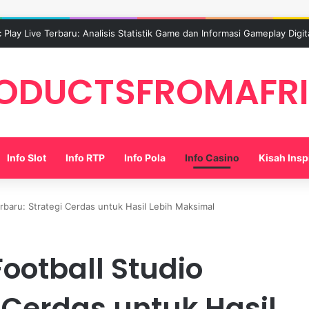
agmatic Play 2026: Pembahasan Momentum Game dan Fitur Menarik yang 
ODUCTSFROMAFR
Info Slot
Info RTP
Info Pola
Info Casino
Kisah Inspi
rbaru: Strategi Cerdas untuk Hasil Lebih Maksimal
ootball Studio
 Cerdas untuk Hasil