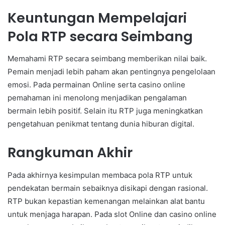
Keuntungan Mempelajari
Pola RTP secara Seimbang
Memahami RTP secara seimbang memberikan nilai baik.
Pemain menjadi lebih paham akan pentingnya pengelolaan
emosi. Pada permainan Online serta casino online
pemahaman ini menolong menjadikan pengalaman
bermain lebih positif. Selain itu RTP juga meningkatkan
pengetahuan penikmat tentang dunia hiburan digital.
Rangkuman Akhir
Pada akhirnya kesimpulan membaca pola RTP untuk
pendekatan bermain sebaiknya disikapi dengan rasional.
RTP bukan kepastian kemenangan melainkan alat bantu
untuk menjaga harapan. Pada slot Online dan casino online