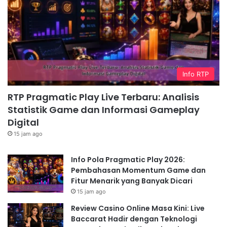
Info RTP
RTP Pragmatic Play Live Terbaru: Analisis
Statistik Game dan Informasi Gameplay
Digital
15 jam ago
Info Pola Pragmatic Play 2026:
Pembahasan Momentum Game dan
Fitur Menarik yang Banyak Dicari
15 jam ago
Review Casino Online Masa Kini: Live
Baccarat Hadir dengan Teknologi