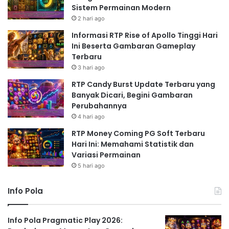
Sistem Permainan Modern
2 hari ago
Informasi RTP Rise of Apollo Tinggi Hari
Ini Beserta Gambaran Gameplay
Terbaru
3 hari ago
RTP Candy Burst Update Terbaru yang
Banyak Dicari, Begini Gambaran
Perubahannya
4 hari ago
RTP Money Coming PG Soft Terbaru
Hari Ini: Memahami Statistik dan
Variasi Permainan
5 hari ago
Info Pola
Info Pola Pragmatic Play 2026: