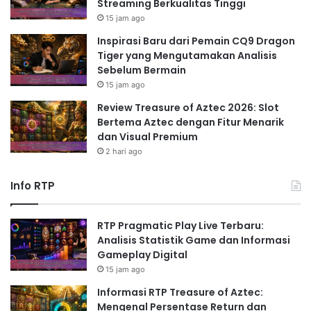
Streaming Berkualitas Tinggi
15 jam ago
Inspirasi Baru dari Pemain CQ9 Dragon
Tiger yang Mengutamakan Analisis
Sebelum Bermain
15 jam ago
Review Treasure of Aztec 2026: Slot
Bertema Aztec dengan Fitur Menarik
dan Visual Premium
2 hari ago
Info RTP
RTP Pragmatic Play Live Terbaru:
Analisis Statistik Game dan Informasi
Gameplay Digital
15 jam ago
Informasi RTP Treasure of Aztec:
Mengenal Persentase Return dan