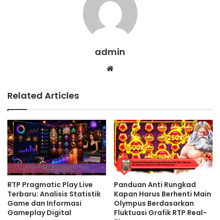
admin
We
bsi
te
Related Articles
RTP Pragmatic Play Live
Panduan Anti Rungkad
Terbaru: Analisis Statistik
Kapan Harus Berhenti Main
Game dan Informasi
Olympus Berdasarkan
Gameplay Digital
Fluktuasi Grafik RTP Real-