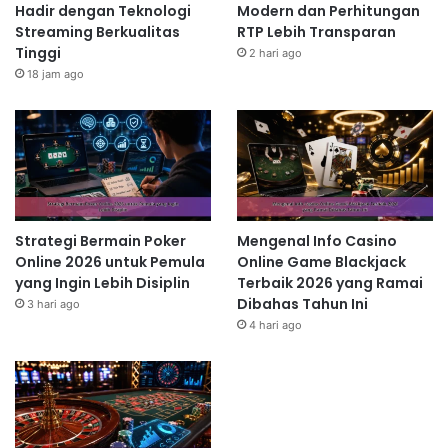
Hadir dengan Teknologi
Modern dan Perhitungan
Streaming Berkualitas
RTP Lebih Transparan
Tinggi
2 hari ago
18 jam ago
Strategi Bermain Poker
Mengenal Info Casino
Online 2026 untuk Pemula
Online Game Blackjack
yang Ingin Lebih Disiplin
Terbaik 2026 yang Ramai
Dibahas Tahun Ini
3 hari ago
4 hari ago