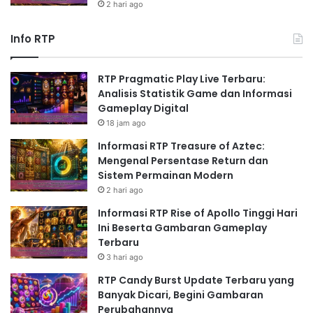
2 hari ago
Info RTP
RTP Pragmatic Play Live Terbaru:
Analisis Statistik Game dan Informasi
Gameplay Digital
18 jam ago
Informasi RTP Treasure of Aztec:
Mengenal Persentase Return dan
Sistem Permainan Modern
2 hari ago
Informasi RTP Rise of Apollo Tinggi Hari
Ini Beserta Gambaran Gameplay
Terbaru
3 hari ago
RTP Candy Burst Update Terbaru yang
Banyak Dicari, Begini Gambaran
Perubahannya