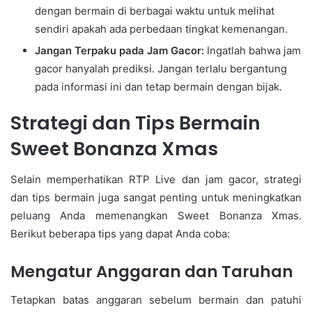
dengan bermain di berbagai waktu untuk melihat
sendiri apakah ada perbedaan tingkat kemenangan.
Jangan Terpaku pada Jam Gacor:
Ingatlah bahwa jam
gacor hanyalah prediksi. Jangan terlalu bergantung
pada informasi ini dan tetap bermain dengan bijak.
Strategi dan Tips Bermain
Sweet Bonanza Xmas
Selain memperhatikan RTP Live dan jam gacor, strategi
dan tips bermain juga sangat penting untuk meningkatkan
peluang Anda memenangkan Sweet Bonanza Xmas.
Berikut beberapa tips yang dapat Anda coba:
Mengatur Anggaran dan Taruhan
Tetapkan batas anggaran sebelum bermain dan patuhi