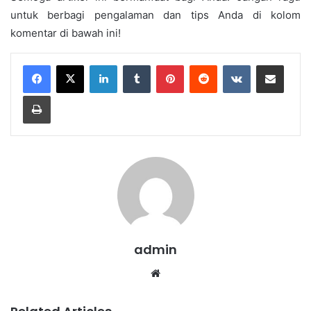
untuk berbagi pengalaman dan tips Anda di kolom
komentar di bawah ini!
LinkedIn
Tumblr
Pinterest
Reddit
VKontakte
Share via Email
Print
admin
We
bsi
te