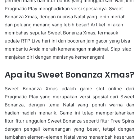
permen manis dan fitur bonus yang menggiurkan. Nah, kini
Pragmatic Play menghadirkan versi spesialnya, Sweet
Bonanza Xmas, dengan nuansa Natal yang lebih meriah
dan peluang menang yang lebih besar! Artikel ini akan
membahas seputar Sweet Bonanza Xmas, termasuk
update RTP Live hari ini dan bocoran jam gacor yang bisa
membantu Anda meraih kemenangan maksimal. Siap-siap
manjakan diri dengan manisnya kemenangan!
Apa itu Sweet Bonanza Xmas?
Sweet Bonanza Xmas adalah game slot online dari
Pragmatic Play yang merupakan versi spesial dari Sweet
Bonanza, dengan tema Natal yang penuh warna dan
hadiah-hadiah menarik. Game ini tetap mempertahankan
fitur-fitur unggulan Sweet Bonanza seperti fitur Free Spins
dengan pengali kemenangan yang besar, tetapi dengan
tambahan elemen-elemen Natal yang menambah keseruan