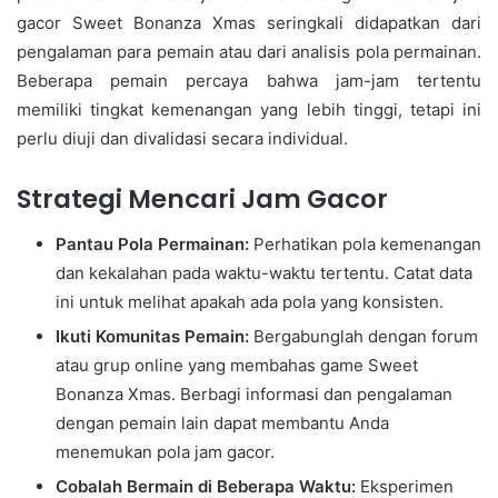
gacor Sweet Bonanza Xmas seringkali didapatkan dari
pengalaman para pemain atau dari analisis pola permainan.
Beberapa pemain percaya bahwa jam-jam tertentu
memiliki tingkat kemenangan yang lebih tinggi, tetapi ini
perlu diuji dan divalidasi secara individual.
Strategi Mencari Jam Gacor
Pantau Pola Permainan:
Perhatikan pola kemenangan
dan kekalahan pada waktu-waktu tertentu. Catat data
ini untuk melihat apakah ada pola yang konsisten.
Ikuti Komunitas Pemain:
Bergabunglah dengan forum
atau grup online yang membahas game Sweet
Bonanza Xmas. Berbagi informasi dan pengalaman
dengan pemain lain dapat membantu Anda
menemukan pola jam gacor.
Cobalah Bermain di Beberapa Waktu:
Eksperimen