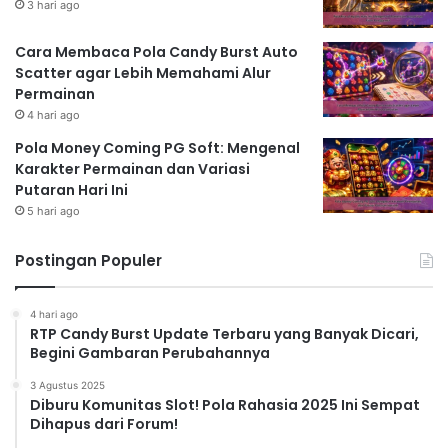
3 hari ago
Cara Membaca Pola Candy Burst Auto
Scatter agar Lebih Memahami Alur
Permainan
4 hari ago
Pola Money Coming PG Soft: Mengenal
Karakter Permainan dan Variasi
Putaran Hari Ini
5 hari ago
Postingan Populer
4 hari ago
RTP Candy Burst Update Terbaru yang Banyak Dicari,
Begini Gambaran Perubahannya
3 Agustus 2025
Diburu Komunitas Slot! Pola Rahasia 2025 Ini Sempat
Dihapus dari Forum!