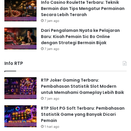
Info Casino Roulette Terbaru: Teknik
Bermain dan Tips Mengatur Permainan
Secara Lebih Terarah
7 jam ago
Dari Pengalaman Nyata ke Pelajaran
Baru: Kisah Pemain Sic Bo Online
dengan Strategi Bermain Bijak
7 jam ago
Info RTP
RTP Joker Gaming Terbaru:
Pembahasan Statistik Slot Modern
untuk Memahami Gameplay Lebih Baik
7 jam ago
RTP Slot PG Soft Terbaru: Pembahasan
Statistik Game yang Banyak Dicari
Pemain
1 hari ago