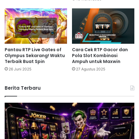
Pantau RTP Live Gates of
Cara Cek RTP Gacor dan
Olympus Sekarang! Waktu
Pola Slot Kombinasi
Terbaik Buat Spin
Ampuh untuk Maxwin
26 Juni 2025
27 Agustus 2025
Berita Terbaru