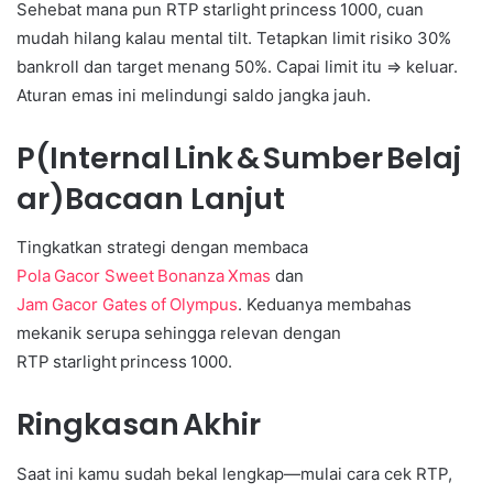
Sehebat mana pun RTP starlight princess 1000, cuan
mudah hilang kalau mental tilt. Tetapkan limit risiko 30%
bankroll dan target menang 50%. Capai limit itu ⇒ keluar.
Aturan emas ini melindungi saldo jangka jauh.
P(Internal Link & Sumber Belaj
ar)Bacaan Lanjut
Tingkatkan strategi dengan membaca
Pola Gacor Sweet Bonanza Xmas
dan
Jam Gacor Gates of Olympus
. Keduanya membahas
mekanik serupa sehingga relevan dengan
RTP starlight princess 1000.
Ringkasan Akhir
Saat ini kamu sudah bekal lengkap—mulai cara cek RTP,