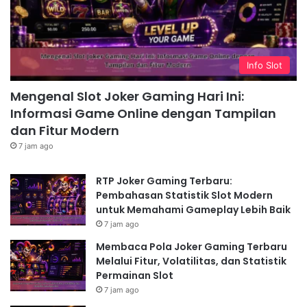
Info Slot
Mengenal Slot Joker Gaming Hari Ini:
Informasi Game Online dengan Tampilan
dan Fitur Modern
7 jam ago
RTP Joker Gaming Terbaru:
Pembahasan Statistik Slot Modern
untuk Memahami Gameplay Lebih Baik
7 jam ago
Membaca Pola Joker Gaming Terbaru
Melalui Fitur, Volatilitas, dan Statistik
Permainan Slot
7 jam ago