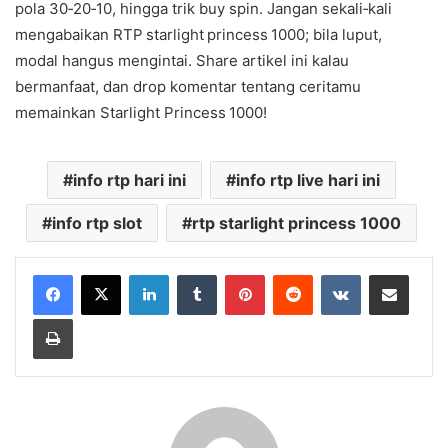
pola 30‑20‑10, hingga trik buy spin. Jangan sekali‑kali
mengabaikan RTP starlight princess 1000; bila luput,
modal hangus mengintai. Share artikel ini kalau
bermanfaat, dan drop komentar tentang ceritamu
memainkan Starlight Princess 1000!
info rtp hari ini
info rtp live hari ini
info rtp slot
rtp starlight princess 1000
LinkedIn
Tumblr
Pinterest
Reddit
VKontakte
Share via Email
Print