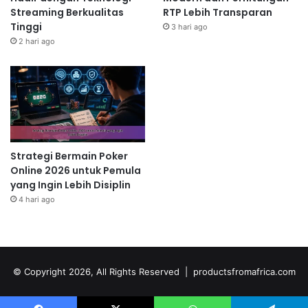
Streaming Berkualitas
RTP Lebih Transparan
Tinggi
3 hari ago
2 hari ago
Strategi Bermain Poker
Online 2026 untuk Pemula
yang Ingin Lebih Disiplin
4 hari ago
© Copyright 2026, All Rights Reserved | productsfromafrica.com