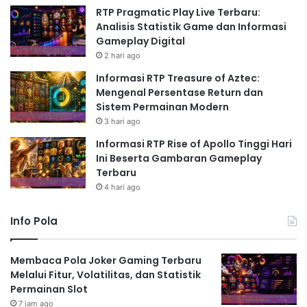
RTP Pragmatic Play Live Terbaru:
Analisis Statistik Game dan Informasi
Gameplay Digital
2 hari ago
Informasi RTP Treasure of Aztec:
Mengenal Persentase Return dan
Sistem Permainan Modern
3 hari ago
Informasi RTP Rise of Apollo Tinggi Hari
Ini Beserta Gambaran Gameplay
Terbaru
4 hari ago
Info Pola
Membaca Pola Joker Gaming Terbaru
Melalui Fitur, Volatilitas, dan Statistik
Permainan Slot
7 jam ago