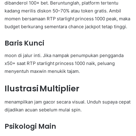
dibanderol 100× bet. Beruntunglah, platform tertentu
kadang merilis diskon 50–70% atau token gratis. Ambil
momen bersamaan RTP starlight princess 1000 peak, maka
budget berkurang sementara chance jackpot tetap tinggi.
Baris Kunci
moon di jalur inti. Jika nampak penumpukan pengganda
x50+ saat RTP starlight princess 1000 naik, peluang
menyentuh maxwin menukik tajam.
Ilustrasi Multiplier
menampilkan jam gacor secara visual. Unduh supaya cepat
dijadikan acuan sebelum mulai spin.
Psikologi Main