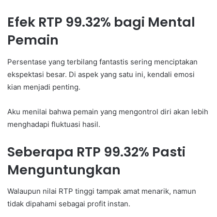
Efek RTP 99.32% bagi Mental
Pemain
Persentase yang terbilang fantastis sering menciptakan
ekspektasi besar. Di aspek yang satu ini, kendali emosi
kian menjadi penting.
Aku menilai bahwa pemain yang mengontrol diri akan lebih
menghadapi fluktuasi hasil.
Seberapa RTP 99.32% Pasti
Menguntungkan
Walaupun nilai RTP tinggi tampak amat menarik, namun
tidak dipahami sebagai profit instan.