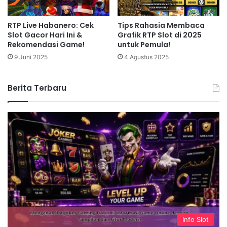
RTP Live Habanero: Cek
Tips Rahasia Membaca
Slot Gacor Hari Ini &
Grafik RTP Slot di 2025
Rekomendasi Game!
untuk Pemula!
9 Juni 2025
4 Agustus 2025
Berita Terbaru
Info Slot