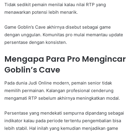
Tidak sedikit pemain menilai kalau nilai RTP yang
menawarkan potensi lebih menarik.
Game Goblin’s Cave akhirnya disebut sebagai game
dengan unggulan. Komunitas pro mulai memantau update
persentase dengan konsisten.
Mengapa Para Pro Mengincar
Goblin’s Cave
Pada dunia Judi Online modern, pemain senior tidak
memilih permainan. Kalangan profesional cenderung
mengamati RTP sebelum akhirnya meningkatkan modal.
Persentase yang mendekati sempurna dipandang sebagai
indikator kalau pada periode tertentu pengembalian bisa
lebih stabil. Hal inilah yang kemudian menjadikan game