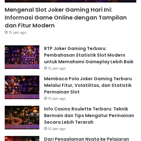
Mengenal Slot Joker Gaming Hari Ini:
Informasi Game Online dengan Tampilan
dan Fitur Modern
15 jam ago
RTP Joker Gaming Terbaru:
Pembahasan Statistik Slot Modern
untuk Memahami Gameplay Lebih Baik
15 jam ago
Membaca Pola Joker Gaming Terbaru
Melalui Fitur, Volatilitas, dan Statistik
Permainan Slot
15 jam ago
Info Casino Roulette Terbaru: Teknik
Bermain dan Tips Mengatur Permainan
Secara Lebih Terarah
15 jam ago
Dari Pengalaman Nyata ke Pelajaran