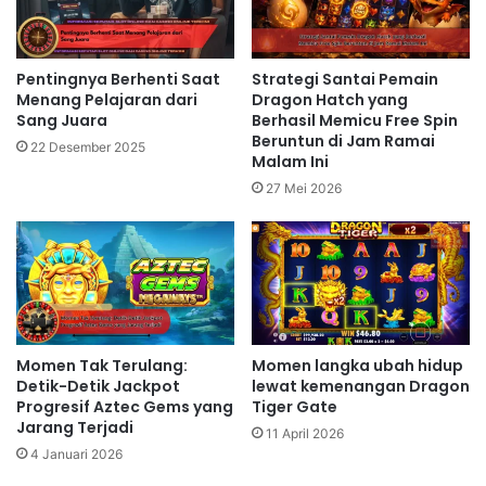
Pentingnya Berhenti Saat
Strategi Santai Pemain
Menang Pelajaran dari
Dragon Hatch yang
Sang Juara
Berhasil Memicu Free Spin
Beruntun di Jam Ramai
22 Desember 2025
Malam Ini
27 Mei 2026
Momen Tak Terulang:
Momen langka ubah hidup
Detik-Detik Jackpot
lewat kemenangan Dragon
Progresif Aztec Gems yang
Tiger Gate
Jarang Terjadi
11 April 2026
4 Januari 2026