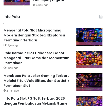
Gameplay Digital
4 hari ago
Info Pola
Mengenal Pola Slot Microgaming
Modern dengan Strategi Eksplorasi
Permainan Terbaru
11 jam ago
Pola Bermain Slot Habanero Gacor:
Mengenal Fitur Game dan Momentum
Permainan
1 hari ago
Membaca Pola Joker Gaming Terbaru
Melalui Fitur, Volatilitas, dan Statistik
Permainan Slot
2 hari ago
Info Pola Slot PG Soft Terbaru 2026
dengan Pembahasan Mekanik Game