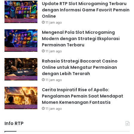
Update RTP Slot Microgaming Terbaru
dengan Informasi Game Favorit Pemain
Online
11 jam ago
Mengenal Pola Slot Microgaming
Modern dengan Strategi Eksplorasi
Permainan Terbaru
11 jam ago
Rahasia Strategi Baccarat Casino
Online untuk Mengatur Permainan
dengan Lebih Terarah
11 jam ago
Cerita Inspiratif Rise of Apollo:
Pengalaman Pemain Saat Mendapat
Momen Kemenangan Fantastis
11 jam ago
Info RTP