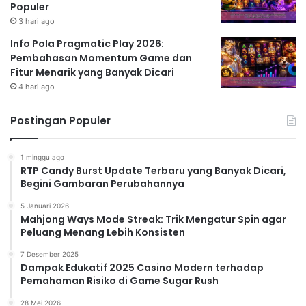
Populer
3 hari ago
Info Pola Pragmatic Play 2026:
Pembahasan Momentum Game dan
Fitur Menarik yang Banyak Dicari
4 hari ago
Postingan Populer
1 minggu ago
RTP Candy Burst Update Terbaru yang Banyak Dicari,
Begini Gambaran Perubahannya
5 Januari 2026
Mahjong Ways Mode Streak: Trik Mengatur Spin agar
Peluang Menang Lebih Konsisten
7 Desember 2025
Dampak Edukatif 2025 Casino Modern terhadap
Pemahaman Risiko di Game Sugar Rush
28 Mei 2026