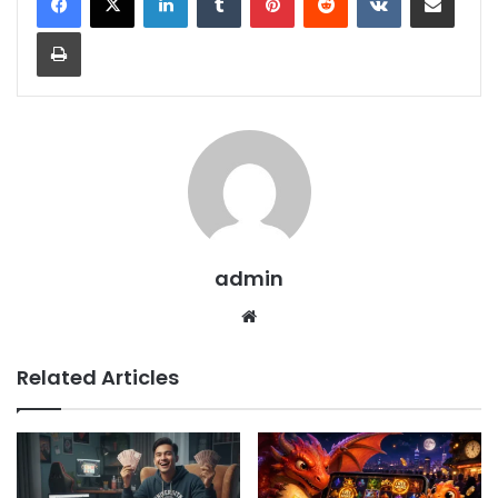
Print
admin
We
bsi
te
Related Articles