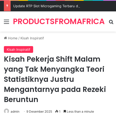
Update RTP Slot Microgaming Terbaru dengan Informasi Game Favorit Pemain Online
PRODUCTSFROMAFRICA
Menu
S
Home
/
Kisah Inspiratif
Kisah Inspiratif
Kisah Pekerja Shift Malam
yang Tak Menyangka Teori
Statistiknya Justru
Mengantarnya pada Rezeki
Beruntun
admin
9 Desember 2025
1
Less than a minute