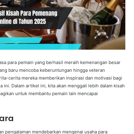
biasa para pemain yang berhasil meraih kemenangan besar
 yang baru mencoba keberuntungan hingga veteran
ita-cerita mereka memberikan inspirasi dan motivasi bagi
ini. Dalam artikel ini, kita akan menggali lebih dalam kisah
a bagikan untuk membantu pemain lain mencapai
uara
akan pengalaman mendebarkan mengenai usaha para