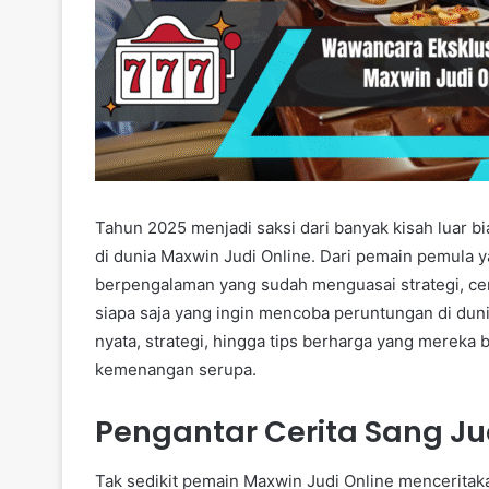
Tahun 2025 menjadi saksi dari banyak kisah luar 
di dunia Maxwin Judi Online. Dari pemain pemula
berpengalaman yang sudah menguasai strategi, cer
siapa saja yang ingin mencoba peruntungan di dunia 
nyata, strategi, hingga tips berharga yang merek
kemenangan serupa.
Pengantar Cerita Sang J
Tak sedikit pemain Maxwin Judi Online mencerit