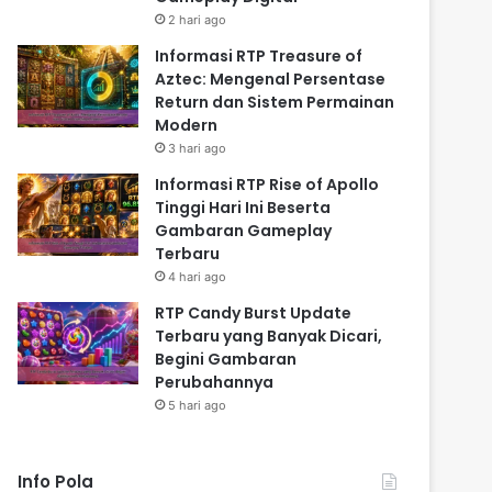
2 hari ago
Informasi RTP Treasure of
Aztec: Mengenal Persentase
Return dan Sistem Permainan
Modern
3 hari ago
Informasi RTP Rise of Apollo
Tinggi Hari Ini Beserta
Gambaran Gameplay
Terbaru
4 hari ago
RTP Candy Burst Update
Terbaru yang Banyak Dicari,
Begini Gambaran
Perubahannya
5 hari ago
Info Pola