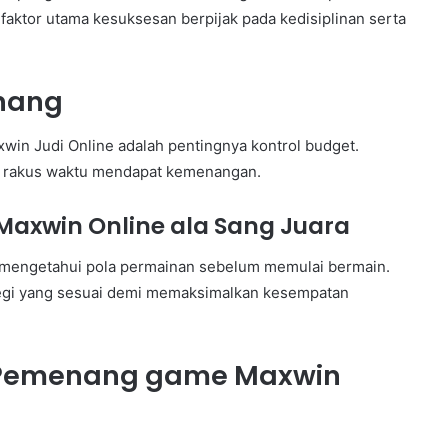
faktor utama kesuksesan berpijak pada kedisiplinan serta
enang
axwin Judi Online adalah pentingnya kontrol budget.
u rakus waktu mendapat kemenangan.
axwin Online ala Sang Juara
 mengetahui pola permainan sebelum memulai bermain.
tegi yang sesuai demi memaksimalkan kesempatan
ng Pemenang game Maxwin