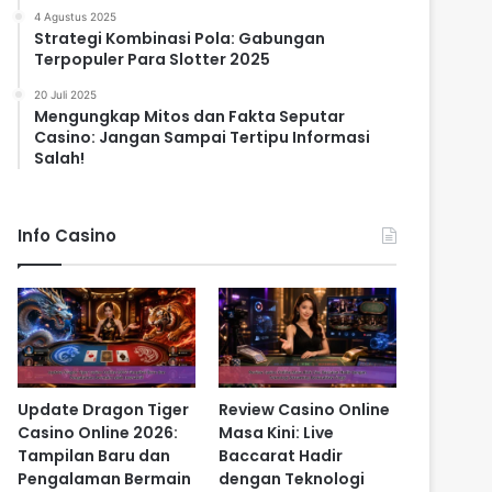
4 Agustus 2025
Strategi Kombinasi Pola: Gabungan
Terpopuler Para Slotter 2025
20 Juli 2025
Mengungkap Mitos dan Fakta Seputar
Casino: Jangan Sampai Tertipu Informasi
Salah!
Info Casino
Update Dragon Tiger
Review Casino Online
Casino Online 2026:
Masa Kini: Live
Tampilan Baru dan
Baccarat Hadir
Pengalaman Bermain
dengan Teknologi