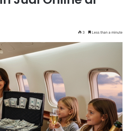
3
Less than a minute