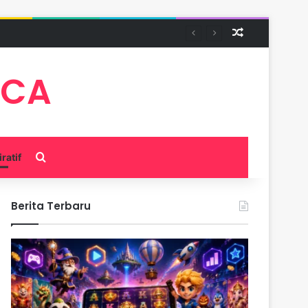
Random Arti
ICA
Search for
ratif
Berita Terbaru