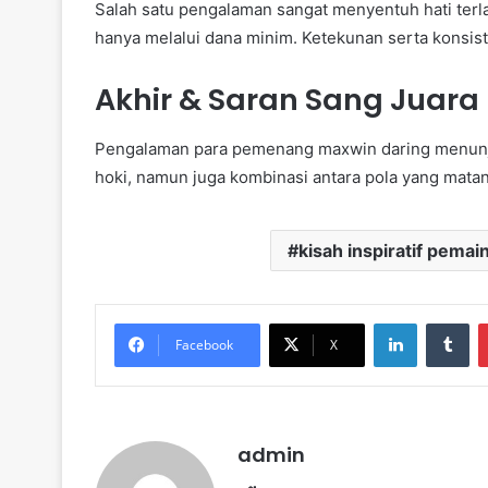
Salah satu pengalaman sangat menyentuh hati terla
hanya melalui dana minim. Ketekunan serta konsis
Akhir & Saran Sang Juara
Pengalaman para pemenang maxwin daring menunj
hoki, namun juga kombinasi antara pola yang matang
kisah inspiratif pemain
LinkedIn
Tumblr
Facebook
X
admin