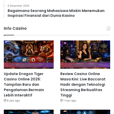
6 Desember 2025
Bagaimana Seorang Mahasiswa Miskin Menemukan
Inspirasi Finansial dari Dunia Kasino
Info Casino
Update Dragon Tiger
Review Casino Online
Casino Online 2026:
Masa Kini: Live Baccarat
Tampilan Baru dan
Hadir dengan Teknologi
Pengalaman Bermain
Streaming Berkualitas
Lebih Interaktif
Tinggi
8 jam ago
1 hari ago