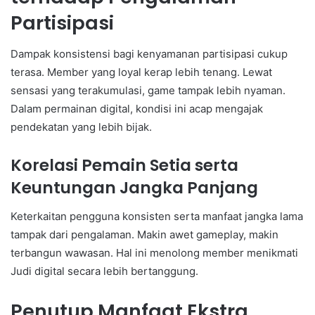
Partisipasi
Dampak konsistensi bagi kenyamanan partisipasi cukup
terasa. Member yang loyal kerap lebih tenang. Lewat
sensasi yang terakumulasi, game tampak lebih nyaman.
Dalam permainan digital, kondisi ini acap mengajak
pendekatan yang lebih bijak.
Korelasi Pemain Setia serta
Keuntungan Jangka Panjang
Keterkaitan pengguna konsisten serta manfaat jangka lama
tampak dari pengalaman. Makin awet gameplay, makin
terbangun wawasan. Hal ini menolong member menikmati
Judi digital secara lebih bertanggung.
Penutup Manfaat Ekstra