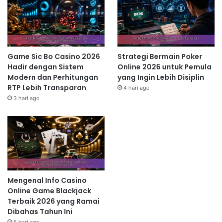
Game Sic Bo Casino 2026
Strategi Bermain Poker
Hadir dengan Sistem
Online 2026 untuk Pemula
Modern dan Perhitungan
yang Ingin Lebih Disiplin
RTP Lebih Transparan
4 hari ago
3 hari ago
Mengenal Info Casino
Online Game Blackjack
Terbaik 2026 yang Ramai
Dibahas Tahun Ini