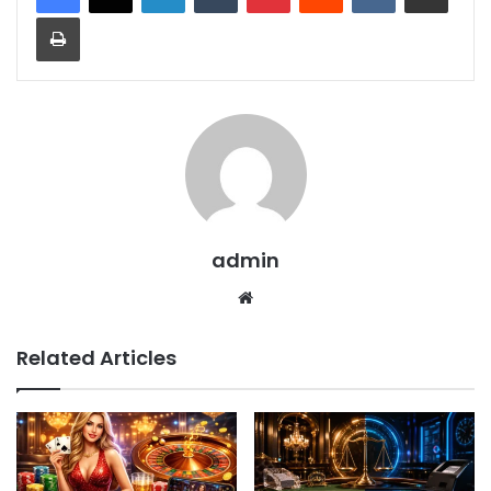
Print
admin
We
bsi
te
Related Articles