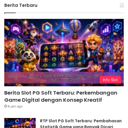
Berita Terbaru
Info Slot
Berita Slot PG Soft Terbaru: Perkembangan
Game Digital dengan Konsep Kreatif
8 jam ago
RTP Slot PG Soft Terbaru: Pembahasan
Statistik Game yang Banyak Dicari