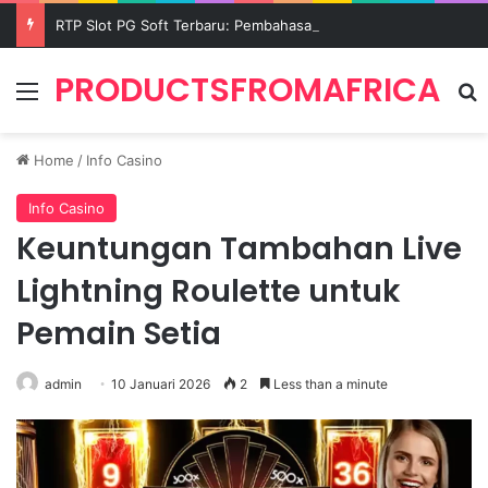
RTP Slot PG Soft Terbaru: Pembahasan Statistik Game yang Banyak Dicari Pemain
PRODUCTSFROMAFRICA
Menu
S
Home
/
Info Casino
Info Casino
Keuntungan Tambahan Live
Lightning Roulette untuk
Pemain Setia
admin
10 Januari 2026
2
Less than a minute