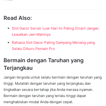
Read Also:
Slot Gacor Server Luar Hari Ini Paling Dicari! Jangan
Lewatkan Jam Mainnya
Rahasia Slot Gacor Paling Gampang Menang yang
Selalu Diburu Pemain Pro
Bermain dengan Taruhan yang
Terjangkau
Jangan tergoda untuk selalu bermain dengan taruhan yang
tinggi. Mulailah dengan taruhan yang terjangkau dan
tingkatkan secara bertahap jika Anda merasa nyaman.
Bermain dengan taruhan yang terlalu tinggi dapat
menghabiskan modal Anda dengan cepat.