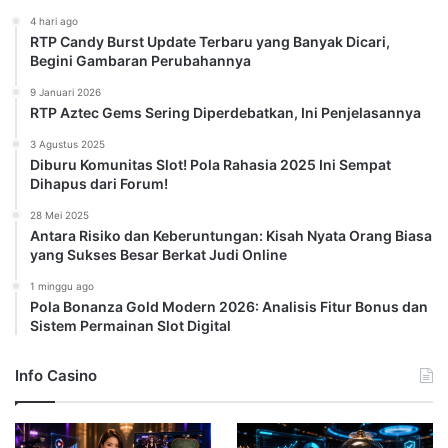
4 hari ago
RTP Candy Burst Update Terbaru yang Banyak Dicari,
Begini Gambaran Perubahannya
9 Januari 2026
RTP Aztec Gems Sering Diperdebatkan, Ini Penjelasannya
3 Agustus 2025
Diburu Komunitas Slot! Pola Rahasia 2025 Ini Sempat
Dihapus dari Forum!
28 Mei 2025
Antara Risiko dan Keberuntungan: Kisah Nyata Orang Biasa
yang Sukses Besar Berkat Judi Online
1 minggu ago
Pola Bonanza Gold Modern 2026: Analisis Fitur Bonus dan
Sistem Permainan Slot Digital
Info Casino