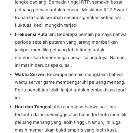
jangka panjang. Semakin tinggi RTP, semakin besar
peluang pemain untuk menang. Meskipun RTP Sweet
Bonanza tidak berubah secara signifikan setiap hari,
fluktuasi kecil mungkin terjadi.
Frekuensi Putaran:
Beberapa pemain percaya bahwa
periode setelah putaran yang jarang memberikan
jackpot memiliki peluang lebih tinggi untuk
memberikan kemenangan besar selanjutnya. Namun,
ini masih berupa spekulasi.
Waktu Server:
Beberapa pemain mengklaim bahwa
waktu server game mempengaruhi peluang menang.
Perlu penelitian lebih lanjut untuk membuktikan teori
ini.
Hari dan Tanggal:
Ada anggapan bahwa hari-hari
tertentu dalam seminggu atau bulan tertentu memiliki
peluang menang yang lebih tinggi. Namun, ini juga
masih memerlukan bukti empiris yang lebih kuat.