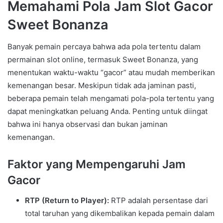
Memahami Pola Jam Slot Gacor
Sweet Bonanza
Banyak pemain percaya bahwa ada pola tertentu dalam
permainan slot online, termasuk Sweet Bonanza, yang
menentukan waktu-waktu “gacor” atau mudah memberikan
kemenangan besar. Meskipun tidak ada jaminan pasti,
beberapa pemain telah mengamati pola-pola tertentu yang
dapat meningkatkan peluang Anda. Penting untuk diingat
bahwa ini hanya observasi dan bukan jaminan
kemenangan.
Faktor yang Mempengaruhi Jam
Gacor
RTP (Return to Player):
RTP adalah persentase dari
total taruhan yang dikembalikan kepada pemain dalam