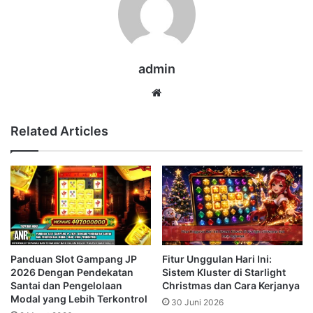
admin
We
bsi
te
Related Articles
Panduan Slot Gampang JP
Fitur Unggulan Hari Ini:
2026 Dengan Pendekatan
Sistem Kluster di Starlight
Santai dan Pengelolaan
Christmas dan Cara Kerjanya
Modal yang Lebih Terkontrol
30 Juni 2026