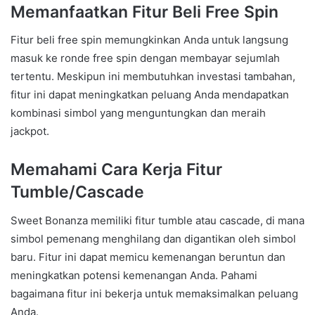
Memanfaatkan Fitur Beli Free Spin
Fitur beli free spin memungkinkan Anda untuk langsung
masuk ke ronde free spin dengan membayar sejumlah
tertentu. Meskipun ini membutuhkan investasi tambahan,
fitur ini dapat meningkatkan peluang Anda mendapatkan
kombinasi simbol yang menguntungkan dan meraih
jackpot.
Memahami Cara Kerja Fitur
Tumble/Cascade
Sweet Bonanza memiliki fitur tumble atau cascade, di mana
simbol pemenang menghilang dan digantikan oleh simbol
baru. Fitur ini dapat memicu kemenangan beruntun dan
meningkatkan potensi kemenangan Anda. Pahami
bagaimana fitur ini bekerja untuk memaksimalkan peluang
Anda.