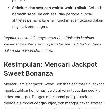
pemain.
Sebelum dan sesudah waktu-waktu sibuk:
Cobalah
bermain sebelum dan sesudah periode puncak
aktivitas pemain, karena mungkin ada fluktuasi dalam
tingkat kemenangan.
Ingatlah bahwa ini hanya saran dan tidak ada jaminan
kemenangan. Keberuntungan tetap menjadi faktor utama
dalam permainan slot online.
Kesimpulan: Mencari Jackpot
Sweet Bonanza
Mencari jam slot gacor Sweet Bonanza dan meraih jackpot
membutuhkan kombinasi strategi yang tepat dan sedikit
keberuntungan. Dengan memahami pola permainan,
mengelola modal dengan bijak, dan menggunakan strategi