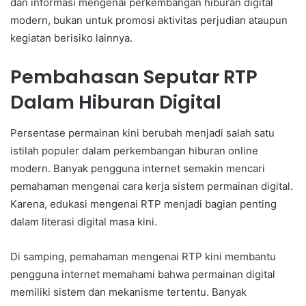
dan informasi mengenai perkembangan hiburan digital
modern, bukan untuk promosi aktivitas perjudian ataupun
kegiatan berisiko lainnya.
Pembahasan Seputar RTP
Dalam Hiburan Digital
Persentase permainan kini berubah menjadi salah satu
istilah populer dalam perkembangan hiburan online
modern. Banyak pengguna internet semakin mencari
pemahaman mengenai cara kerja sistem permainan digital.
Karena, edukasi mengenai RTP menjadi bagian penting
dalam literasi digital masa kini.
Di samping, pemahaman mengenai RTP kini membantu
pengguna internet memahami bahwa permainan digital
memiliki sistem dan mekanisme tertentu. Banyak