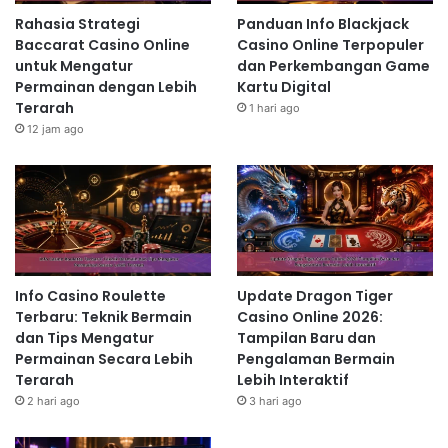
Rahasia Strategi
Panduan Info Blackjack
Baccarat Casino Online
Casino Online Terpopuler
untuk Mengatur
dan Perkembangan Game
Permainan dengan Lebih
Kartu Digital
Terarah
1 hari ago
12 jam ago
Info Casino Roulette
Update Dragon Tiger
Terbaru: Teknik Bermain
Casino Online 2026:
dan Tips Mengatur
Tampilan Baru dan
Permainan Secara Lebih
Pengalaman Bermain
Terarah
Lebih Interaktif
2 hari ago
3 hari ago