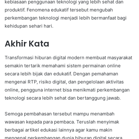
kebiasaan penggunaan teknologi yang lebih sehat dan
produktif. Fenomena edukatif tersebut mengubah
perkembangan teknologi menjadi lebih bermanfaat bagi
kehidupan sehari hari.
Akhir Kata
Transformasi hiburan digital modern membuat masyarakat
semakin tertarik memahami sistem permainan online
secara lebih bijak dan edukatif. Dengan pemahaman
mengenai RTP, risiko digital, dan pengelolaan aktivitas
online, pengguna internet bisa menikmati perkembangan
teknologi secara lebih sehat dan bertanggung jawab.
Semoga pembahasan tersebut mampu menambah
wawasan kepada para pembaca. Teruslah menyimak
berbagai artikel edukasi lainnya agar kamu makin
mengenal perkembangan dunia hiburan digital secara