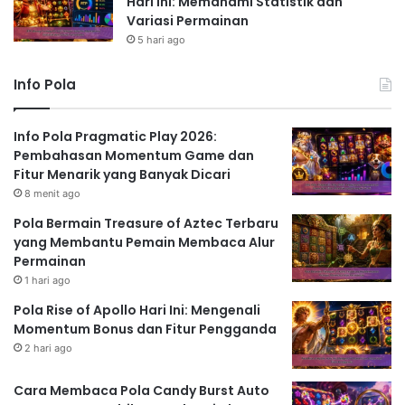
Hari Ini: Memahami Statistik dan
Variasi Permainan
5 hari ago
Info Pola
Info Pola Pragmatic Play 2026:
Pembahasan Momentum Game dan
Fitur Menarik yang Banyak Dicari
8 menit ago
Pola Bermain Treasure of Aztec Terbaru
yang Membantu Pemain Membaca Alur
Permainan
1 hari ago
Pola Rise of Apollo Hari Ini: Mengenali
Momentum Bonus dan Fitur Pengganda
2 hari ago
Cara Membaca Pola Candy Burst Auto