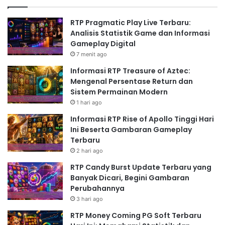
RTP Pragmatic Play Live Terbaru:
Analisis Statistik Game dan Informasi
Gameplay Digital
7 menit ago
Informasi RTP Treasure of Aztec:
Mengenal Persentase Return dan
Sistem Permainan Modern
1 hari ago
Informasi RTP Rise of Apollo Tinggi Hari
Ini Beserta Gambaran Gameplay
Terbaru
2 hari ago
RTP Candy Burst Update Terbaru yang
Banyak Dicari, Begini Gambaran
Perubahannya
3 hari ago
RTP Money Coming PG Soft Terbaru