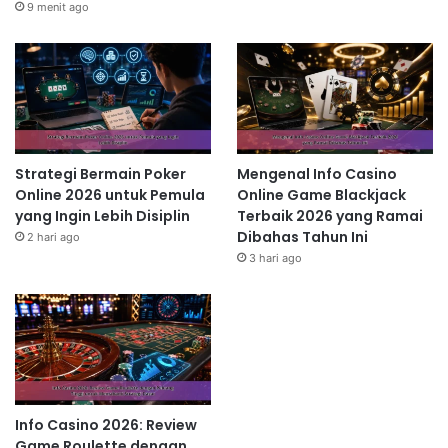
9 menit ago
Strategi Bermain Poker
Mengenal Info Casino
Online 2026 untuk Pemula
Online Game Blackjack
yang Ingin Lebih Disiplin
Terbaik 2026 yang Ramai
Dibahas Tahun Ini
2 hari ago
3 hari ago
Info Casino 2026: Review
Game Roulette dengan