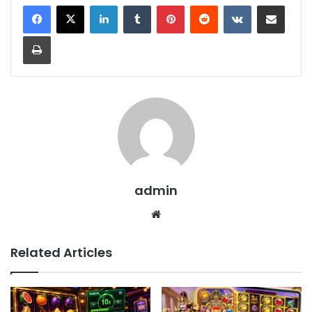
LinkedIn
Tumblr
Pinterest
Reddit
VKontakte
Share via Email
Print
admin
We
bsi
te
Related Articles