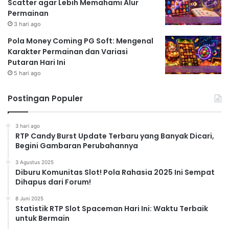
Scatter agar Lebih Memahami Alur
Permainan
3 hari ago
Pola Money Coming PG Soft: Mengenal
Karakter Permainan dan Variasi
Putaran Hari Ini
5 hari ago
Postingan Populer
3 hari ago
RTP Candy Burst Update Terbaru yang Banyak Dicari,
Begini Gambaran Perubahannya
3 Agustus 2025
Diburu Komunitas Slot! Pola Rahasia 2025 Ini Sempat
Dihapus dari Forum!
8 Juni 2025
Statistik RTP Slot Spaceman Hari Ini: Waktu Terbaik
untuk Bermain