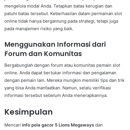
mengelola modal Anda. Tetapkan batas kerugian dan
patuhi batas tersebut. Keberhasilan dalam permainan slot
online tidak hanya bergantung pada strategi, tetapi juga
pada manajemen risiko yang baik.
Menggunakan Informasi dari
Forum dan Komunitas
Bergabunglah dengan forum atau komunitas pemain slot
online. Anda dapat bertukar informasi dan pengalaman
dengan pemain lain. Mereka mungkin memiliki tips dan trik
yang bisa Anda manfaatkan. Namun, selalu verifikasi
informasi tersebut sebelum Anda menerapkannya.
Kesimpulan
Mencari
info pola gacor 5 Lions Megaways
dan