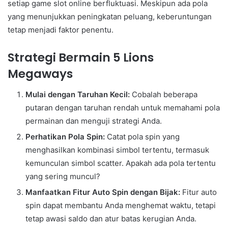
setiap game slot online berfluktuasi. Meskipun ada pola
yang menunjukkan peningkatan peluang, keberuntungan
tetap menjadi faktor penentu.
Strategi Bermain 5 Lions
Megaways
Mulai dengan Taruhan Kecil:
Cobalah beberapa
putaran dengan taruhan rendah untuk memahami pola
permainan dan menguji strategi Anda.
Perhatikan Pola Spin:
Catat pola spin yang
menghasilkan kombinasi simbol tertentu, termasuk
kemunculan simbol scatter. Apakah ada pola tertentu
yang sering muncul?
Manfaatkan Fitur Auto Spin dengan Bijak:
Fitur auto
spin dapat membantu Anda menghemat waktu, tetapi
tetap awasi saldo dan atur batas kerugian Anda.