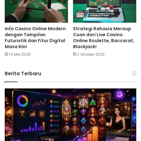
Info Casino Online Modern
Strategi Rahasia Meraup
dengan Tampilan
Cuan dari Live Casino
Futuristik dan Fitur Digital
Online Roulette, Baccarat,
Masa Kini
Blackjack!
15 Mei 2026
2 Oktober 2025
Berita Terbaru