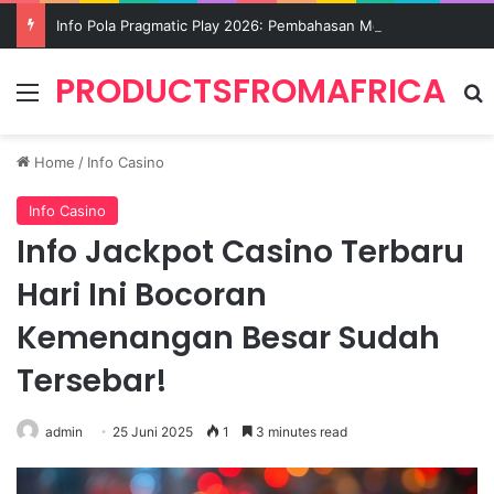
Info Pola Pragmatic Play 2026: Pembahasan Momentum Game dan Fitur Menarik yang Banyak Dicari
PRODUCTSFROMAFRICA
Menu
S
Home
/
Info Casino
Info Casino
Info Jackpot Casino Terbaru
Hari Ini Bocoran
Kemenangan Besar Sudah
Tersebar!
admin
25 Juni 2025
1
3 minutes read