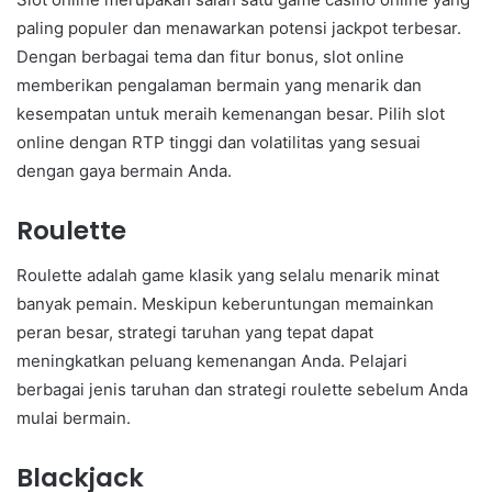
paling populer dan menawarkan potensi jackpot terbesar.
Dengan berbagai tema dan fitur bonus, slot online
memberikan pengalaman bermain yang menarik dan
kesempatan untuk meraih kemenangan besar. Pilih slot
online dengan RTP tinggi dan volatilitas yang sesuai
dengan gaya bermain Anda.
Roulette
Roulette adalah game klasik yang selalu menarik minat
banyak pemain. Meskipun keberuntungan memainkan
peran besar, strategi taruhan yang tepat dapat
meningkatkan peluang kemenangan Anda. Pelajari
berbagai jenis taruhan dan strategi roulette sebelum Anda
mulai bermain.
Blackjack