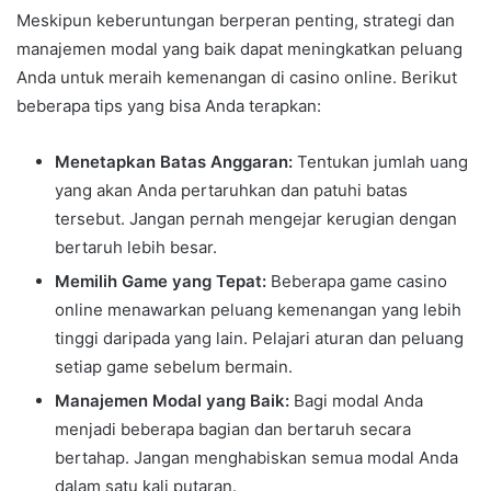
Meskipun keberuntungan berperan penting, strategi dan
manajemen modal yang baik dapat meningkatkan peluang
Anda untuk meraih kemenangan di casino online. Berikut
beberapa tips yang bisa Anda terapkan:
Menetapkan Batas Anggaran:
Tentukan jumlah uang
yang akan Anda pertaruhkan dan patuhi batas
tersebut. Jangan pernah mengejar kerugian dengan
bertaruh lebih besar.
Memilih Game yang Tepat:
Beberapa game casino
online menawarkan peluang kemenangan yang lebih
tinggi daripada yang lain. Pelajari aturan dan peluang
setiap game sebelum bermain.
Manajemen Modal yang Baik:
Bagi modal Anda
menjadi beberapa bagian dan bertaruh secara
bertahap. Jangan menghabiskan semua modal Anda
dalam satu kali putaran.