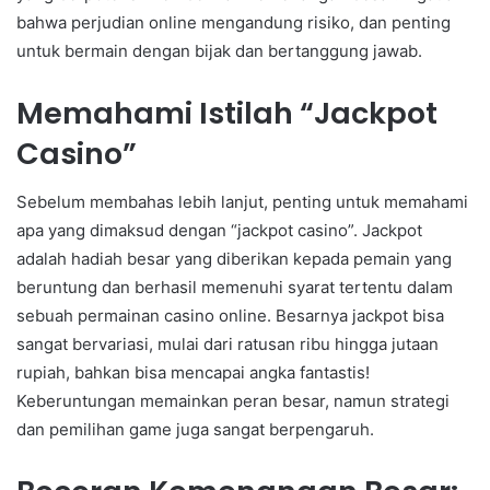
bahwa perjudian online mengandung risiko, dan penting
untuk bermain dengan bijak dan bertanggung jawab.
Memahami Istilah “Jackpot
Casino”
Sebelum membahas lebih lanjut, penting untuk memahami
apa yang dimaksud dengan “jackpot casino”. Jackpot
adalah hadiah besar yang diberikan kepada pemain yang
beruntung dan berhasil memenuhi syarat tertentu dalam
sebuah permainan casino online. Besarnya jackpot bisa
sangat bervariasi, mulai dari ratusan ribu hingga jutaan
rupiah, bahkan bisa mencapai angka fantastis!
Keberuntungan memainkan peran besar, namun strategi
dan pemilihan game juga sangat berpengaruh.