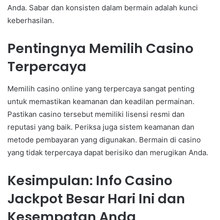
Anda. Sabar dan konsisten dalam bermain adalah kunci
keberhasilan.
Pentingnya Memilih Casino
Terpercaya
Memilih casino online yang terpercaya sangat penting
untuk memastikan keamanan dan keadilan permainan.
Pastikan casino tersebut memiliki lisensi resmi dan
reputasi yang baik. Periksa juga sistem keamanan dan
metode pembayaran yang digunakan. Bermain di casino
yang tidak terpercaya dapat berisiko dan merugikan Anda.
Kesimpulan: Info Casino
Jackpot Besar Hari Ini dan
Kesempatan Anda