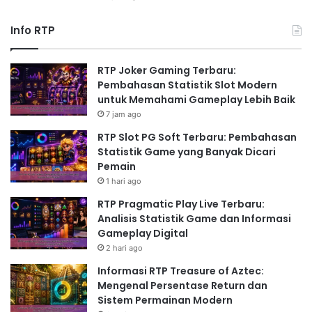
Info RTP
RTP Joker Gaming Terbaru:
Pembahasan Statistik Slot Modern
untuk Memahami Gameplay Lebih Baik
7 jam ago
RTP Slot PG Soft Terbaru: Pembahasan
Statistik Game yang Banyak Dicari
Pemain
1 hari ago
RTP Pragmatic Play Live Terbaru:
Analisis Statistik Game dan Informasi
Gameplay Digital
2 hari ago
Informasi RTP Treasure of Aztec:
Mengenal Persentase Return dan
Sistem Permainan Modern