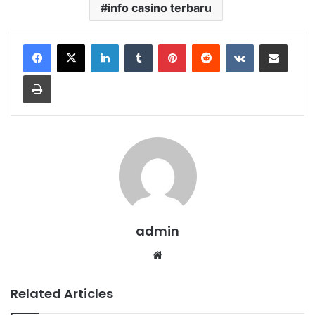
info casino terbaru
LinkedIn
Tumblr
Pinterest
Reddit
VKontakte
Share via Email
Print
admin
We
bsi
te
Related Articles