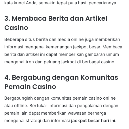
kata kunci Anda, semakin tepat pula hasil pencariannya.
3. Membaca Berita dan Artikel
Casino
Beberapa situs berita dan media online juga memberikan
informasi mengenai kemenangan jackpot besar. Membaca
berita dan artikel ini dapat memberikan gambaran umum
mengenai tren dan peluang jackpot di berbagai casino.
4. Bergabung dengan Komunitas
Pemain Casino
Bergabunglah dengan komunitas pemain casino online
atau offline. Bertukar informasi dan pengalaman dengan
pemain lain dapat memberikan wawasan berharga
mengenai strategi dan informasi
jackpot besar hari ini
.