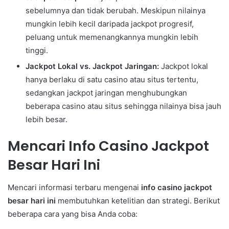
sebelumnya dan tidak berubah. Meskipun nilainya
mungkin lebih kecil daripada jackpot progresif,
peluang untuk memenangkannya mungkin lebih
tinggi.
Jackpot Lokal vs. Jackpot Jaringan:
Jackpot lokal
hanya berlaku di satu casino atau situs tertentu,
sedangkan jackpot jaringan menghubungkan
beberapa casino atau situs sehingga nilainya bisa jauh
lebih besar.
Mencari Info Casino Jackpot
Besar Hari Ini
Mencari informasi terbaru mengenai
info casino jackpot
besar hari ini
membutuhkan ketelitian dan strategi. Berikut
beberapa cara yang bisa Anda coba: