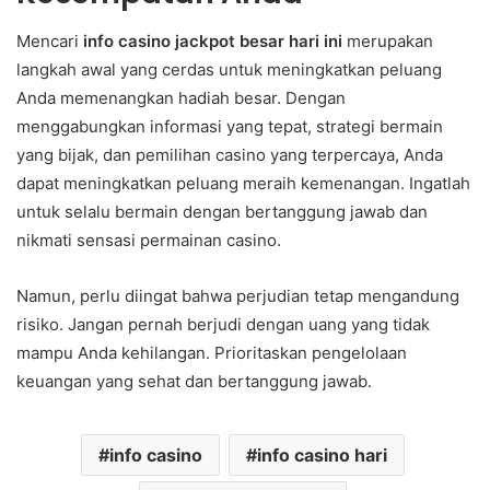
Mencari
info casino jackpot besar hari ini
merupakan
langkah awal yang cerdas untuk meningkatkan peluang
Anda memenangkan hadiah besar. Dengan
menggabungkan informasi yang tepat, strategi bermain
yang bijak, dan pemilihan casino yang terpercaya, Anda
dapat meningkatkan peluang meraih kemenangan. Ingatlah
untuk selalu bermain dengan bertanggung jawab dan
nikmati sensasi permainan casino.
Namun, perlu diingat bahwa perjudian tetap mengandung
risiko. Jangan pernah berjudi dengan uang yang tidak
mampu Anda kehilangan. Prioritaskan pengelolaan
keuangan yang sehat dan bertanggung jawab.
info casino
info casino hari