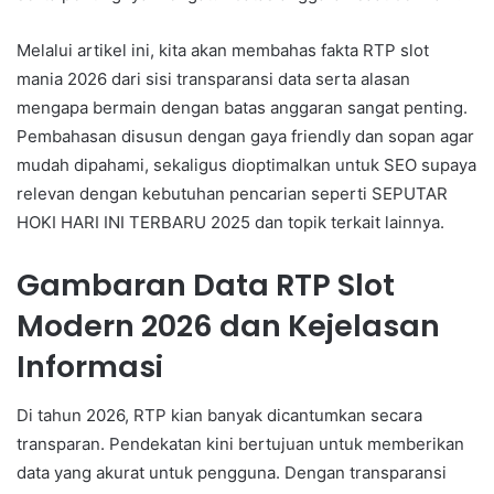
Melalui artikel ini, kita akan membahas fakta RTP slot
mania 2026 dari sisi transparansi data serta alasan
mengapa bermain dengan batas anggaran sangat penting.
Pembahasan disusun dengan gaya friendly dan sopan agar
mudah dipahami, sekaligus dioptimalkan untuk SEO supaya
relevan dengan kebutuhan pencarian seperti SEPUTAR
HOKI HARI INI TERBARU 2025 dan topik terkait lainnya.
Gambaran Data RTP Slot
Modern 2026 dan Kejelasan
Informasi
Di tahun 2026, RTP kian banyak dicantumkan secara
transparan. Pendekatan kini bertujuan untuk memberikan
data yang akurat untuk pengguna. Dengan transparansi