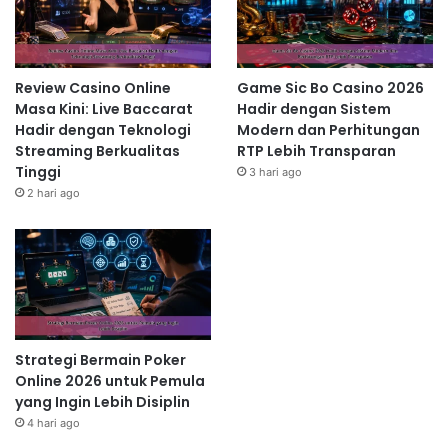
Review Casino Online
Game Sic Bo Casino 2026
Masa Kini: Live Baccarat
Hadir dengan Sistem
Hadir dengan Teknologi
Modern dan Perhitungan
Streaming Berkualitas
RTP Lebih Transparan
Tinggi
3 hari ago
2 hari ago
Strategi Bermain Poker
Online 2026 untuk Pemula
yang Ingin Lebih Disiplin
4 hari ago