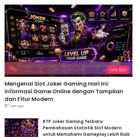
Info Slot
Mengenal Slot Joker Gaming Hari Ini:
Informasi Game Online dengan Tampilan
dan Fitur Modern
7 jam ago
RTP Joker Gaming Terbaru:
Pembahasan Statistik Slot Modern
untuk Memahami Gameplay Lebih Baik