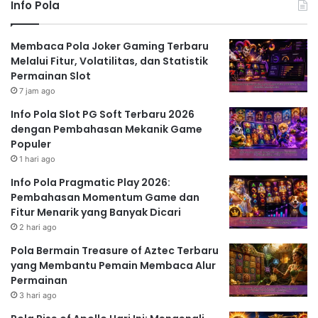
Info Pola
Membaca Pola Joker Gaming Terbaru
Melalui Fitur, Volatilitas, dan Statistik
Permainan Slot
7 jam ago
Info Pola Slot PG Soft Terbaru 2026
dengan Pembahasan Mekanik Game
Populer
1 hari ago
Info Pola Pragmatic Play 2026:
Pembahasan Momentum Game dan
Fitur Menarik yang Banyak Dicari
2 hari ago
Pola Bermain Treasure of Aztec Terbaru
yang Membantu Pemain Membaca Alur
Permainan
3 hari ago