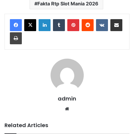
Fakta Rtp Slot Mania 2026
LinkedIn
Tumblr
Pinterest
Reddit
VKontakte
Share via Email
Print
admin
We
bsi
te
Related Articles