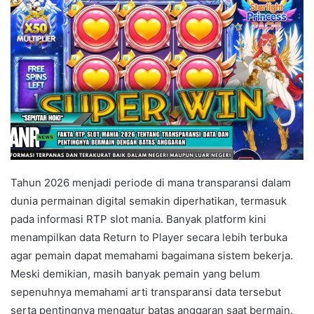
Tahun 2026 menjadi periode di mana transparansi dalam
dunia permainan digital semakin diperhatikan, termasuk
pada informasi RTP slot mania. Banyak platform kini
menampilkan data Return to Player secara lebih terbuka
agar pemain dapat memahami bagaimana sistem bekerja.
Meski demikian, masih banyak pemain yang belum
sepenuhnya memahami arti transparansi data tersebut
serta pentingnya mengatur batas anggaran saat bermain.