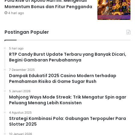
Pola Rise of Apollo Hari Ini: Mengenali
Momentum Bonus dan Fitur Pengganda
4 hari ago
Postingan Populer
5 hari ago
RTP Candy Burst Update Terbaru yang Banyak Dicari,
Begini Gambaran Perubahannya
7 Desember 2025
Dampak Edukatif 2025 Casino Modern terhadap
Pemahaman Risiko di Game Sugar Rush
5 Januari 2026
Mahjong Ways Mode Streak: Trik Mengatur Spin agar
Peluang Menang Lebih Konsisten
4 Agustus 2025
Strategi Kombinasi Pola: Gabungan Terpopuler Para
Slotter 2025
10 Januari 2026