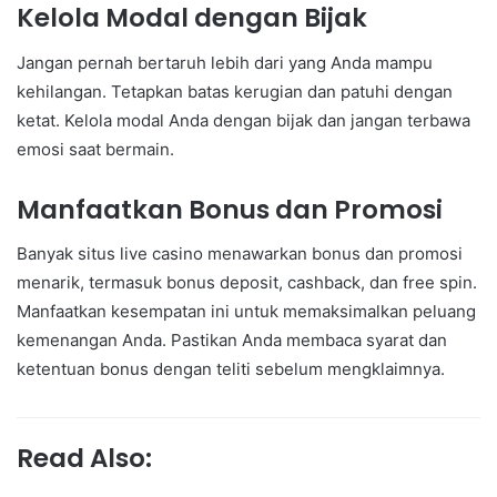
Kelola Modal dengan Bijak
Jangan pernah bertaruh lebih dari yang Anda mampu
kehilangan. Tetapkan batas kerugian dan patuhi dengan
ketat. Kelola modal Anda dengan bijak dan jangan terbawa
emosi saat bermain.
Manfaatkan Bonus dan Promosi
Banyak situs live casino menawarkan bonus dan promosi
menarik, termasuk bonus deposit, cashback, dan free spin.
Manfaatkan kesempatan ini untuk memaksimalkan peluang
kemenangan Anda. Pastikan Anda membaca syarat dan
ketentuan bonus dengan teliti sebelum mengklaimnya.
Read Also: