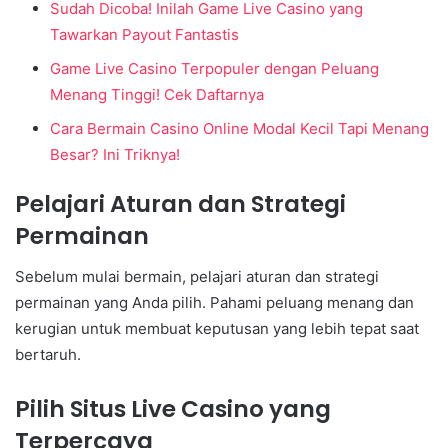
Sudah Dicoba! Inilah Game Live Casino yang
Tawarkan Payout Fantastis
Game Live Casino Terpopuler dengan Peluang
Menang Tinggi! Cek Daftarnya
Cara Bermain Casino Online Modal Kecil Tapi Menang
Besar? Ini Triknya!
Pelajari Aturan dan Strategi
Permainan
Sebelum mulai bermain, pelajari aturan dan strategi
permainan yang Anda pilih. Pahami peluang menang dan
kerugian untuk membuat keputusan yang lebih tepat saat
bertaruh.
Pilih Situs Live Casino yang
Terpercaya