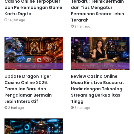
Casino Online Terpopuler
Terbaru: Teknik Bermain
dan Perkembangan Game
dan Tips Mengatur
Kartu Digital
Permainan Secara Lebih
Terarah
14 jam ago
2 hari ago
Update Dragon Tiger
Review Casino Online
Casino Online 2026:
Masa Kini: Live Baccarat
Tampilan Baru dan
Hadir dengan Teknologi
Pengalaman Bermain
Streaming Berkualitas
Lebih Interaktif
Tinggi
2 hari ago
3 hari ago