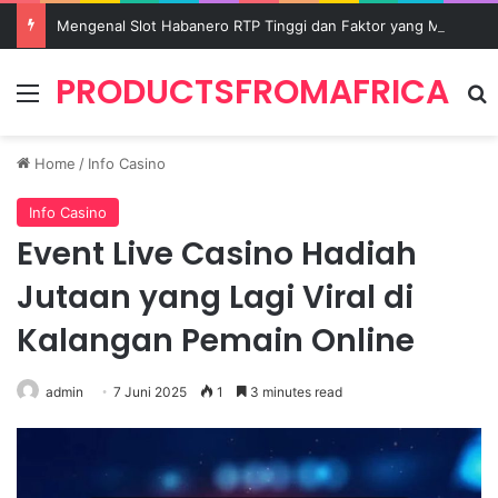
Mengenal Slot Habanero RTP Tinggi dan Faktor yang Mempengaruhi Pengalaman Bermain
PRODUCTSFROMAFRICA
Menu
S
Home
/
Info Casino
Info Casino
Event Live Casino Hadiah
Jutaan yang Lagi Viral di
Kalangan Pemain Online
admin
7 Juni 2025
1
3 minutes read