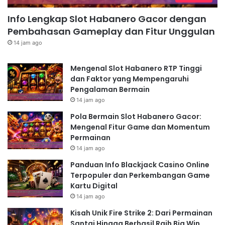
Info Lengkap Slot Habanero Gacor dengan
Pembahasan Gameplay dan Fitur Unggulan
14 jam ago
Mengenal Slot Habanero RTP Tinggi
dan Faktor yang Mempengaruhi
Pengalaman Bermain
14 jam ago
Pola Bermain Slot Habanero Gacor:
Mengenal Fitur Game dan Momentum
Permainan
14 jam ago
Panduan Info Blackjack Casino Online
Terpopuler dan Perkembangan Game
Kartu Digital
14 jam ago
Kisah Unik Fire Strike 2: Dari Permainan
Santai Hingga Berhasil Raih Big Win