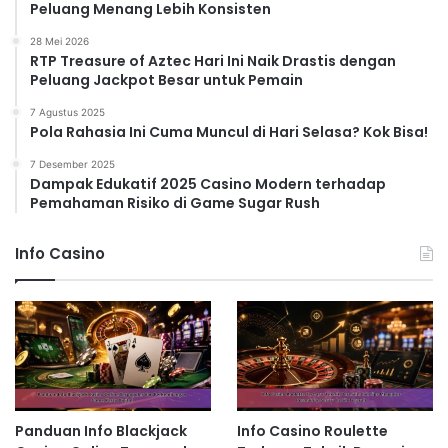
Peluang Menang Lebih Konsisten
28 Mei 2026
RTP Treasure of Aztec Hari Ini Naik Drastis dengan
Peluang Jackpot Besar untuk Pemain
7 Agustus 2025
Pola Rahasia Ini Cuma Muncul di Hari Selasa? Kok Bisa!
7 Desember 2025
Dampak Edukatif 2025 Casino Modern terhadap
Pemahaman Risiko di Game Sugar Rush
Info Casino
Panduan Info Blackjack
Info Casino Roulette