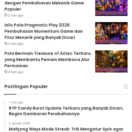
dengan Pembahasan Mekanik Game
Populer
2 hari ago
Info Pola Pragmatic Play 2026:
Pembahasan Momentum Game dan
Fitur Menarik yang Banyak Dicari
3 hari ago
Pola Bermain Treasure of Aztec Terbaru
yang Membantu Pemain Membaca Alur
Permainan
4 hari ago
Postingan Populer
7 hari ago
RTP Candy Burst Update Terbaru yang Banyak Dicari,
Begini Gambaran Perubahannya
5 Januari 2026
Mahjong Ways Mode Streak: Trik Mengatur Spin agar