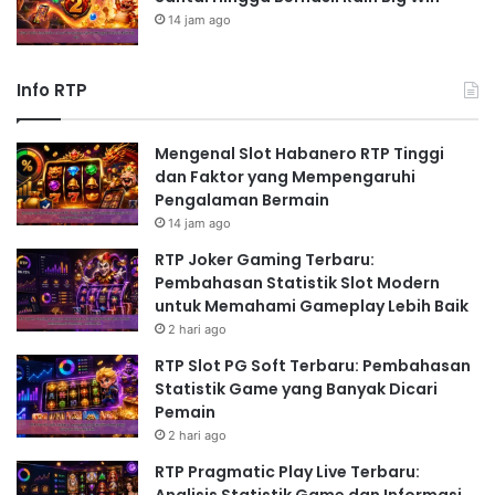
14 jam ago
Info RTP
Mengenal Slot Habanero RTP Tinggi
dan Faktor yang Mempengaruhi
Pengalaman Bermain
14 jam ago
RTP Joker Gaming Terbaru:
Pembahasan Statistik Slot Modern
untuk Memahami Gameplay Lebih Baik
2 hari ago
RTP Slot PG Soft Terbaru: Pembahasan
Statistik Game yang Banyak Dicari
Pemain
2 hari ago
RTP Pragmatic Play Live Terbaru:
Analisis Statistik Game dan Informasi