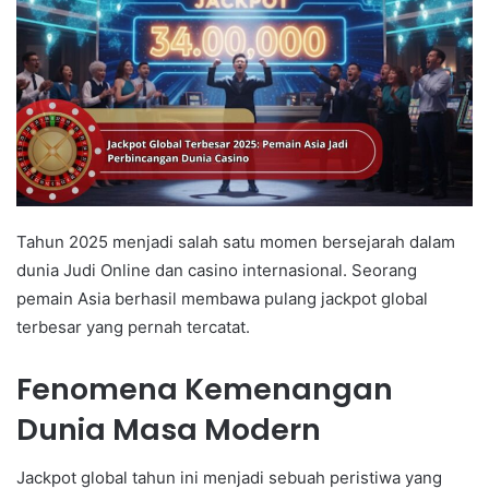
Tahun 2025 menjadi salah satu momen bersejarah dalam
dunia Judi Online dan casino internasional. Seorang
pemain Asia berhasil membawa pulang jackpot global
terbesar yang pernah tercatat.
Fenomena Kemenangan
Dunia Masa Modern
Jackpot global tahun ini menjadi sebuah peristiwa yang