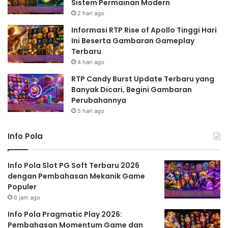
Sistem Permainan Modern
2 hari ago
Informasi RTP Rise of Apollo Tinggi Hari
Ini Beserta Gambaran Gameplay
Terbaru
4 hari ago
RTP Candy Burst Update Terbaru yang
Banyak Dicari, Begini Gambaran
Perubahannya
5 hari ago
Info Pola
Info Pola Slot PG Soft Terbaru 2026
dengan Pembahasan Mekanik Game
Populer
6 jam ago
Info Pola Pragmatic Play 2026:
Pembahasan Momentum Game dan