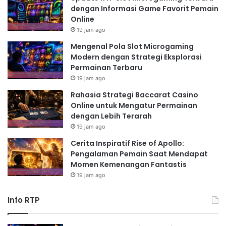
dengan Informasi Game Favorit Pemain
Online
19 jam ago
Mengenal Pola Slot Microgaming
Modern dengan Strategi Eksplorasi
Permainan Terbaru
19 jam ago
Rahasia Strategi Baccarat Casino
Online untuk Mengatur Permainan
dengan Lebih Terarah
19 jam ago
Cerita Inspiratif Rise of Apollo:
Pengalaman Pemain Saat Mendapat
Momen Kemenangan Fantastis
19 jam ago
Info RTP