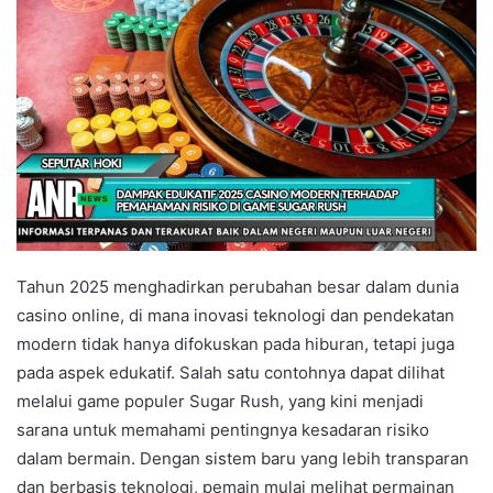
Tahun 2025 menghadirkan perubahan besar dalam dunia
casino online, di mana inovasi teknologi dan pendekatan
modern tidak hanya difokuskan pada hiburan, tetapi juga
pada aspek edukatif. Salah satu contohnya dapat dilihat
melalui game populer Sugar Rush, yang kini menjadi
sarana untuk memahami pentingnya kesadaran risiko
dalam bermain. Dengan sistem baru yang lebih transparan
dan berbasis teknologi, pemain mulai melihat permainan