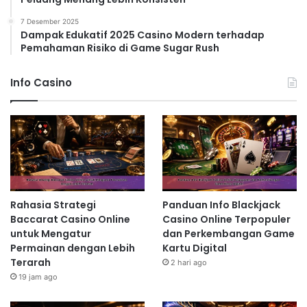
7 Desember 2025
Dampak Edukatif 2025 Casino Modern terhadap
Pemahaman Risiko di Game Sugar Rush
Info Casino
Rahasia Strategi
Panduan Info Blackjack
Baccarat Casino Online
Casino Online Terpopuler
untuk Mengatur
dan Perkembangan Game
Permainan dengan Lebih
Kartu Digital
Terarah
2 hari ago
19 jam ago