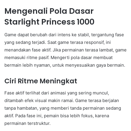
Mengenali Pola Dasar
Starlight Princess 1000
Game dapat berubah dari intens ke stabil, tergantung fase
yang sedang terjadi. Saat game terasa responsif, ini
menandakan fase aktif. Jika permainan terasa lambat, game
memasuki ritme pasif. Mengerti pola dasar membuat
bermain lebih nyaman, untuk menyesuaikan gaya bermain.
Ciri Ritme Meningkat
Fase aktif terlihat dari animasi yang sering muncul,
ditambah efek visual makin ramai. Game terasa berjalan
tanpa hambatan, yang memberi tanda permainan sedang
aktif. Pada fase ini, pemain bisa lebih fokus, karena
permainan terstruktur.