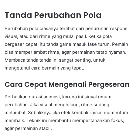
Tanda Perubahan Pola
Perubahan pola biasanya terlihat dari penurunan respons
visual, atau dari ritme yang mulai pasif. Ketika pola
bergeser cepat, itu tanda game masuk fase turun. Pemain
bisa memperlambat ritme, agar permainan tetap nyaman.
Membaca tanda tanda ini sangat penting, untuk
mengetahui cara bermain yang tepat.
Cara Cepat Mengenali Pergeseran
Perhatikan durasi animasi, karena ini sinyal umum
perubahan. Jika visual menghilang, ritme sedang
melambat. Sebaliknya jika efek kembali ramai, momentum
membaik. Teknik ini membantu mempertahankan fokus,
agar permainan stabil.