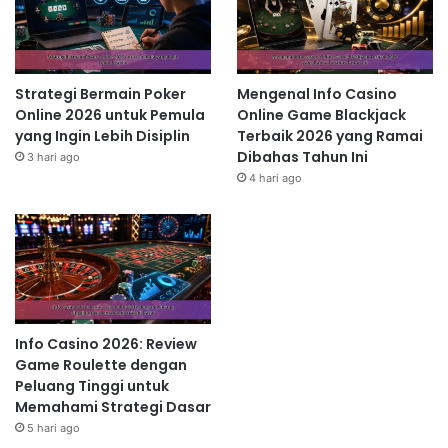
Strategi Bermain Poker
Mengenal Info Casino
Online 2026 untuk Pemula
Online Game Blackjack
yang Ingin Lebih Disiplin
Terbaik 2026 yang Ramai
Dibahas Tahun Ini
3 hari ago
4 hari ago
Info Casino 2026: Review
Game Roulette dengan
Peluang Tinggi untuk
Memahami Strategi Dasar
5 hari ago