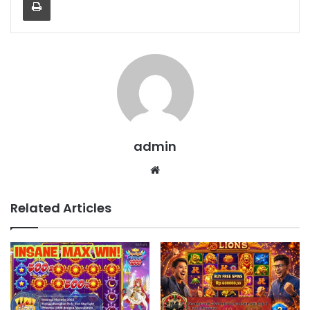
admin
We
bsi
te
Related Articles