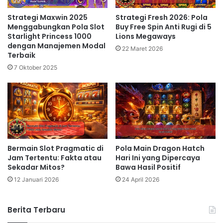
Strategi Maxwin 2025
Strategi Fresh 2026: Pola
Menggabungkan Pola Slot
Buy Free Spin Anti Rugi di 5
Starlight Princess 1000
Lions Megaways
dengan Manajemen Modal
22 Maret 2026
Terbaik
7 Oktober 2025
Bermain Slot Pragmatic di
Pola Main Dragon Hatch
Jam Tertentu: Fakta atau
Hari Ini yang Dipercaya
Sekadar Mitos?
Bawa Hasil Positif
12 Januari 2026
24 April 2026
Berita Terbaru