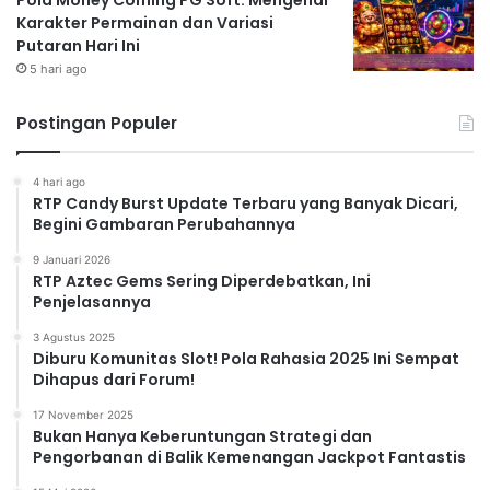
Karakter Permainan dan Variasi
Putaran Hari Ini
5 hari ago
Postingan Populer
4 hari ago
RTP Candy Burst Update Terbaru yang Banyak Dicari,
Begini Gambaran Perubahannya
9 Januari 2026
RTP Aztec Gems Sering Diperdebatkan, Ini
Penjelasannya
3 Agustus 2025
Diburu Komunitas Slot! Pola Rahasia 2025 Ini Sempat
Dihapus dari Forum!
17 November 2025
Bukan Hanya Keberuntungan Strategi dan
Pengorbanan di Balik Kemenangan Jackpot Fantastis