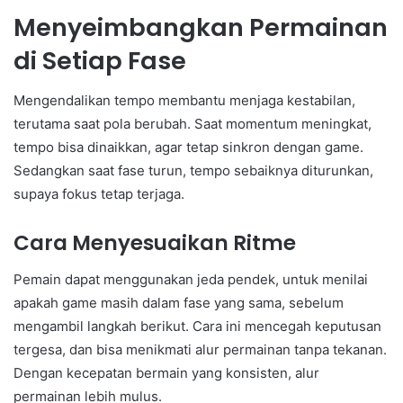
Menyeimbangkan Permainan
di Setiap Fase
Mengendalikan tempo membantu menjaga kestabilan,
terutama saat pola berubah. Saat momentum meningkat,
tempo bisa dinaikkan, agar tetap sinkron dengan game.
Sedangkan saat fase turun, tempo sebaiknya diturunkan,
supaya fokus tetap terjaga.
Cara Menyesuaikan Ritme
Pemain dapat menggunakan jeda pendek, untuk menilai
apakah game masih dalam fase yang sama, sebelum
mengambil langkah berikut. Cara ini mencegah keputusan
tergesa, dan bisa menikmati alur permainan tanpa tekanan.
Dengan kecepatan bermain yang konsisten, alur
permainan lebih mulus.