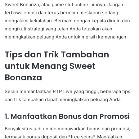
Sweet Bonanza, atau game slot online lainnya. Jangan
terbawa emosi dan terus bermain meskipun sedang
mengalami kekalahan. Bermain dengan kepala dingin dan
mengikuti strategi yang telah Anda tetapkan akan
meningkatkan peluang Anda untuk meraih kemenangan.
Tips dan Trik Tambahan
untuk Menang Sweet
Bonanza
Selain memanfaatkan RTP Live yang tinggi, beberapa tips
dan trik tambahan dapat meningkatkan peluang Anda:
1. Manfaatkan Bonus dan Promosi
Banyak situs judi online menawarkan bonus dan promosi,
termasuk bonus deposit dan *free spins*. Manfaatkan