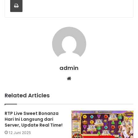
admin
We
bsi
te
Related Articles
RTP Live Sweet Bonanza
Hari Ini Langsung dari
Server, Update Real Time!
12 Juni 2025