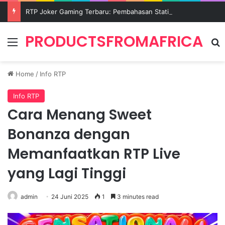
RTP Joker Gaming Terbaru: Pembahasan Statistik Slot Modern untuk Memahami Gameplay Lebih Baik
PRODUCTSFROMAFRICA
Menu
S
Home
/
Info RTP
Info RTP
Cara Menang Sweet
Bonanza dengan
Memanfaatkan RTP Live
yang Lagi Tinggi
admin
24 Juni 2025
1
3 minutes read