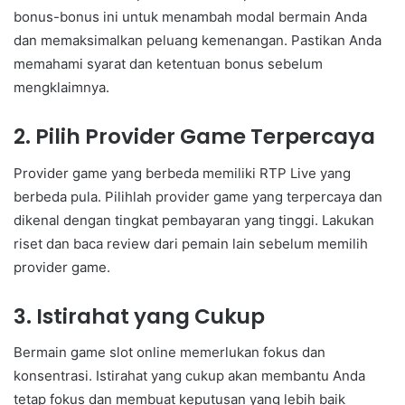
bonus-bonus ini untuk menambah modal bermain Anda
dan memaksimalkan peluang kemenangan. Pastikan Anda
memahami syarat dan ketentuan bonus sebelum
mengklaimnya.
2. Pilih Provider Game Terpercaya
Provider game yang berbeda memiliki RTP Live yang
berbeda pula. Pilihlah provider game yang terpercaya dan
dikenal dengan tingkat pembayaran yang tinggi. Lakukan
riset dan baca review dari pemain lain sebelum memilih
provider game.
3. Istirahat yang Cukup
Bermain game slot online memerlukan fokus dan
konsentrasi. Istirahat yang cukup akan membantu Anda
tetap fokus dan membuat keputusan yang lebih baik