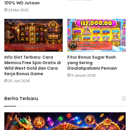
100% WD Jutaan
29 Mei 2025
Info Slot Terbaru: Cara
Fitur Bonus Sugar Rush
Memicu Free Spin Gratis di
yang Sering
Wild West Gold dan Cara
Disalahpahami Pemain
Kerja Bonus Game
9 Januari 2026
20 Juni 2026
Berita Terbaru