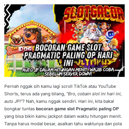
Pernah nggak sih kamu lagi scroll TikTok atau YouTube
Shorts, terus ada yang bilang,
“Bro, cobain slot ini hari ini,
auto JP!”
? Nah, kamu nggak sendiri. Hari ini, kita bakal
bongkar tuntas
bocoran game slot Pragmatic paling OP
yang bisa bikin kamu jackpot dalam waktu hitungan menit.
Tanpa harus modal besar, asalkan tahu waktunya dan pola