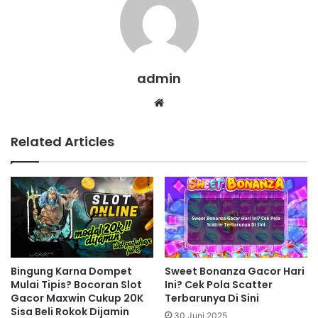
admin
We
bsi
te
Related Articles
Bingung Karna Dompet
Sweet Bonanza Gacor Hari
Mulai Tipis? Bocoran Slot
Ini? Cek Pola Scatter
Gacor Maxwin Cukup 20K
Terbarunya Di Sini
Sisa Beli Rokok Dijamin
30 Juni 2025