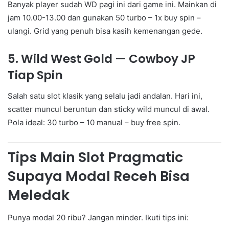
Banyak player sudah WD pagi ini dari game ini. Mainkan di
jam 10.00-13.00 dan gunakan 50 turbo – 1x buy spin –
ulangi. Grid yang penuh bisa kasih kemenangan gede.
5. Wild West Gold — Cowboy JP
Tiap Spin
Salah satu slot klasik yang selalu jadi andalan. Hari ini,
scatter muncul beruntun dan sticky wild muncul di awal.
Pola ideal: 30 turbo – 10 manual – buy free spin.
Tips Main Slot Pragmatic
Supaya Modal Receh Bisa
Meledak
Punya modal 20 ribu? Jangan minder. Ikuti tips ini: