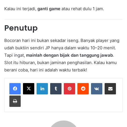
Kalau ini terjadi,
ganti game
atau rehat dulu 1 jam.
Penutup
Bocoran hari ini bukan sekadar iseng. Banyak player yang
udah buktiin sendiri JP hanya dalam waktu 10–20 menit.
Tapi ingat,
mainlah dengan bijak dan tanggung jawab
.
Slot itu hiburan, bukan jaminan penghasilan. Kalau kamu
berani coba, hari ini adalah waktu terbaik!
LinkedIn
Tumblr
Pinterest
Reddit
VKontakte
Share via Email
Print