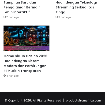
Tampilan Baru dan
Hadir dengan Teknologi
Pengalaman Bermain
Streaming Berkualitas
Lebih Interaktif
Tinggi
2 hari ago
3 hari ago
Game Sic Bo Casino 2026
Hadir dengan Sistem
Modern dan Perhitungan
RTP Lebih Transparan
4 hari ago
© Copyright 2026, All Rights Reserved | productsfromafrica.com