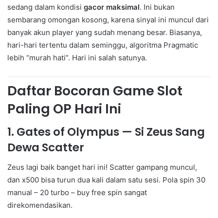
sedang dalam kondisi
gacor maksimal
. Ini bukan
sembarang omongan kosong, karena sinyal ini muncul dari
banyak akun player yang sudah menang besar. Biasanya,
hari-hari tertentu dalam seminggu, algoritma Pragmatic
lebih “murah hati”. Hari ini salah satunya.
Daftar Bocoran Game Slot
Paling OP Hari Ini
1. Gates of Olympus — Si Zeus Sang
Dewa Scatter
Zeus lagi baik banget hari ini! Scatter gampang muncul,
dan x500 bisa turun dua kali dalam satu sesi. Pola spin 30
manual – 20 turbo – buy free spin sangat
direkomendasikan.