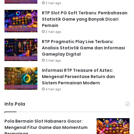
2 hari ago
RTP Slot PG Soft Terbaru: Pembahasan
Statistik Game yang Banyak Dicari
Pemain
2 hari ago
RTP Pragmatic Play Live Terbaru:
Analisis Statistik Game dan Informasi
Gameplay Digital
3 hari ago
Informasi RTP Treasure of Aztec:
Mengenal Persentase Return dan
Sistem Permainan Modern
4 hari ago
Info Pola
Pola Bermain Slot Habanero Gacor:
Mengenal Fitur Game dan Momentum
Permainan