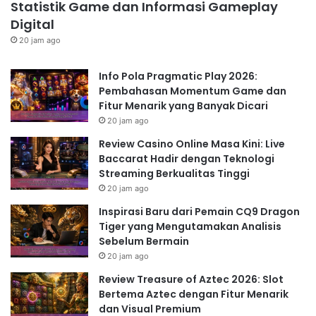
Statistik Game dan Informasi Gameplay
Digital
20 jam ago
Info Pola Pragmatic Play 2026:
Pembahasan Momentum Game dan
Fitur Menarik yang Banyak Dicari
20 jam ago
Review Casino Online Masa Kini: Live
Baccarat Hadir dengan Teknologi
Streaming Berkualitas Tinggi
20 jam ago
Inspirasi Baru dari Pemain CQ9 Dragon
Tiger yang Mengutamakan Analisis
Sebelum Bermain
20 jam ago
Review Treasure of Aztec 2026: Slot
Bertema Aztec dengan Fitur Menarik
dan Visual Premium