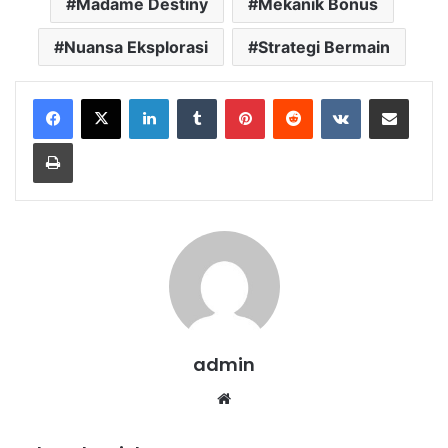
Madame Destiny
Mekanik Bonus
Nuansa Eksplorasi
Strategi Bermain
LinkedIn
Tumblr
Pinterest
Reddit
VKontakte
Share via Email
Print
admin
We
bsi
te