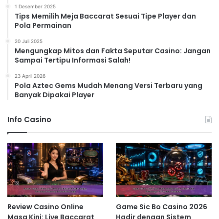
1 Desember 2025
Tips Memilih Meja Baccarat Sesuai Tipe Player dan
Pola Permainan
20 Juli 2025
Mengungkap Mitos dan Fakta Seputar Casino: Jangan
Sampai Tertipu Informasi Salah!
23 April 2026
Pola Aztec Gems Mudah Menang Versi Terbaru yang
Banyak Dipakai Player
Info Casino
Review Casino Online
Game Sic Bo Casino 2026
Masa Kini: Live Baccarat
Hadir dengan Sistem