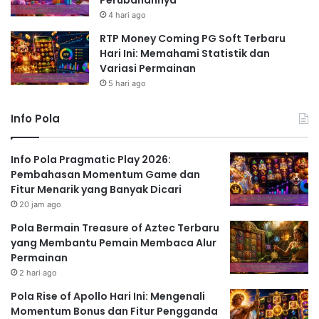
4 hari ago
RTP Money Coming PG Soft Terbaru
Hari Ini: Memahami Statistik dan
Variasi Permainan
5 hari ago
Info Pola
Info Pola Pragmatic Play 2026:
Pembahasan Momentum Game dan
Fitur Menarik yang Banyak Dicari
20 jam ago
Pola Bermain Treasure of Aztec Terbaru
yang Membantu Pemain Membaca Alur
Permainan
2 hari ago
Pola Rise of Apollo Hari Ini: Mengenali
Momentum Bonus dan Fitur Pengganda