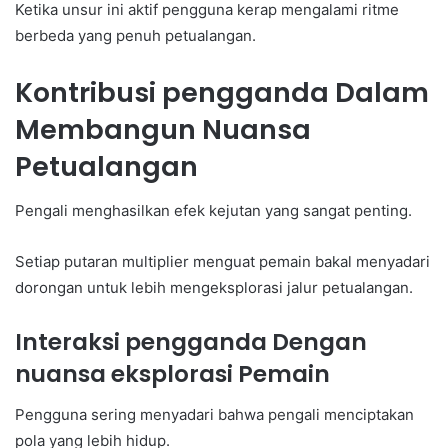
Ketika unsur ini aktif pengguna kerap mengalami ritme
berbeda yang penuh petualangan.
Kontribusi pengganda Dalam
Membangun Nuansa
Petualangan
Pengali menghasilkan efek kejutan yang sangat penting.
Setiap putaran multiplier menguat pemain bakal menyadari
dorongan untuk lebih mengeksplorasi jalur petualangan.
Interaksi pengganda Dengan
nuansa eksplorasi Pemain
Pengguna sering menyadari bahwa pengali menciptakan
pola yang lebih hidup.