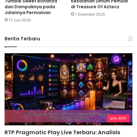
Tumble Sweet Bonanza
Kesalahan Umum Pemula
dan Dampaknya pada
di Treasure Of Aztecz
Jalannya Permainan
1 Desember 2025
17 Juni 2026
Berita Terbaru
Info RTP
RTP Pragmatic Play Live Terbaru: Analisis