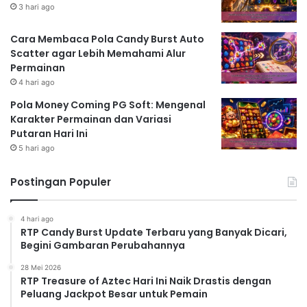
3 hari ago
Cara Membaca Pola Candy Burst Auto
Scatter agar Lebih Memahami Alur
Permainan
4 hari ago
Pola Money Coming PG Soft: Mengenal
Karakter Permainan dan Variasi
Putaran Hari Ini
5 hari ago
Postingan Populer
4 hari ago
RTP Candy Burst Update Terbaru yang Banyak Dicari,
Begini Gambaran Perubahannya
28 Mei 2026
RTP Treasure of Aztec Hari Ini Naik Drastis dengan
Peluang Jackpot Besar untuk Pemain